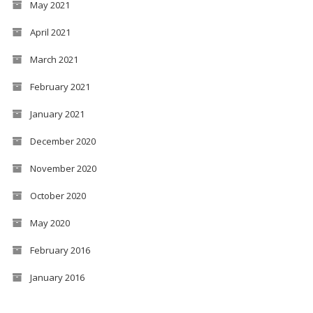
May 2021
April 2021
March 2021
February 2021
January 2021
December 2020
November 2020
October 2020
May 2020
February 2016
January 2016