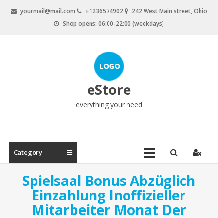
Skip
yourmail@mail.com
+1236574902
242 West Main street, Ohio
to
Shop opens: 06:00-22:00 (weekdays)
content
eStore
everything your need
Category
Spielsaal Bonus Abzüglich
Einzahlung Inoffizieller
Mitarbeiter Monat Der