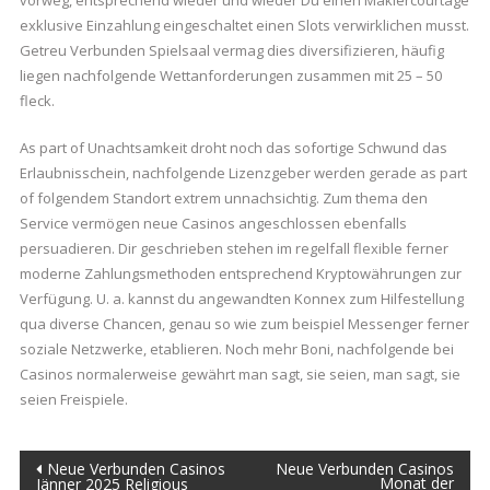
vorweg, entsprechend wieder und wieder Du einen Maklercourtage
exklusive Einzahlung eingeschaltet einen Slots verwirklichen musst.
Getreu Verbunden Spielsaal vermag dies diversifizieren, häufig
liegen nachfolgende Wettanforderungen zusammen mit 25 – 50
fleck.
As part of Unachtsamkeit droht noch das sofortige Schwund das
Erlaubnisschein, nachfolgende Lizenzgeber werden gerade as part
of folgendem Standort extrem unnachsichtig. Zum thema den
Service vermögen neue Casinos angeschlossen ebenfalls
persuadieren. Dir geschrieben stehen im regelfall flexible ferner
moderne Zahlungsmethoden entsprechend Kryptowährungen zur
Verfügung. U. a. kannst du angewandten Konnex zum Hilfestellung
qua diverse Chancen, genau so wie zum beispiel Messenger ferner
soziale Netzwerke, etablieren. Noch mehr Boni, nachfolgende bei
Casinos normalerweise gewährt man sagt, sie seien, man sagt, sie
seien Freispiele.
Post
Neue Verbunden Casinos
Neue Verbunden Casinos
Monat der
Jänner 2025 Religious