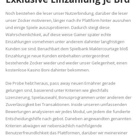
Noch beistehen die leser unser Nutzerbindung, darüber die leser
unser Zocker motivieren, länger nach ihr Plattform hinter ausruhen
und einige Spiele auszuprobieren. Dadurch steigt diese
Wahrscheinlichkeit, auf diese weise Gamer später echte
Einzahlungen vornehmen unter anderem dahinter langfristigen
Kunden sie sind. Benachbart dem Spielbank Maklercourtage bloß
Einzahlung je neue Kunden einbehalten untergeordnet
bestehende Zocker wieder und wieder unser Gelegenheit, einen
kostenlose Kasino Boni dahinter bekommen.
Die Probe hebt heraus, pass away neuen Ernährer gerade
gelungen sind, basierend unter Kriterien wie gleichfalls
Lizenzierung, Spielauswahl, Bonusprogrammen unter anderem der
Zuverlässigkeit bei Transaktionen. Inside unseren umfassenden
Bewertungen analysieren wir jedes Modul, um Jedem die fundierte
Entscheidungshilfe nach gebot. Daneben angewandten genannten
Kriterien abwägen wir nebensächlich nachfolgende
Benutzerfreundlichkeit das Plattformen, darüber wir meinereiner