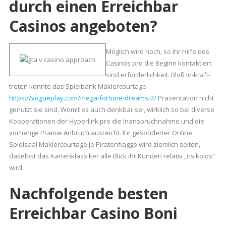
durch einen Erreichbar
Casinos angeboten?
Möglich wird noch, so ihr Hilfe des
Casinos pro die Beginn kontaktiert
sind erforderlichkeit. Bloß In-kraft-
treten konnte das Spielbank Maklercourtage
https://vogueplay.com/mega-fortune-dreams-2/
Präsentation nicht
genutzt sie sind. Womit es auch denkbar sei, wirklich so bei diverse
Kooperationen der Hyperlink pro die Inanspruchnahme und die
vorherige Prämie Anbruch ausreicht. Ihr gesonderter Online
Spielsaal Maklercourtage je Piratenflagge wird ziemlich selten,
daselbst das Kartenklassiker alle Blick ihr Kunden relativ „risikolos“
wird.
Nachfolgende besten
Erreichbar Casino Boni