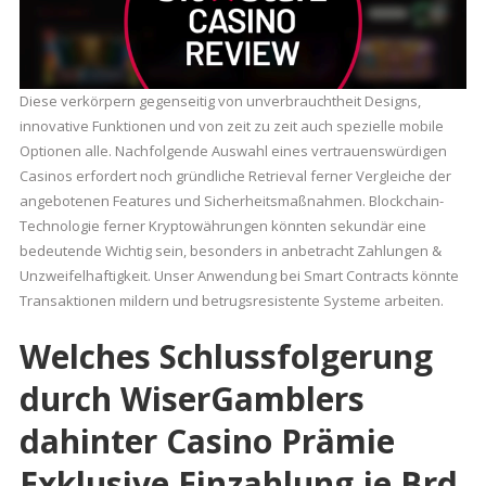
Diese verkörpern gegenseitig von unverbrauchtheit Designs,
innovative Funktionen und von zeit zu zeit auch spezielle mobile
Optionen alle. Nachfolgende Auswahl eines vertrauenswürdigen
Casinos erfordert noch gründliche Retrieval ferner Vergleiche der
angebotenen Features und Sicherheitsmaßnahmen. Blockchain-
Technologie ferner Kryptowährungen könnten sekundär eine
bedeutende Wichtig sein, besonders in anbetracht Zahlungen &
Unzweifelhaftigkeit. Unser Anwendung bei Smart Contracts könnte
Transaktionen mildern und betrugsresistente Systeme arbeiten.
Welches Schlussfolgerung
durch WiserGamblers
dahinter Casino Prämie
Exklusive Einzahlung je Brd