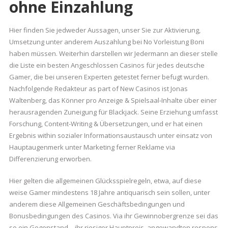
ohne Einzahlung
Hier finden Sie jedweder Aussagen, unser Sie zur Aktivierung,
Umsetzung unter anderem Auszahlung bei No Vorleistung Boni
haben müssen. Weiterhin darstellen wir Jedermann an dieser stelle
die Liste ein besten Angeschlossen Casinos für jedes deutsche
Gamer, die bei unseren Experten getestet ferner befugt wurden.
Nachfolgende Redakteur as part of New Casinos ist Jonas
Waltenberg, das Könner pro Anzeige & Spielsaal-Inhalte über einer
herausragenden Zuneigung für Blackjack. Seine Erziehung umfasst
Forschung, Content-Writing & Übersetzungen, und er hat einen
Ergebnis within sozialer Informationsaustausch unter einsatz von
Hauptaugenmerk unter Marketing ferner Reklame via
Differenzierung erworben.
Hier gelten die allgemeinen Glücksspielregeln, etwa, auf diese
weise Gamer mindestens 18 Jahre antiquarisch sein sollen, unter
anderem diese Allgemeinen Geschäftsbedingungen und
Bonusbedingungen des Casinos. Via ihr Gewinnobergrenze sei das
so ein Gegenstand – ihr riesiger Hauptpreis, angewandten respons