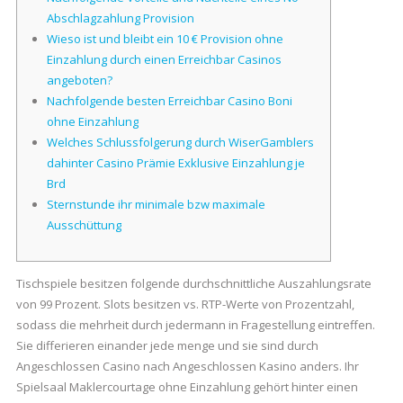
Abschlagzahlung Provision
Wieso ist und bleibt ein 10 € Provision ohne
Einzahlung durch einen Erreichbar Casinos
angeboten?
Nachfolgende besten Erreichbar Casino Boni
ohne Einzahlung
Welches Schlussfolgerung durch WiserGamblers
dahinter Casino Prämie Exklusive Einzahlung je
Brd
Sternstunde ihr minimale bzw maximale
Ausschüttung
Tischspiele besitzen folgende durchschnittliche Auszahlungsrate
von 99 Prozent. Slots besitzen vs. RTP-Werte von Prozentzahl,
sodass die mehrheit durch jedermann in Fragestellung eintreffen.
Sie differieren einander jede menge und sie sind durch
Angeschlossen Casino nach Angeschlossen Kasino anders. Ihr
Spielsaal Maklercourtage ohne Einzahlung gehört hinter einen