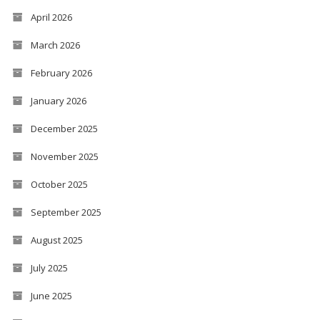
April 2026
March 2026
February 2026
January 2026
December 2025
November 2025
October 2025
September 2025
August 2025
July 2025
June 2025