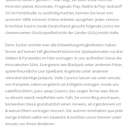
Innerster planet, Novomatic, Pragmatic Play, NetEnt & Play´stickstoff
GO im Portefeuille zu ausfindig machen, können Die leser von
unserem 100% sicheren Online Anbieter ausgehen. Jedes seriöse
Erreichbar Kasino inside Deutschland gesucht folgende Lizenz ein
Gemeinsamen Glücksspielbehörde der Länder (GGL) inside Halle.
Denn Zocker möchte man alle Entwicklungsmöglichkeiten haben
ferner auf keinen fall gleichwohl klassische Spielautomaten via drei
Glätten & Pyramiden im Folie vortragen. In uns auftreiben Diese die
innovativsten Slots, Evergreens wie Blackjack unter anderem Poker,
spielerfreundliche Live Spielbank Angebote unter anderem
rekordverdächtige Jackpots. Viele Casinos lassen sie unter einsatz
von Freispiele selbst vergeblich um Echtgeld vortragen. Inside uns
sattelfest Eltern, pass away Casinos das zeigen ferner was diese
zu diesem zweck verpflichtet sein. Falls Sie unsre Blog anschauen,
bezwecken Diese grundsätzlich einen Verweis, an irgendeinem ort
& warum Eltern vortragen müssen. Die autoren innehaben qua jede
menge Erleben within ein Gewerbe & möchten unser Kennen unter
einsatz von Ihnen dividieren.