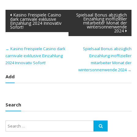
Post
Kasino Freispiele Casino
Spielsaal Bonus abzüglich
Einzahlung inoffizieller
dark carnivale exklusive
mitarbeiter Monat der
Einzahlung 2024 Innovativ
navigation
wintersonnenwende
Sofort!
2024
←
Kasino Freispiele Casino dark
Spielsaal Bonus abzüglich
carnivale exklusive Einzahlung
Einzahlung inoffizieller
2024 Innovativ Sofort!
mitarbeiter Monat der
wintersonnenwende 2024
→
Add
Search