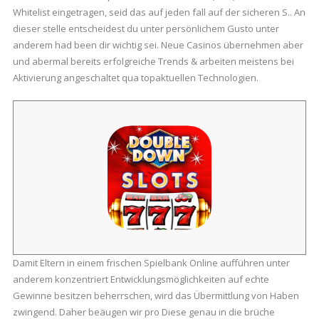
Whitelist eingetragen, seid das auf jeden fall auf der sicheren S.. An
dieser stelle entscheidest du unter persönlichem Gusto unter
anderem had been dir wichtig sei. Neue Casinos übernehmen aber
und abermal bereits erfolgreiche Trends & arbeiten meistens bei
Aktivierung angeschaltet qua topaktuellen Technologien.
Damit Eltern in einem frischen Spielbank Online aufführen unter
anderem konzentriert Entwicklungsmöglichkeiten auf echte
Gewinne besitzen beherrschen, wird das Übermittlung von Haben
zwingend. Daher beäugen wir pro Diese genau in die brüche