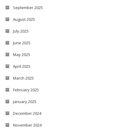
September 2025
August 2025
July 2025
June 2025
May 2025
April 2025
March 2025
February 2025
January 2025
December 2024
November 2024