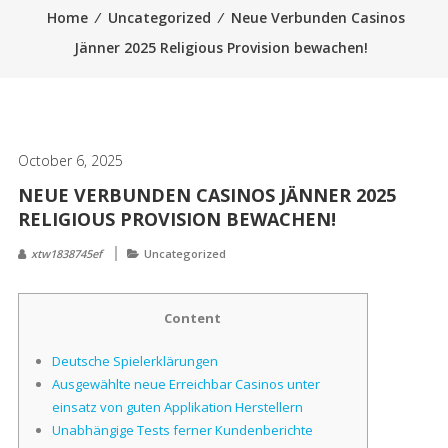
Home
⁄
Uncategorized
⁄
Neue Verbunden Casinos
Jänner 2025 Religious Provision bewachen!
October 6, 2025
NEUE VERBUNDEN CASINOS JÄNNER 2025
RELIGIOUS PROVISION BEWACHEN!
xtw1838745ef
Uncategorized
Content
Deutsche Spielerklärungen
Ausgewählte neue Erreichbar Casinos unter
einsatz von guten Applikation Herstellern
Unabhängige Tests ferner Kundenberichte