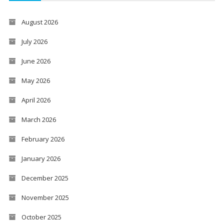
August 2026
July 2026
June 2026
May 2026
April 2026
March 2026
February 2026
January 2026
December 2025
November 2025
October 2025