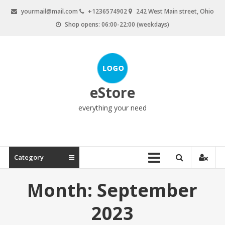
Skip
yourmail@mail.com
+1236574902
242 West Main street, Ohio
to
Shop opens: 06:00-22:00 (weekdays)
content
eStore
everything your need
Category
Month:
September
2023