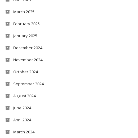
March 2025
February 2025
January 2025
December 2024
November 2024
October 2024
September 2024
August 2024
June 2024
April 2024
March 2024