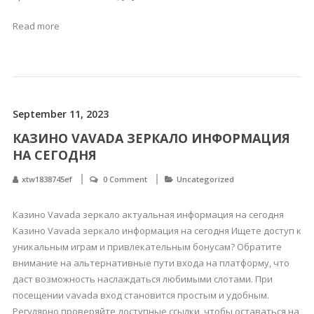
Read more
September 11, 2023
КАЗИНО VAVADA ЗЕРКАЛО ИНФОРМАЦИЯ
НА СЕГОДНЯ
xtw1838745ef
0 Comment
Uncategorized
Казино Vavada зеркало актуальная информация на сегодня
Казино Vavada зеркало информация на сегодня Ищете доступ к
уникальным играм и привлекательным бонусам? Обратите
внимание на альтернативные пути входа на платформу, что
даст возможность наслаждаться любимыми слотами. При
посещении vavada вход становится простым и удобным.
Регулярно проверяйте доступные ссылки, чтобы оставаться на