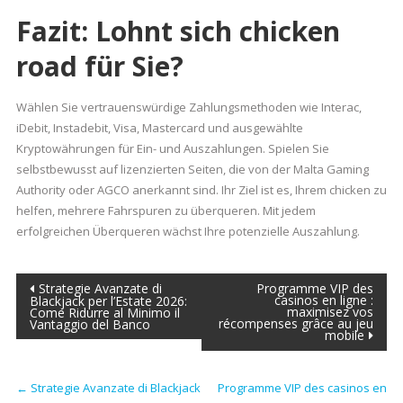
Fazit: Lohnt sich chicken
road für Sie?
Wählen Sie vertrauenswürdige Zahlungsmethoden wie Interac,
iDebit, Instadebit, Visa, Mastercard und ausgewählte
Kryptowährungen für Ein- und Auszahlungen. Spielen Sie
selbstbewusst auf lizenzierten Seiten, die von der Malta Gaming
Authority oder AGCO anerkannt sind. Ihr Ziel ist es, Ihrem chicken zu
helfen, mehrere Fahrspuren zu überqueren. Mit jedem
erfolgreichen Überqueren wächst Ihre potenzielle Auszahlung.
Post
Strategi​e Avanzate di
Programme VIP des
casinos en ligne :
Blackjack per l’Estate 2026:
maximisez vos
Come Ridurre al Minimo il
navigation
récompenses grâce au jeu
Vantaggio del Banco
mobile
←
Strategi​e Avanzate di Blackjack
Programme VIP des casinos en