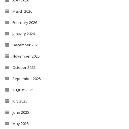
March 2026
February 2026
January 2026
December 2025
November 2025
October 2025
September 2025
August 2025
July 2025
June 2025
May 2025