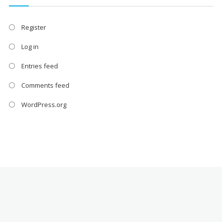
Register
Log in
Entries feed
Comments feed
WordPress.org