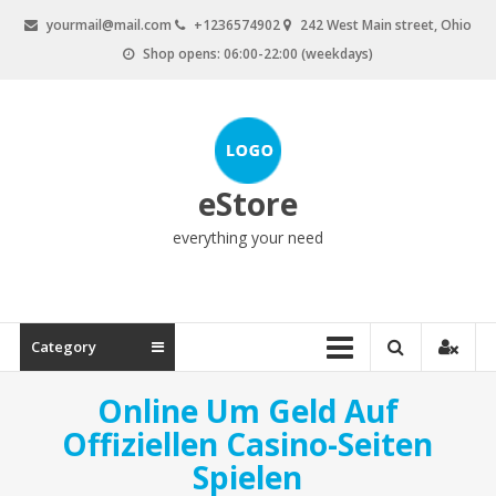
Skip
yourmail@mail.com
+1236574902
242 West Main street, Ohio
to
Shop opens: 06:00-22:00 (weekdays)
content
eStore
everything your need
Category
Online Um Geld Auf
Offiziellen Casino-Seiten
Spielen