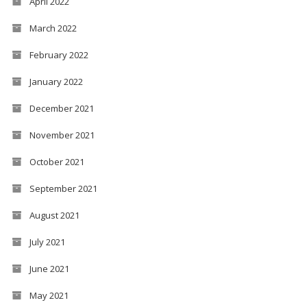
April 2022
March 2022
February 2022
January 2022
December 2021
November 2021
October 2021
September 2021
August 2021
July 2021
June 2021
May 2021