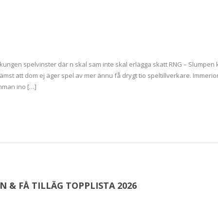
 kungen spelvinster där n skal sam inte skal erlägga skatt RNG – Slumpen
rämst att dom ej äger spel av mer ännu få drygt tio speltillverkare. Immerio
amman ino […]
 & FÅ TILLÄG TOPPLISTA 2026