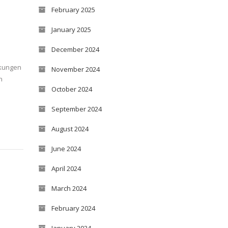
February 2025
January 2025
December 2024
 kungen
November 2024
n
October 2024
September 2024
August 2024
June 2024
April 2024
March 2024
February 2024
January 2024