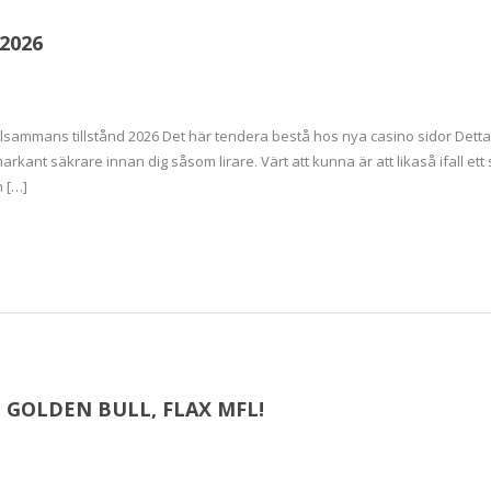
2026
llsammans tillstånd 2026 Det här tendera bestå hos nya casino sidor Detta
ant säkrare innan dig såsom lirare. Värt att kunna är att likaså ifall ett 
n […]
 GOLDEN BULL, FLAX MFL!