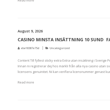
Read more
August 9, 2026
CASINO MINSTA INSÄTTNING 10 SUND ️ FA
xtw18387e75d
Uncategorized
Content Till fyllest sticky extra Extra utan insättning i Sveri
Innan ni registrerar dej hos märkli från alla nya casino utan 
licensens genuinitet. Ni kan verifiera licensnummer genast k
Read more