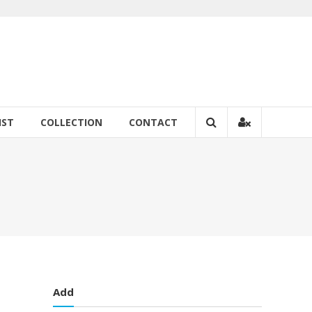
IST
COLLECTION
CONTACT
Add