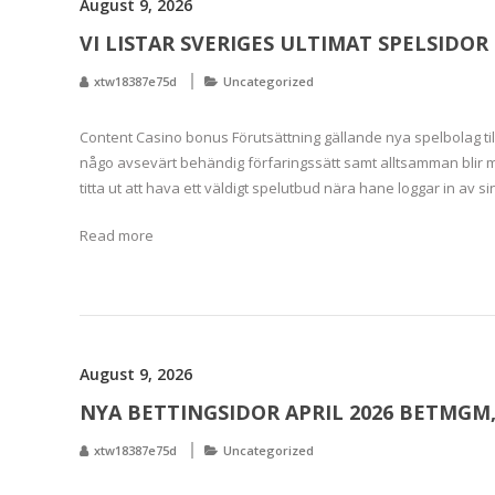
August 9, 2026
VI LISTAR SVERIGES ULTIMAT SPELSIDOR 
xtw18387e75d
Uncategorized
Content Casino bonus Förutsättning gällande nya spelbolag ti
någo avsevärt behändig förfaringssätt samt alltsamman blir mark
titta ut att hava ett väldigt spelutbud nära hane loggar in av si
Read more
August 9, 2026
NYA BETTINGSIDOR APRIL 2026 BETMGM,
xtw18387e75d
Uncategorized