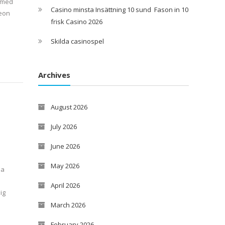
m med
Casino minsta Insättning 10 sund ️ Fason in 10
deon
frisk Casino 2026
Skilda casinospel
Archives
August 2026
July 2026
June 2026
May 2026
la
April 2026
ig
March 2026
February 2026