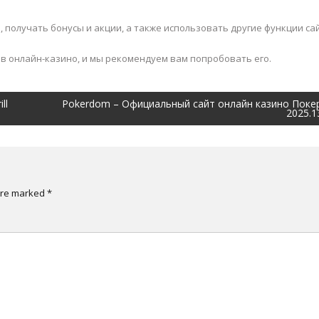
, получать бонусы и акции, а также использовать другие функции са
 в онлайн-казино, и мы рекомендуем вам попробовать его.
ll
Pokerdom – Официальный сайт онлайн казино Поке
2025.1
 are marked
*