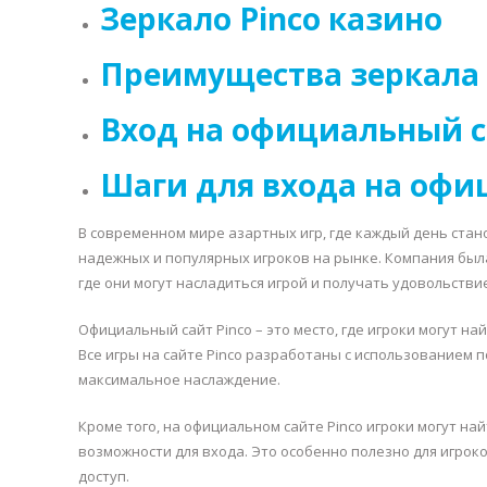
Зеркало Pinco казино
Преимущества зеркала 
Вход на официальный с
Шаги для входа на офи
В современном мире азартных игр, где каждый день стано
надежных и популярных игроков на рынке. Компания была
где они могут насладиться игрой и получать удовольстви
Официальный сайт Pinco – это место, где игроки могут на
Все игры на сайте Pinco разработаны с использованием 
максимальное наслаждение.
Кроме того, на официальном сайте Pinco игроки могут най
возможности для входа. Это особенно полезно для игроко
доступ.