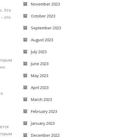
November 2023
с. Это
October 2023
 – это
September 2023
August 2023
July 2023
Вторым
June 2023
но.
May 2023
April 2023
то
March 2023
February 2023
January 2023
ется
Вторым
December 2022