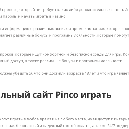
й процесс, который не требует каких-либо дополнительных шагов. И
и пароль, и начать играть в казино.
айти информацию о различных акциях и промо-кампаниях, которые по
длагает различные бонусы и программы лояльности, которые помогу
 игроков, которые ищут комфортной и безопасной среды для игры. К
ежный доступ, а также различные бонусы и программы лояльности.
олжны убедиться, что они достигли возраста 18 лет и что игра являе
льный сайт Pinco играть
 могут играть в любое время и из любого места, имея доступ к интерн
 включая безопасный и надежный способ оплаты, а также 24/7 подде