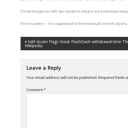
После входа на сайт вы сможете играть в различные игры
Pinco казино – это надежный и безопасный способ играть
Post
Half dozen Flags Great FlashDash withdrawal time Thri
Wikipedia
navigation
Leave a Reply
Your email address will not be published.
Required fields
Comment
*