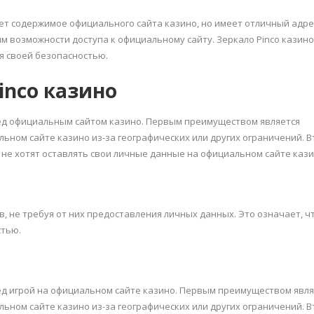
ует содержимое официального сайта казино, но имеет отличный адре
 им возможности доступа к официальному сайту. Зеркало Pinco казино
уя своей безопасностью.
inco казино
ред официальным сайтом казино. Первым преимуществом является
льном сайте казино из-за географических или других ограничений. 
не хотят оставлять свои личные данные на официальном сайте кази
, не требуя от них предоставления личных данных. Это означает, ч
стью.
ед игрой на официальном сайте казино. Первым преимуществом явля
льном сайте казино из-за географических или других ограничений. 