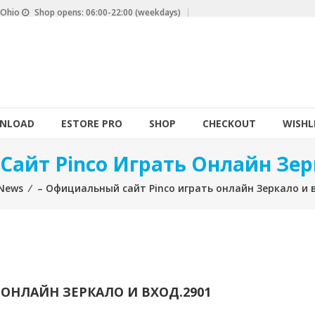
, Ohio
Shop opens: 06:00-22:00 (weekdays)
NLOAD
ESTORE PRO
SHOP
CHECKOUT
WISHL
айт Pinco Играть Онлайн Зер
News
⁄
– Официальный сайт Pinco играть онлайн Зеркало и 
ОНЛАЙН ЗЕРКАЛО И ВХОД.2901