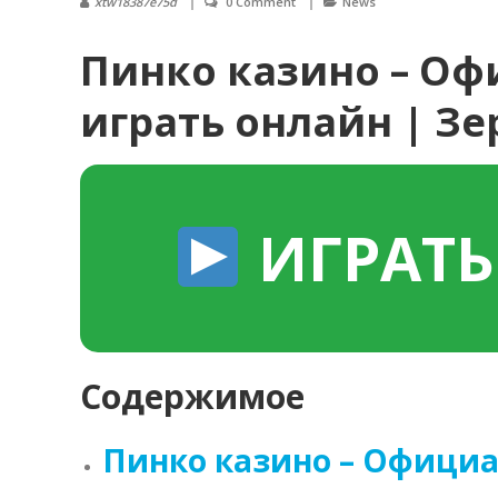
xtw18387e75d
0 Comment
News
Пинко казино – Оф
играть онлайн | Зе
ИГРАТЬ
Содержимое
Пинко казино – Официа