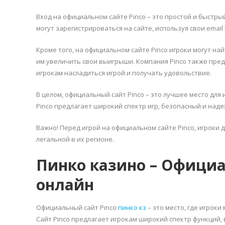
Вход на официальном сайте Pinco – это простой и быстры
могут зарегистрироваться на сайте, используя свои email 
Кроме того, на официальном сайте Pinco игроки могут н
им увеличить свои выигрыши. Компания Pinco также пре
игрокам насладиться игрой и получать удовольствие.
В целом, официальный сайт Pinco – это лучшее место для
Pinco предлагает широкий спектр игр, безопасный и над
Важно! Перед игрой на официальном сайте Pinco, игроки д
легальной в их регионе.
Пинко казино – Официа
онлайн
Официальный сайт Pinco
пинко кз
– это место, где игроки
Сайт Pinco предлагает игрокам широкий спектр функций,