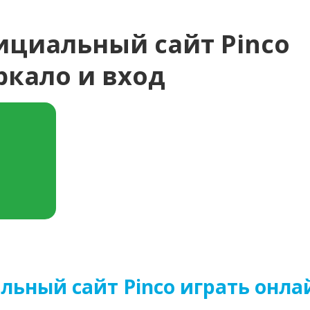
ициальный сайт Pinco
ркало и вход
льный сайт Pinco играть онла