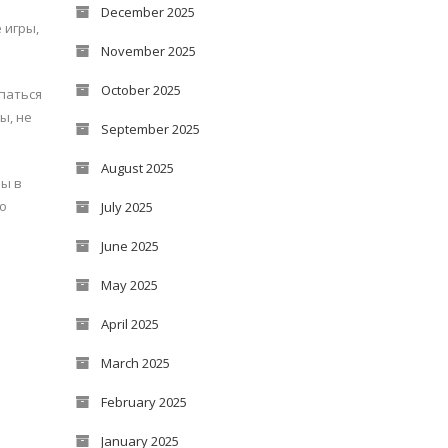
December 2025
 игры,
November 2025
October 2025
упаться
ы, не
September 2025
August 2025
ры в
о
July 2025
June 2025
May 2025
April 2025
March 2025
February 2025
January 2025