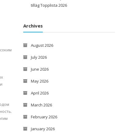
tilläg Topplista 2026
Archives
August 2026
ысоким
July 2026
June 2026
ых
May 2026
 и
April 2026
ердом
March 2026
ность.
February 2026
огим
January 2026