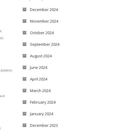
December 2024
November 2024
и
October 2024
о.
September 2024
August 2024
June 2024
казино.
April 2024
March 2024
ных
February 2024
January 2024
December 2023
и