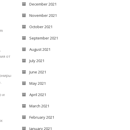
December 2021
November 2021
October 2021
om
September 2021
August 2021
,
вия от
July 2021
June 2021
урниры
.
May 2021
April 2021
о и
March 2021
February 2021
ых
January 2021