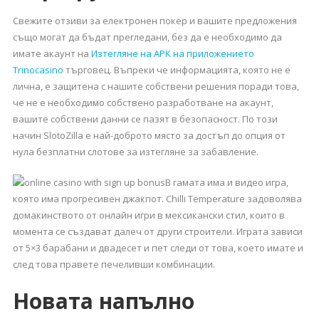
Свежите отзиви за електронен покер и вашите предложения
също могат да бъдат прегледани, без да е необходимо да
имате акаунт на
Изтегляне на APK на приложението
Trinocasino
търговец. Въпреки че информацията, която не е
лична, е защитена с нашите собствени решения поради това,
че не е необходимо собствено разработване на акаунт,
вашите собствени данни се пазят в безопасност. По този
начин SlotoZilla е най-доброто място за достъп до опция от
нула безплатни слотове за изтегляне за забавление.
В гамата има и видео игра,
която има прогресивен джакпот. Chilli Temperature задоволява
домакинството от онлайн игри в мексикански стил, които в
момента се създават далеч от други строители. Играта зависи
от 5×3 барабани и двадесет и пет следи от това, което имате и
след това правете печеливши комбинации.
Новата напълно