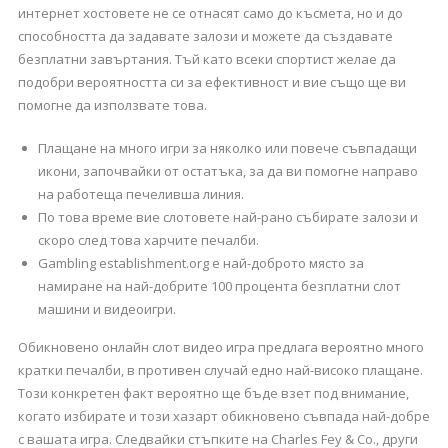
интернет хостовете не се отнасят само до късмета, но и до
способността да задавате залози и можете да създавате
безплатни завъртания. Тъй като всеки спортист желае да
подобри вероятността си за ефективност и вие също ще ви
помогне да използвате това.
Плащане на много игри за няколко или повече съвпадащи
икони, започвайки от остатъка, за да ви помогне направо
на работеща печеливша линия.
По това време вие ​​слотовете най-рано събирате залози и
скоро след това харчите печалби.
Gambling establishment.org е най-доброто място за
намиране на най-добрите 100 процента безплатни слот
машини и видеоигри.
Обикновено онлайн слот видео игра предлага вероятно много
кратки печалби, в противен случай едно най-високо плащане.
Този конкретен факт вероятно ще бъде взет под внимание,
когато избирате и този хазарт обикновено съвпада най-добре
с вашата игра. Следвайки стъпките на Charles Fey & Co., други