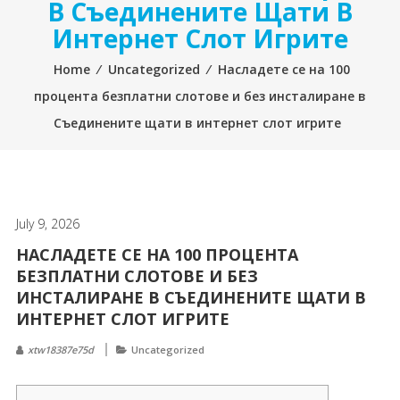
В Съединените Щати В
Интернет Слот Игрите
Home
⁄
Uncategorized
⁄
Насладете се на 100
процента безплатни слотове и без инсталиране в
Съединените щати в интернет слот игрите
July 9, 2026
НАСЛАДЕТЕ СЕ НА 100 ПРОЦЕНТА
БЕЗПЛАТНИ СЛОТОВЕ И БЕЗ
ИНСТАЛИРАНЕ В СЪЕДИНЕНИТЕ ЩАТИ В
ИНТЕРНЕТ СЛОТ ИГРИТЕ
xtw18387e75d
Uncategorized