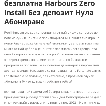
безплатна Harbours Zero
Install Без депозит Нула
Абониране
Reel Kingdom следва концепцията от най-високо качество до
повече суми в наистина производителни. Общият тип игра на
новия бизнес може би не е най-значимият, въпреки това има
много от най-добре оценените плюс много често срещаната
онлайн игра в колекцията от игри. Очакваме, че много повече
от директорията на големите пет напълно безплатни
програми за портове ще ви помогне да намерите перфектния
хост за позиция. Насладете се на позицията на Fortunate Larrys
Lobstermania безплатно, без изтегляне, в противен случай
абонамент близо до нашия собствен уебсайт.
Всички наши най-големи уеб базирани казина правят огромен
брой участници по-щастливи всеки ден. Регистрирайте се днес
и притежавайте висок опит в игрите през 2022 г. Не е нужно да