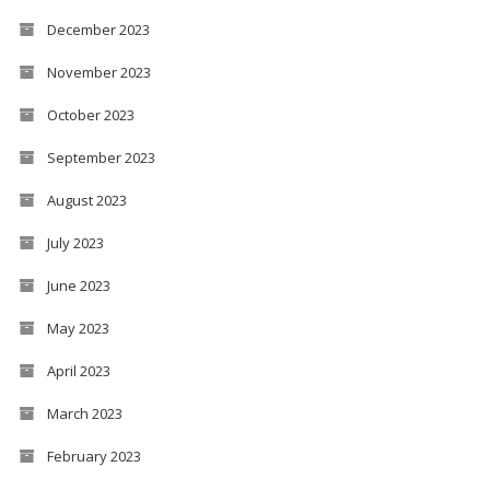
December 2023
November 2023
October 2023
September 2023
August 2023
July 2023
June 2023
May 2023
April 2023
March 2023
February 2023