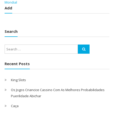
Mondial
Add
Search
Recent Posts
King Slots
Os Jogos Criancice Cassino Com As Melhores Probabilidades
Puerilidade Abichar
Caça