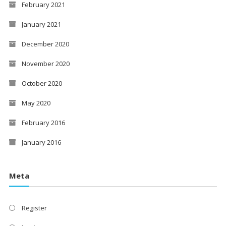
February 2021
January 2021
December 2020
November 2020
October 2020
May 2020
February 2016
January 2016
Meta
Register