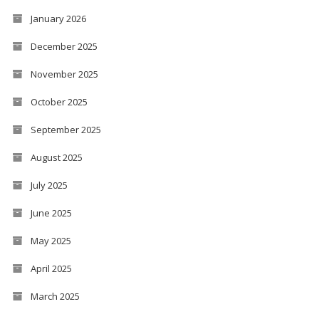
January 2026
December 2025
November 2025
October 2025
September 2025
August 2025
July 2025
June 2025
May 2025
April 2025
March 2025