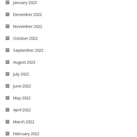
January 2023
December 2022
November 2022
October 2022
September 2022
August 2022
July 2022
June 2022
May 2022
April 2022
March 2022
February 2022