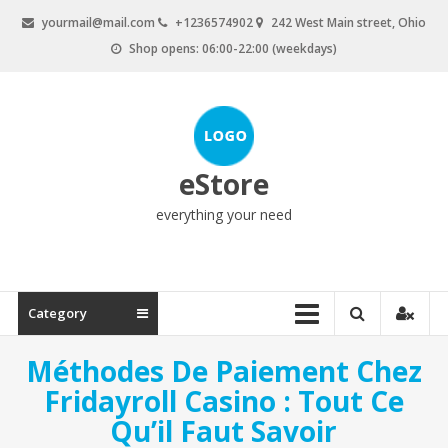
Skip
yourmail@mail.com
+1236574902
242 West Main street, Ohio
to
Shop opens: 06:00-22:00 (weekdays)
content
eStore
everything your need
Category
Méthodes De Paiement Chez
Fridayroll Casino : Tout Ce
Qu’il Faut Savoir