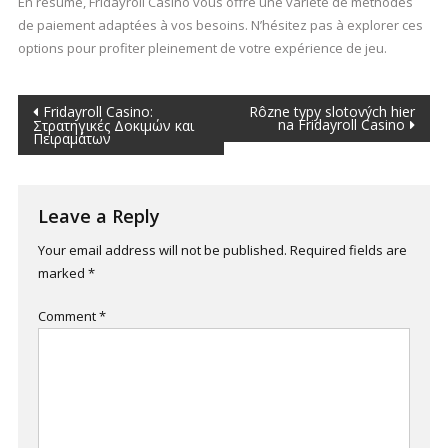
En résumé, Fridayroll Casino vous offre une variété de méthodes
de paiement adaptées à vos besoins. N’hésitez pas à explorer ces
options pour profiter pleinement de votre expérience de jeu.
Post
Fridayroll Casino:
Rôzne typy slotových hier
na Fridayroll Casino
Στρατηγικές Δοκιμών και
Πειραμάτων
navigation
Leave a Reply
Your email address will not be published.
Required fields are
marked
*
Comment
*