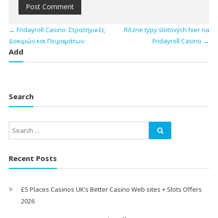
←
Fridayroll Casino: Στρατηγικές
Rôzne typy slotových hier na
Δοκιμών και Πειραμάτων
Fridayroll Casino
→
Add
Search
Recent Posts
£5 Places Casinos UK’s Better Casino Web sites + Slots Offers
2026