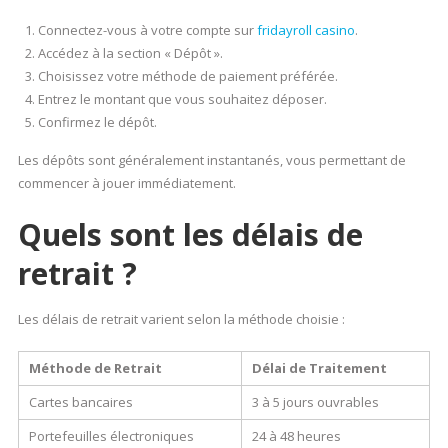
Connectez-vous à votre compte sur
fridayroll casino
.
Accédez à la section « Dépôt ».
Choisissez votre méthode de paiement préférée.
Entrez le montant que vous souhaitez déposer.
Confirmez le dépôt.
Les dépôts sont généralement instantanés, vous permettant de
commencer à jouer immédiatement.
Quels sont les délais de
retrait ?
Les délais de retrait varient selon la méthode choisie :
Méthode de Retrait
Délai de Traitement
Cartes bancaires
3 à 5 jours ouvrables
Portefeuilles électroniques
24 à 48 heures