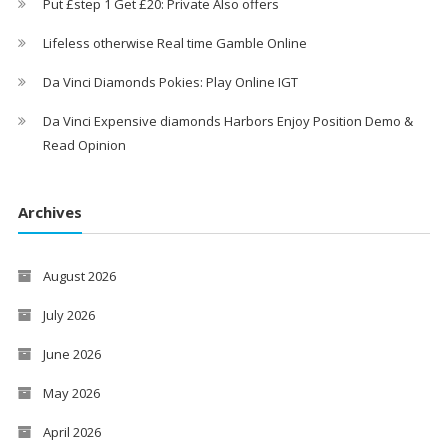
Put £step 1 Get £20: Private Also offers
Lifeless otherwise Real time Gamble Online
Da Vinci Diamonds Pokies: Play Online IGT
Da Vinci Expensive diamonds Harbors Enjoy Position Demo &
Read Opinion
Archives
August 2026
July 2026
June 2026
May 2026
April 2026