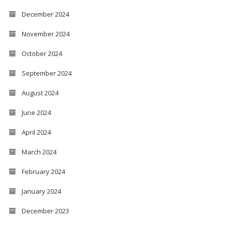
December 2024
November 2024
October 2024
September 2024
August 2024
June 2024
April 2024
March 2024
February 2024
January 2024
December 2023