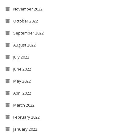
November 2022
October 2022
September 2022
August 2022
July 2022
June 2022
May 2022
April 2022
March 2022
February 2022
January 2022