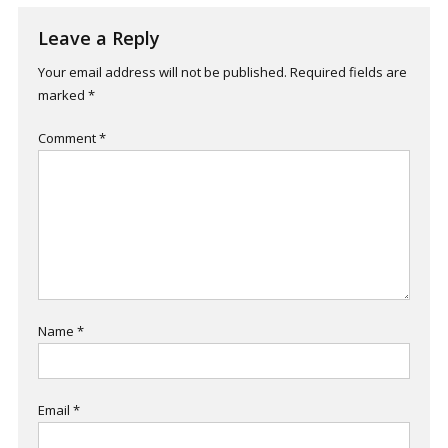
Leave a Reply
Your email address will not be published.
Required fields are
marked
*
Comment
*
Name
*
Email
*