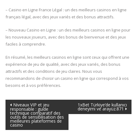
– Casino en Ligne France Légal : un des meilleurs casinos en ligne
français légal, avec des jeux variés et des bonus attractifs.
– Nouveau Casino en Ligne : un des meilleurs casinos en ligne pour
les nouveaux joueurs, avec des bonus de bienvenue et des jeux
faciles à comprendre.
En résumé, les meilleurs casinos en ligne sont ceux qui offrent une
expérience de jeu de qualité, avec des jeux variés, des bonus
attractifs et des conditions de jeu claires. Nous vous
recommandons de choisir un casino en ligne qui correspond à vos
besoins et à vos préférences.
Post
Niveaux VIP et jeu
1xBet Türkiye’de kullanıcı
deneyimi ve arayüz.871
responsable : guide
technique comparatif des
navigation
outils de sensibilisation des
meilleures plateformes de
casino