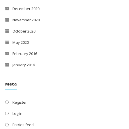
December 2020
November 2020
October 2020
May 2020
February 2016
January 2016
Meta
Register
Log in
Entries feed