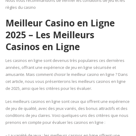
Nous vous recommandons de vérifier les conditions de jeu et les
règles du casino
Meilleur Casino en Ligne
2025 – Les Meilleurs
Casinos en Ligne
Les casinos en ligne sont devenus très populaires ces dernières
années, offrant une expérience de jeu en ligne sécurisée et
amusante. Mais comment choisir le meilleur casino en ligne ? Dans
cet article, nous vous présenterons les meilleurs casinos en ligne
de 2025, ainsi que les critères pour les évaluer.
Les meilleurs casinos en ligne sont ceux qui offrent une expérience
de jeu de qualité, avec des jeux variés, des bonus attractifs et des
conditions de jeu claires. Voici quelques-uns des critères que nous
prenons en compte pour évaluer les casinos en ligne :
– La variété de jeux : les meilleurs casinos en ligne offrent une