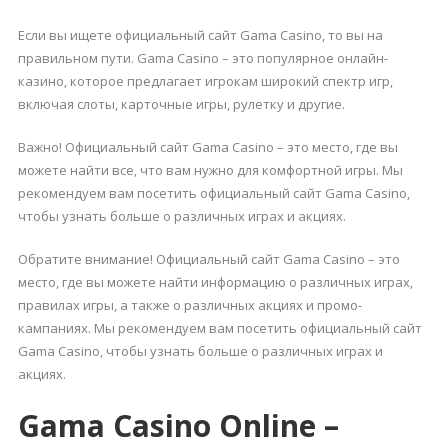
Если вы ищете официальный сайт Gama Casino, то вы на
правильном пути. Gama Casino – это популярное онлайн-
казино, которое предлагает игрокам широкий спектр игр,
включая слоты, карточные игры, рулетку и другие.
Важно! Официальный сайт Gama Casino – это место, где вы
можете найти все, что вам нужно для комфортной игры. Мы
рекомендуем вам посетить официальный сайт Gama Casino,
чтобы узнать больше о различных играх и акциях.
Обратите внимание! Официальный сайт Gama Casino – это
место, где вы можете найти информацию о различных играх,
правилах игры, а также о различных акциях и промо-
кампаниях. Мы рекомендуем вам посетить официальный сайт
Gama Casino, чтобы узнать больше о различных играх и
акциях.
Gama Casino Online –