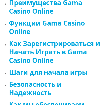
Преимущества Gama
Casino Online
Функции Gama Casino
Online
Как Зарегистрироваться и
Начать Играть в Gama
Casino Online
Шаги для начала игры
Безопасность и
Надежность
Как мы обеспечиваем