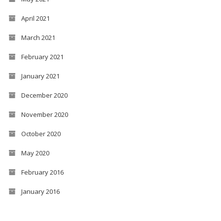
April 2021
March 2021
February 2021
January 2021
December 2020
November 2020
October 2020
May 2020
February 2016
January 2016