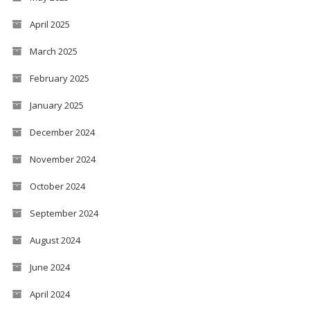
April 2025
March 2025
February 2025
January 2025
December 2024
November 2024
October 2024
September 2024
August 2024
June 2024
April 2024