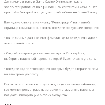
Для начала играть в Gama Casino Online, вам нужно
зарегистрироваться на официальном сайте гамы казино. Это
простой и быстрый процесс, который займет не более 5 минут.
Вам нужно кликнуть на кнопку “Регистрация” на главной
странице гамы казино, а затем введите следующие сведения:
• Ваши личные данные: имя, фамилия, дата рождения и адрес
электронной почты.
• Создайте пароль для вашего аккаунта. Пожалуйста,
выберите надежный пароль, который будет сложно угадать.
• Введите код подтверждения, который будет отправлен вам
на электронную почту.
После регистрации вы получите доступ к личному кабинету,
где можно просматривать историю игр, изменять пароль и
получать информацию о своих аккаунтах.