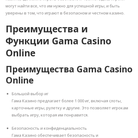
могут найти все, что им нужно для успешной игры, и быть
уверены в том, что играют в безопасном и честном казино.
Преимущества и
Функции Gama Casino
Online
Преимущества Gama Casino
Online
Большой выбор иг
Гама Казино предлагает более 1 000 иг, включая слоты,
карточные игры, рулетку и другие. Это позволяет игрокам
выбрать игру, которая им понравится.
Безопасность и конфиденциальность
Гама Казино обеспечивает безопасность и