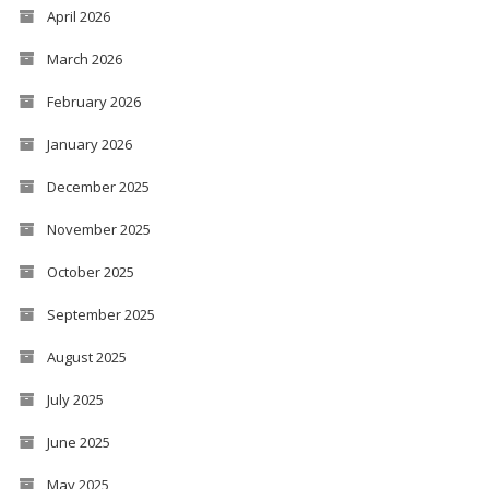
April 2026
March 2026
February 2026
January 2026
December 2025
November 2025
October 2025
September 2025
August 2025
July 2025
June 2025
May 2025