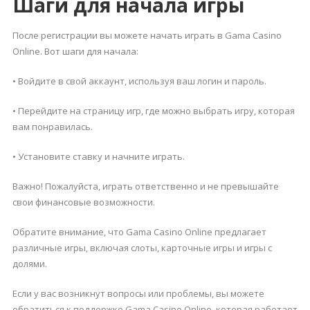
Шаги для начала игры
После регистрации вы можете начать играть в Gama Casino
Online. Вот шаги для начала:
• Войдите в свой аккаунт, используя ваш логин и пароль.
• Перейдите на страницу игр, где можно выбрать игру, которая
вам понравилась.
• Установите ставку и начните играть.
Важно! Пожалуйста, играть ответственно и не превышайте
свои финансовые возможности.
Обратите внимание, что Gama Casino Online предлагает
различные игры, включая слоты, карточные игры и игры с
долями.
Если у вас возникнут вопросы или проблемы, вы можете
обратиться к поддержке Gama Casino Online, которая работает