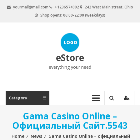
Skip
yourmail@mail.com
+1236574902
242 West Main street, Ohio
to
Shop opens: 06:00-22:00 (weekdays)
content
eStore
everything your need
Category
Gama Casino Online –
Официальный Сайт.5543
Home
⁄
News
⁄
Gama Casino Online – официальный