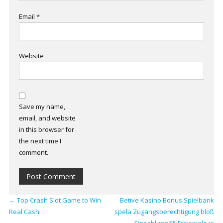
Email
*
Website
Save my name,
email, and website
in this browser for
the next time I
comment.
←
Top Crash Slot Game to Win
Betive Kasino Bonus Spielbank
Real Cash
spela Zugangsberechtigung bloß