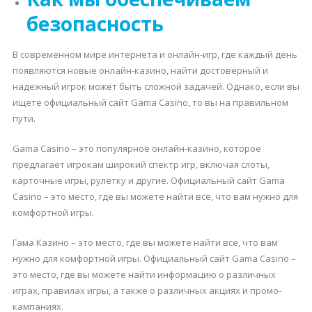
безопасность
В современном мире интернета и онлайн-игр, где каждый день
появляются новые онлайн-казино, найти достоверный и
надежный игрок может быть сложной задачей. Однако, если вы
ищете официальный сайт Gama Casino, то вы на правильном
пути.
Gama Casino – это популярное онлайн-казино, которое
предлагает игрокам широкий спектр игр, включая слоты,
карточные игры, рулетку и другие. Официальный сайт Gama
Casino – это место, где вы можете найти все, что вам нужно для
комфортной игры.
Гама Казино – это место, где вы можете найти все, что вам
нужно для комфортной игры. Официальный сайт Gama Casino –
это место, где вы можете найти информацию о различных
играх, правилах игры, а также о различных акциях и промо-
кампаниях.