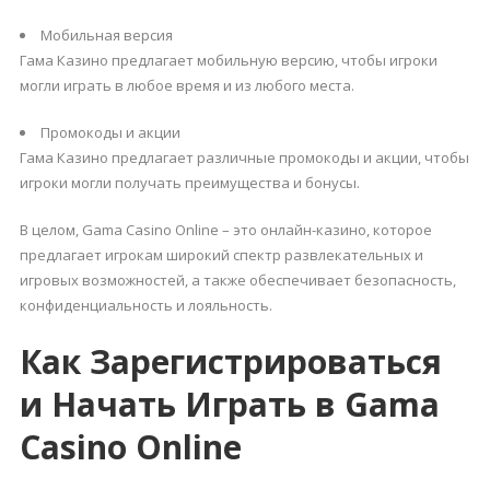
Мобильная версия
Гама Казино предлагает мобильную версию, чтобы игроки
могли играть в любое время и из любого места.
Промокоды и акции
Гама Казино предлагает различные промокоды и акции, чтобы
игроки могли получать преимущества и бонусы.
В целом, Gama Casino Online – это онлайн-казино, которое
предлагает игрокам широкий спектр развлекательных и
игровых возможностей, а также обеспечивает безопасность,
конфиденциальность и лояльность.
Как Зарегистрироваться
и Начать Играть в Gama
Casino Online