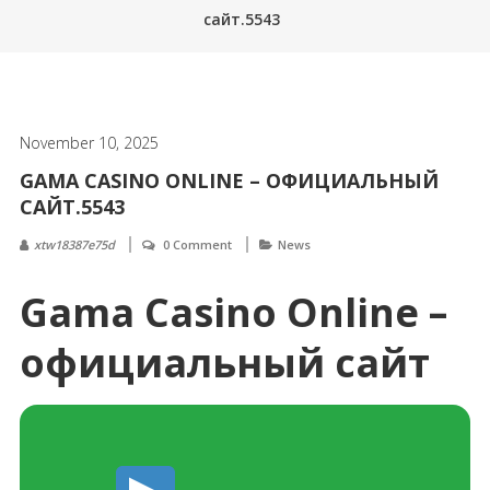
сайт.5543
November 10, 2025
GAMA CASINO ONLINE – ОФИЦИАЛЬНЫЙ
САЙТ.5543
xtw18387e75d
0 Comment
News
Gama Casino Online –
официальный сайт