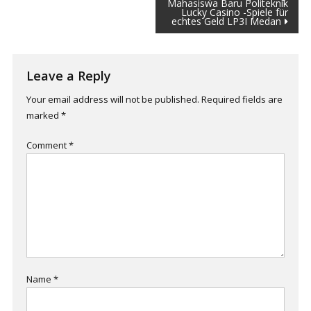
Mahasiswa Baru Politeknik
Lucky Casino -Spiele für
echtes Geld LP3I Medan
Leave a Reply
Your email address will not be published.
Required fields are
marked
*
Comment
*
Name
*