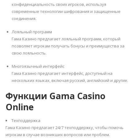
конфиденциальность своих игроков, используя
современные технологии шифрования и защищенные
соединения.
Лояльный программ
Гама Казино предлагает лояльный программ, который
позволяет игрокам получать бонусы и преимущества за
свою лояльность.
Многоязычный интерфейс
Гама Казино предлагает интерфейс, доступный на
нескольких языках, включая русский, английский и другие.
Функции Gama Casino
Online
Техподдержка
Гама Казино предлагает 24/7 техподдержку, чтобы помочь
игрокам в случае возникших вопросов или проблем.