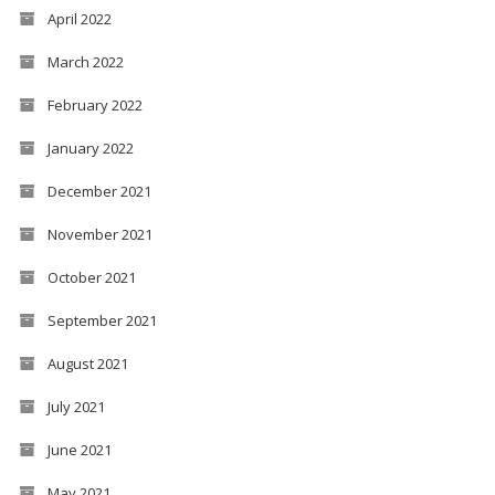
April 2022
March 2022
February 2022
January 2022
December 2021
November 2021
October 2021
September 2021
August 2021
July 2021
June 2021
May 2021