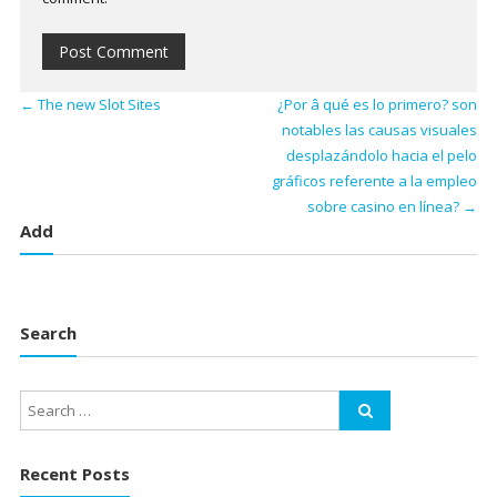
←
The new Slot Sites
¿Por â qué es lo primero? son
notables las causas visuales
desplazándolo hacia el pelo
gráficos referente a la empleo
sobre casino en línea?
→
Add
Search
Recent Posts