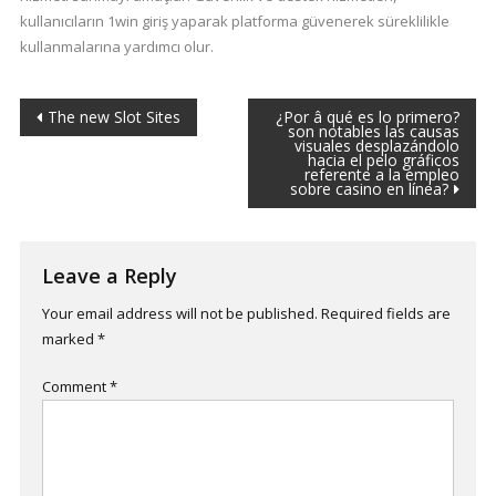
kullanıcıların 1win giriş yaparak platforma güvenerek süreklilikle
kullanmalarına yardımcı olur.
Post
The new Slot Sites
¿Por â qué es lo primero?
son notables las causas
visuales desplazándolo
navigation
hacia el pelo gráficos
referente a la empleo
sobre casino en línea?
Leave a Reply
Your email address will not be published.
Required fields are
marked
*
Comment
*