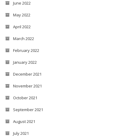
June 2022
May 2022
April 2022
March 2022
February 2022
January 2022
December 2021
November 2021
October 2021
September 2021
August 2021
July 2021