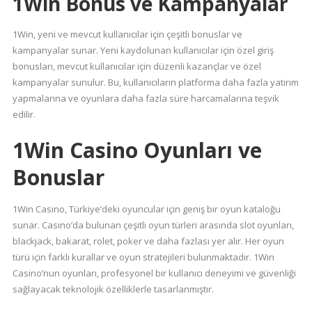
1Win Bonus ve Kampanyalar
1Win, yeni ve mevcut kullanıcılar için çeşitli bonuslar ve
kampanyalar sunar. Yeni kaydolunan kullanıcılar için özel giriş
bonusları, mevcut kullanıcılar için düzenli kazançlar ve özel
kampanyalar sunulur. Bu, kullanıcıların platforma daha fazla yatırım
yapmalarına ve oyunlara daha fazla süre harcamalarına teşvik
edilir.
1Win Casino Oyunları ve
Bonuslar
1Win Casino, Türkiye’deki oyuncular için geniş bir oyun kataloğu
sunar. Casino’da bulunan çeşitli oyun türleri arasında slot oyunları,
blackjack, bakarat, rolet, poker ve daha fazlası yer alır. Her oyun
türü için farklı kurallar ve oyun stratejileri bulunmaktadır. 1Win
Casino’nun oyunları, profesyonel bir kullanıcı deneyimi ve güvenliği
sağlayacak teknolojik özelliklerle tasarlanmıştır.