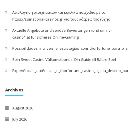
Αξιολόγηση στοιχημάτων και κυκλικά παιχνίδια με το
https://spinational-casinos.gr για τους λάτρεις της τύχης
Aktuelle Angebote und seriöse Bewertungen rund um nv-
casino1.at für sicheres Online-Gaming
Possibilidades_incríveis_e_estratégias_com_thorfortune_para_o_
Spin Sweet Casino Välkomstbonus: Din Guide till Bättre Spel
Experiências_autênticas_e_thorfortune_casino_o_seu_destino_p
Archives
August 2026
July 2026