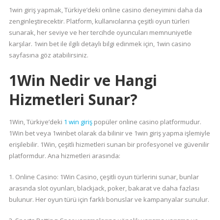
1win giriş yapmak, Türkiye’deki online casino deneyimini daha da
zenginleştirecektir. Platform, kullanıcılarına çeşitli oyun türleri
sunarak, her seviye ve her tercihde oyuncuları memnuniyetle
karşılar. 1win bet ile ilgili detaylı bilgi edinmek için, 1win casino
sayfasına göz atabilirsiniz.
1Win Nedir ve Hangi
Hizmetleri Sunar?
1Win, Türkiye’deki
1 win giriş
popüler online casino platformudur.
1Win bet veya 1winbet olarak da bilinir ve 1win giriş yapma işlemiyle
erişilebilir. 1Win, çeşitli hizmetleri sunan bir profesyonel ve güvenilir
platformdur. Ana hizmetleri arasında:
1. Online Casino: 1Win Casino, çeşitli oyun türlerini sunar, bunlar
arasında slot oyunları, blackjack, poker, bakarat ve daha fazlası
bulunur. Her oyun türü için farklı bonuslar ve kampanyalar sunulur.