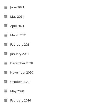
June 2021
May 2021
April 2021
March 2021
February 2021
January 2021
December 2020
November 2020
October 2020
May 2020
February 2016