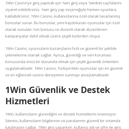
1Win Casino’ye giriş yapmak için 1win giriş veya 1winbet sayfalarını
ziyaret edebilirsiniz. 1win giriş yap seçeneğiyle hemen oyunlara
katılabilirsiniz. 1Win Casino, kullanıcılarına özel olarak tasarlanmış
bonuslar sunar. Bu bonuslar, yeni kaydolunan oyuncular için özel
olarak sunulan 1vin bonusu ve düzenli olarak düzenlenen
kampanyalar dahil olmak üzere çeşitli türlerden oluşur.
1Win Casino, oyuncuların kazançlarını hızlı ve güvenli bir şekilde
çekmelerine olanak sağlar. Ayrıca, güvenliği ve veri koruması
konusunda öncü bir durumda olmak için çeşitli güvenlik önlemleri
uygulamaktadır. 1Win Casino, Türkiye’deki oyuncular için en güvenli
ve en eğlenceli casino deneyimini sunmayı amaçlamaktadır.
1Win Güvenlik ve Destek
Hizmetleri
1Win, kullanıcıların güvenliğini ve destek hizmetlerini önemsiyor.
Sitemiz, kullanıcıların bilgilerinin ve paralarının güvenli bir ortamda
tutulmasını sağlar. 1Win giriş yaparken, kullanıcı adı ve şifre ile giriş