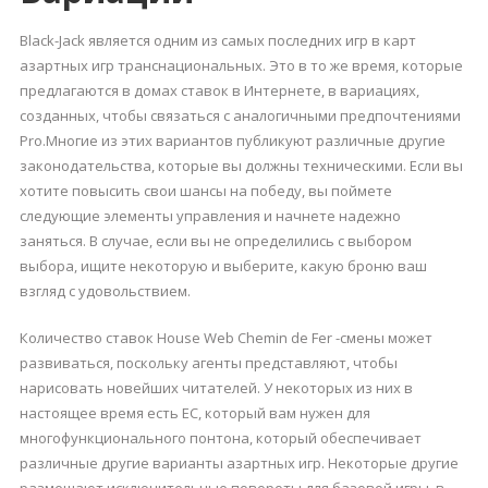
Black-Jack является одним из самых последних игр в карт
азартных игр транснациональных. Это в то же время, которые
предлагаются в домах ставок в Интернете, в вариациях,
созданных, чтобы связаться с аналогичными предпочтениями
Pro.Многие из этих вариантов публикуют различные другие
законодательства, которые вы должны техническими. Если вы
хотите повысить свои шансы на победу, вы поймете
следующие элементы управления и начнете надежно
заняться. В случае, если вы не определились с выбором
выбора, ищите некоторую и выберите, какую броню ваш
взгляд с удовольствием.
Количество ставок House Web Chemin de Fer -смены может
развиваться, поскольку агенты представляют, чтобы
нарисовать новейших читателей. У некоторых из них в
настоящее время есть ЕС, который вам нужен для
многофункционального понтона, который обеспечивает
различные другие варианты азартных игр. Некоторые другие