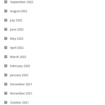
September 2022
August 2022
July 2022
June 2022
May 2022
April 2022
March 2022
February 2022
January 2022
December 2021
November 2021
October 2021