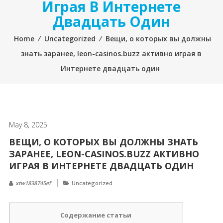
Играя В Интернете
Двадцать Один
Home
⁄
Uncategorized
⁄
Вещи, о которых вы должны
знать заранее, leon-casinos.buzz активно играя в
Интернете двадцать один
May 8, 2025
ВЕЩИ, О КОТОРЫХ ВЫ ДОЛЖНЫ ЗНАТЬ
ЗАРАНЕЕ, LEON-CASINOS.BUZZ АКТИВНО
ИГРАЯ В ИНТЕРНЕТЕ ДВАДЦАТЬ ОДИН
xtw1838745ef
Uncategorized
Содержание статьи