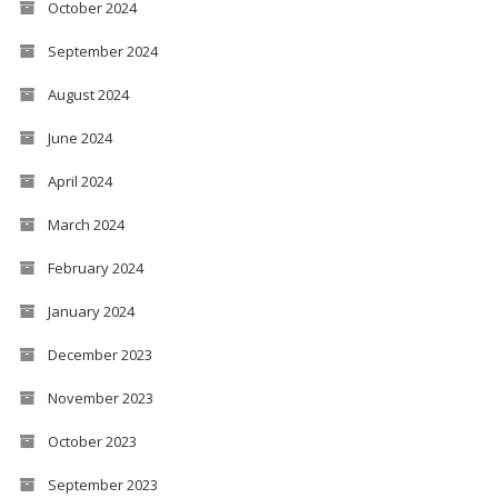
October 2024
September 2024
August 2024
June 2024
April 2024
March 2024
February 2024
January 2024
December 2023
November 2023
October 2023
September 2023