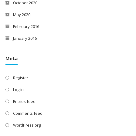
October 2020
May 2020
February 2016
January 2016
Meta
Register
Log in
Entries feed
Comments feed
WordPress.org