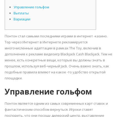
Управление гольфом
Выплаты
Вариации
Понтон стал самыми последними играми в интернет -казино.
Top через Интернет в Интернете рекламируется
многочисленные адаптации в рамках The Toy, включив в
дополнение к рекламе видеоигр Blackjack Cash Blackjack. Тем не
менее, есть конкретные вещи, которые вы должны знать в
прошлом, используя веб-черный Jack.
Очень важно знать, как
подобные правила влияют на какое -то удобство открытой
площадки.
Управление гольфом
Понтон является одним из самых современных карт ставок и
фантастическим способом вернуться. Игроки ставят
поспорить, что они посощу дилерский центр, выставление