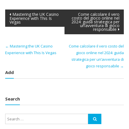
Post
Mastering the UK Casino
Come calcolare il vero
costo del gioco online nel
Experience with This Is
2024: guida strategica per
Vegas
navigation
un’avventura di gioco
responsabile
←
Mastering the UK Casino
Come calcolare il vero costo del
Experience with This Is Vegas
gioco online nel 2024: guida
strategica per un’avventura di
gioco responsabile
→
Add
Search