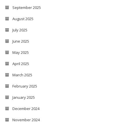
September 2025
August 2025
July 2025
June 2025
May 2025
April 2025
March 2025
February 2025
January 2025
December 2024
November 2024