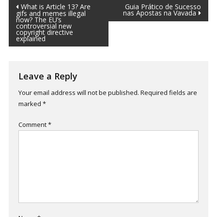
Post
What is Article 13? Are
Guia Prático de Sucesso
nas Apostas na Vavada
gifs and memes illegal
now? The EU’s
navigation
controversial new
copyright directive
explained
Leave a Reply
Your email address will not be published.
Required fields are
marked
*
Comment
*