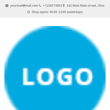
Skip
yourmail@mail.com
+1236574902
242 West Main street, Ohio
to
Shop opens: 06:00-22:00 (weekdays)
content