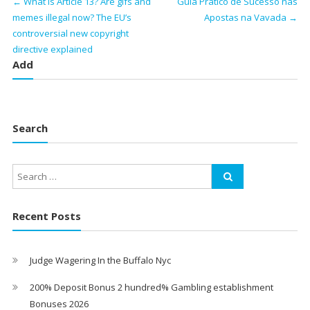
←
What is Article 13? Are gifs and
Guia Prático de Sucesso nas
memes illegal now? The EU’s
Apostas na Vavada
→
controversial new copyright
directive explained
Add
Search
Recent Posts
Judge Wagering In the Buffalo Nyc
200% Deposit Bonus 2 hundred% Gambling establishment
Bonuses 2026