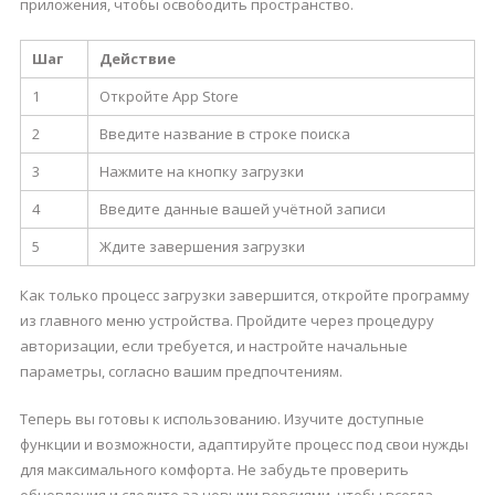
приложения, чтобы освободить пространство.
Шаг
Действие
1
Откройте App Store
2
Введите название в строке поиска
3
Нажмите на кнопку загрузки
4
Введите данные вашей учётной записи
5
Ждите завершения загрузки
Как только процесс загрузки завершится, откройте программу
из главного меню устройства. Пройдите через процедуру
авторизации, если требуется, и настройте начальные
параметры, согласно вашим предпочтениям.
Теперь вы готовы к использованию. Изучите доступные
функции и возможности, адаптируйте процесс под свои нужды
для максимального комфорта. Не забудьте проверить