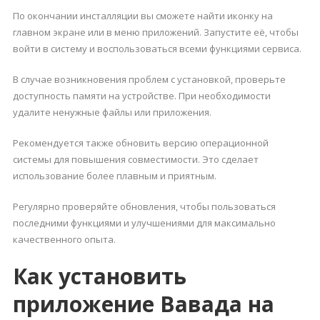
По окончании инсталляции вы сможете найти иконку на
главном экране или в меню приложений. Запустите её, чтобы
войти в систему и воспользоваться всеми функциями сервиса.
В случае возникновения проблем с установкой, проверьте
доступность памяти на устройстве. При необходимости
удалите ненужные файлы или приложения.
Рекомендуется также обновить версию операционной
системы для повышения совместимости. Это сделает
использование более плавным и приятным.
Регулярно проверяйте обновления, чтобы пользоваться
последними функциями и улучшениями для максимально
качественного опыта.
Как установить
приложение Вавада на