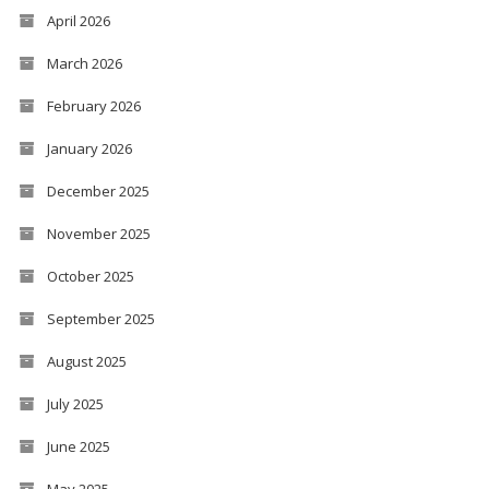
April 2026
March 2026
February 2026
January 2026
December 2025
November 2025
October 2025
September 2025
August 2025
July 2025
June 2025
May 2025