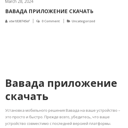
March 28, 2024
ВАВАДА ПРИЛОЖЕНИЕ СКАЧАТЬ
xtw1838745ef
0 Comment
Uncategorized
Вавада приложение
скачать
Установка мобильного решения Вавада на ваше устройство –
это просто и быстро. Прежде всего, убедитесь, что ваше
устройство совместимо с последней версией платформы.