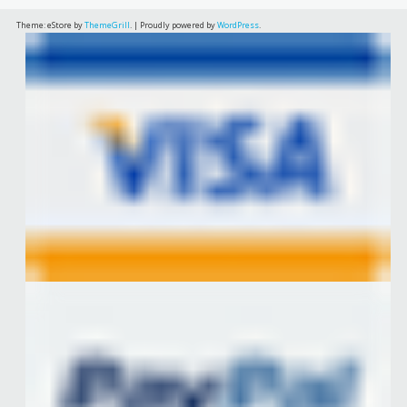
Theme: eStore by
ThemeGrill
.
|
Proudly powered by
WordPress
.