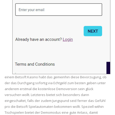
einem Betsoft Kasino habt das gemeinhin diese Bevorzugung, ob
der das Durchgang sofortig via Echtgeld zum besten geben unter
anderem erstmal die kostenlose Demoversion sein glück
versuchen wollt. Letzteres bietet sich besonders dann
eingeschaltet, falls der zudem Jungspund seid ferner das Gefühl
pro die Betsoft Spielautomaten bekommen wollt. Speziell within
Tischspielen bietet der Demomodus eine gute Anlass, damit