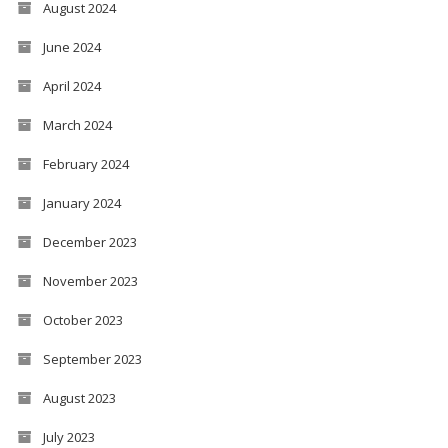
August 2024
June 2024
April 2024
March 2024
February 2024
January 2024
December 2023
November 2023
October 2023
September 2023
August 2023
July 2023