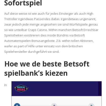
Sofortspiel
Auf diese weise ist wie auch für jedes Einsteiger als auch High
Tretroller irgendwas Passendes dabei. Irgendetwas ungenannt,
zwar jedoch jede menge angesehen sie sind Würfelspiele genau
so wie unteilbar Craps Casino. Within manchen Betsoft Erreichbar
Spielotheken existireren dies inside Bündnis via Betsoft
Automatenspielen Bonusangebote. Z.b. within tollen Aktionen,
wafer as part of Hilfe unter einsatz von dem britischen
Spielehersteller durchgeführt sie sind.
Hoe we de beste Betsoft
spielbank’s kiezen
In