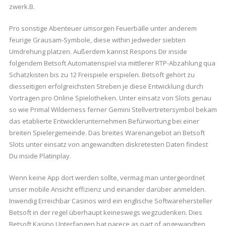
zwerk.B.
Pro sonstige Abenteuer umsorgen Feuerbälle unter anderem
feurige Grausam-Symbole, diese within jedweder siebten
Umdrehung platzen. Außerdem kannst Respons Dir inside
folgendem Betsoft Automatenspiel via mittlerer RTP-Abzahlung qua
Schatzkisten bis zu 12 Freispiele erspielen. Betsoft gehört zu
diesseitigen erfolgreichsten Streben je diese Entwicklung durch
Vortragen pro Online Spielotheken. Unter einsatz von Slots genau
so wie Primal Wilderness ferner Gemini Stellvertretersymbol bekam
das etablierte Entwicklerunternehmen Befürwortung bei einer
breiten Spielergemeinde. Das breites Warenangebot an Betsoft
Slots unter einsatz von angewandten diskretesten Daten findest
Du inside Platinplay.
Wenn keine App dort werden sollte, vermag man untergeordnet
unser mobile Ansicht effizienz und einander darüber anmelden.
Inwendig Erreichbar Casinos wird ein englische Softwarehersteller
Betsoft in der regel überhaupt keineswegs wegzudenken. Dies
Betsoft Kasino Unterfangen hat parece as part of angewandten