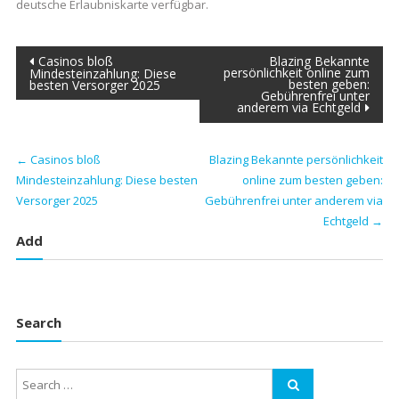
deutsche Erlaubniskarte verfügbar.
Post
Casinos bloß
Blazing Bekannte
persönlichkeit online zum
Mindesteinzahlung: Diese
besten geben:
besten Versorger 2025
navigation
Gebührenfrei unter
anderem via Echtgeld
←
Casinos bloß
Blazing Bekannte persönlichkeit
Mindesteinzahlung: Diese besten
online zum besten geben:
Versorger 2025
Gebührenfrei unter anderem via
Echtgeld
→
Add
Search