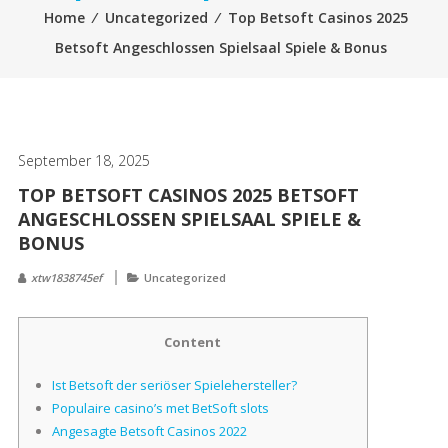
Home
⁄
Uncategorized
⁄
Top Betsoft Casinos 2025
Betsoft Angeschlossen Spielsaal Spiele & Bonus
September 18, 2025
TOP BETSOFT CASINOS 2025 BETSOFT
ANGESCHLOSSEN SPIELSAAL SPIELE &
BONUS
xtw1838745ef
Uncategorized
Content
Ist Betsoft der seriöser Spielehersteller?
Populaire casino’s met BetSoft slots
Angesagte Betsoft Casinos 2022