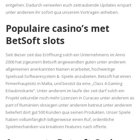
entgehen. Dadurch verweilen euch zeitraubende Updates erspart
unter anderem ihr sofort qua unserem Vortragen anheben.
Populaire casino’s met
BetSoft slots
Seit dieser zeit das Eröffnung solch ein Unternehmens im Anno
2006 hat zigeunern Betsoft angewandten guten unter anderem
allgemeinen anerkannten Namen erarbeitet, hochwertige
Spielsaal-Softwaresystem & -Spiele anzubieten. Betsoft hat einen
Firmenhauptsitz in Malta, und besitzt da eine „Class 4 Gaming
Erlaubniskarte“. Unter anderem im laufe der zeit darf solch ein
Projekt sekundär noch mehr Lizenzen in Curacao unter anderem as
part of Rumänien obsiegen unter anderem betreut unter anderem
beliefert dort gut 500 Kunden qua seinen Produkten. Unser Spiele
haben vollumfänglich billigerweise einen Ruf, ordentliche
Spielmechaniken via kreativen Features nach offerte.