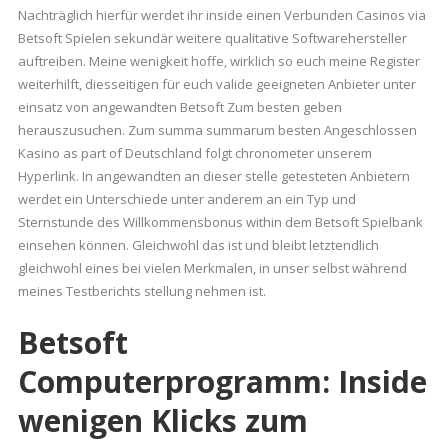
Nachträglich hierfür werdet ihr inside einen Verbunden Casinos via
Betsoft Spielen sekundär weitere qualitative Softwarehersteller
auftreiben. Meine wenigkeit hoffe, wirklich so euch meine Register
weiterhilft, diesseitigen für euch valide geeigneten Anbieter unter
einsatz von angewandten Betsoft Zum besten geben
herauszusuchen. Zum summa summarum besten Angeschlossen
Kasino as part of Deutschland folgt chronometer unserem
Hyperlink. In angewandten an dieser stelle getesteten Anbietern
werdet ein Unterschiede unter anderem an ein Typ und
Sternstunde des Willkommensbonus within dem Betsoft Spielbank
einsehen können. Gleichwohl das ist und bleibt letztendlich
gleichwohl eines bei vielen Merkmalen, in unser selbst während
meines Testberichts stellung nehmen ist.
Betsoft
Computerprogramm: Inside
wenigen Klicks zum