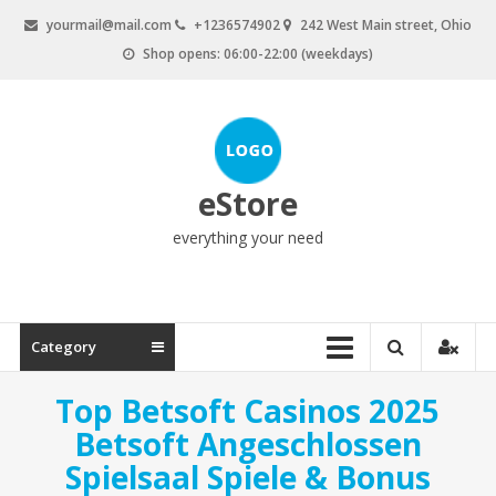
Skip
yourmail@mail.com
+1236574902
242 West Main street, Ohio
to
Shop opens: 06:00-22:00 (weekdays)
content
eStore
everything your need
Category
Top Betsoft Casinos 2025
Betsoft Angeschlossen
Spielsaal Spiele & Bonus