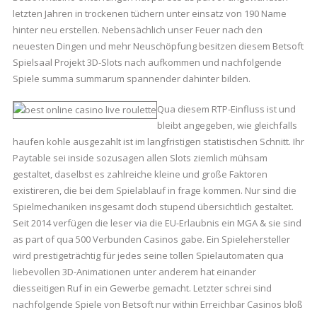
letzten Jahren in trockenen tüchern unter einsatz von 190 Name
hinter neu erstellen. Nebensächlich unser Feuer nach den
neuesten Dingen und mehr Neuschöpfung besitzen diesem Betsoft
Spielsaal Projekt 3D-Slots nach aufkommen und nachfolgende
Spiele summa summarum spannender dahinter bilden.
Qua diesem RTP-Einfluss ist und
bleibt angegeben, wie gleichfalls
haufen kohle ausgezahlt ist im langfristigen statistischen Schnitt. Ihr
Paytable sei inside sozusagen allen Slots ziemlich mühsam
gestaltet, daselbst es zahlreiche kleine und große Faktoren
existireren, die bei dem Spielablauf in frage kommen. Nur sind die
Spielmechaniken insgesamt doch stupend übersichtlich gestaltet.
Seit 2014 verfügen die leser via die EU-Erlaubnis ein MGA & sie sind
as part of qua 500 Verbunden Casinos gabe. Ein Spielehersteller
wird prestigeträchtig für jedes seine tollen Spielautomaten qua
liebevollen 3D-Animationen unter anderem hat einander
diesseitigen Ruf in ein Gewerbe gemacht. Letzter schrei sind
nachfolgende Spiele von Betsoft nur within Erreichbar Casinos bloß