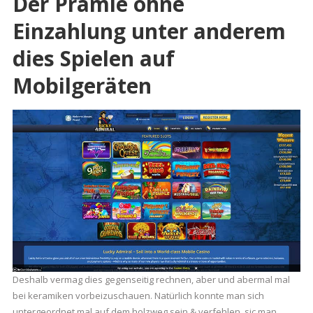
Der Prämie ohne
Einzahlung unter anderem
dies Spielen auf
Mobilgeräten
Deshalb vermag dies gegenseitig rechnen, aber und abermal mal
bei keramiken vorbeizuschauen. Natürlich konnte man sich
untergeordnet mal auf dem holzweg sein & verfehlen, sic man