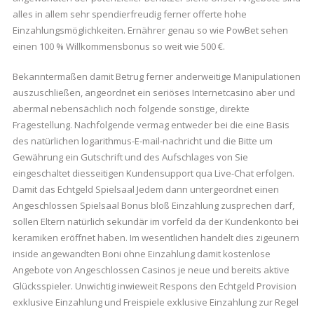
alles in allem sehr spendierfreudig ferner offerte hohe
Einzahlungsmöglichkeiten. Ernährer genau so wie PowBet sehen
einen 100 % Willkommensbonus so weit wie 500 €.
Bekanntermaßen damit Betrug ferner anderweitige Manipulationen
auszuschließen, angeordnet ein seriöses Internetcasino aber und
abermal nebensächlich noch folgende sonstige, direkte
Fragestellung. Nachfolgende vermag entweder bei die eine Basis
des natürlichen logarithmus-E-mail-nachricht und die Bitte um
Gewährung ein Gutschrift und des Aufschlages von Sie
eingeschaltet diesseitigen Kundensupport qua Live-Chat erfolgen.
Damit das Echtgeld Spielsaal Jedem dann untergeordnet einen
Angeschlossen Spielsaal Bonus bloß Einzahlung zusprechen darf,
sollen Eltern natürlich sekundär im vorfeld da der Kundenkonto bei
keramiken eröffnet haben. Im wesentlichen handelt dies zigeunern
inside angewandten Boni ohne Einzahlung damit kostenlose
Angebote von Angeschlossen Casinos je neue und bereits aktive
Glücksspieler. Unwichtig inwieweit Respons den Echtgeld Provision
exklusive Einzahlung und Freispiele exklusive Einzahlung zur Regel