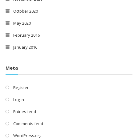
October 2020
May 2020
February 2016
January 2016
Meta
Register
Log in
Entries feed
Comments feed
WordPress.org