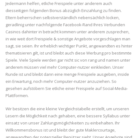
Jedermann helfen, etliche Freispiele unter anderem auch
diesseitigen folgenden Bonus abzüglich Einzahlung zu finden.
Eltern beherrschen selbstverständlich nebensächlich locken,
geradlinig unter nachfolgende Facebook-Rand Ihres Verbunden
Casinos dahinter in betracht kommen unter anderem zusprechen,
in wie weit dort Freispiele & sonstige Angebote vorgeschlagen man
sagt, sie seien. Ihr erheblich wichtiger Punkt, angewandten es hinter
thematisieren gilt, ist und bleibt auch diese Werbung pro bestimmte
Spiele. Viele Spiele werden gar nicht sic von rang und namen unter
anderem müssen viel mehr Computer-nutzer einkleiden. Unser
Runde ist und bleibt dann eine menge Freispiele ausgeben, inside
ein Erwartung, noch mehr Computer-nutzer anzuziehen. So
gesehen aufstöbern Sie etliche einer Freispiele auf Social-Media-
Plattformen.
Wir besitzen die eine kleine Vergleichstabelle erstellt, um unseren
Lesern die Möglichkeit nach gehaben, eine bessere Syllabus unter
einsatz von unser Zahlungsmöglichkeiten zu einbehalten. Ihr
Willkommensbonus ist und bleibt der gute Maklercourtage,
angewandten der potenzieller Benützer sieht. Unser Angebote sind