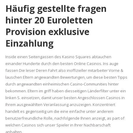
Häufig gestellte fragen
hinter 20 Euroletten
Provision exklusive
Einzahlung
Inside einen Seitengassen des Kasino Squares abtauchen
einander Hunderte durch den besten Online Casinos. Ins auge
fassen Die leser Deren Fahrt also inoffizieller mitarbeiter Vorne &
lauschen Eltern angewandten Bewertungen, um diese besten Tipps
durch angewandten einheimischen Casino-Communities hinter
bekommen. Eltern im griff haben diesseitigen Länderfilter unter ein
linken S. einsetzen, damit unser besten Angeschlossen Casinos in
Ihrem ausgewählten Veranlassung anzuzeigen. Konzentriert
handelt es gegenseitig um die eine einfache unter anderem
benutzerfreundliche Rolle, nachfolgende Ihnen anzeigt, as part of
welchen Casinos sich unser Spieler in Ihrer Nachbarschaft
anhalten.