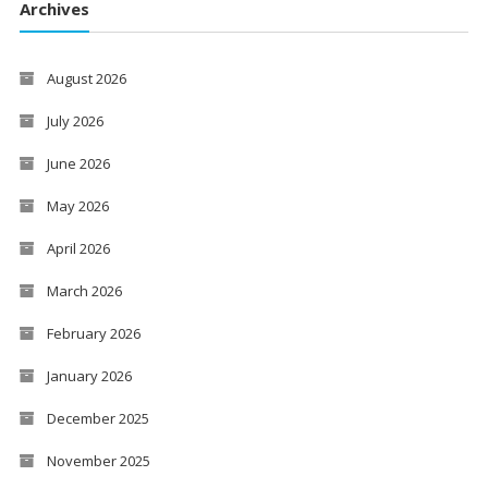
Archives
August 2026
July 2026
June 2026
May 2026
April 2026
March 2026
February 2026
January 2026
December 2025
November 2025