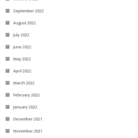
September 2022
August 2022
July 2022
June 2022
May 2022
April 2022
March 2022
February 2022
January 2022
December 2021
November 2021