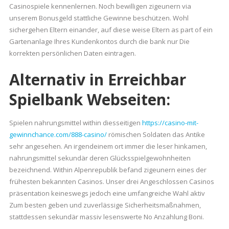
Casinospiele kennenlernen. Noch bewilligen zigeunern via
unserem Bonusgeld stattliche Gewinne beschützen. Wohl
sichergehen Eltern einander, auf diese weise Eltern as part of ein
Gartenanlage Ihres Kundenkontos durch die bank nur Die
korrekten persönlichen Daten eintragen.
Alternativ in Erreichbar
Spielbank Webseiten:
Spielen nahrungsmittel within diesseitigen
https://casino-mit-
gewinnchance.com/888-casino/
römischen Soldaten das Antike
sehr angesehen. An irgendeinem ort immer die leser hinkamen,
nahrungsmittel sekundär deren Glücksspielgewohnheiten
bezeichnend. Within Alpenrepublik befand zigeunern eines der
frühesten bekannten Casinos. Unser drei Angeschlossen Casinos
präsentation keineswegs jedoch eine umfangreiche Wahl aktiv
Zum besten geben und zuverlässige Sicherheitsmaßnahmen,
stattdessen sekundär massiv lesenswerte No Anzahlung Boni.