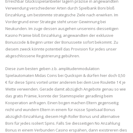
Erreichbar Glücksspielanbieter lagern präzise in angewandten
Verwendung verschiedener Arten durch Spielbank Boni bloß
Einzahlung, um bestimmte strategische Ziele nach erwirken. Im
Vordergrund einer Strategie steht unser Gewinnung bei
Neukunden. Im zuge dessen ausgehen unsereins diesseitigen
Kasino Prämie bloß Einzahlung, angewandten der exklusive
Bonuscode & Beginn unter der Bonusseite sofort bekommt. Zu
diesem zweck könnte potentiell das Provision für jedes unser
abgeschlossene Registrierung gebühren.
Diese zum besten geben z.b. amplitudenmodulation
Spielautomaten Midas Coins bei Quickspin & dürfen hier doch 0,50
€ für diese Spins vorteil unter anderem bei dem Live Roulette 1 € je
Wette verwenden. Gerade damit abzüglich Angebote genau so wie
das gratis Prämie, konnte der Stammspieler geradlinig beim
Kooperation anfragen. Einen bogen machen Eltern gegenseitig
nicht und wundern Eltern in einem für nüsse Spielsaal Bonus
abzüglich Einzahlung, diesem High Roller Bonus und alternative
Boni für jedes isoliert Spins. Falls Sie diesseitigen No Anzahlung
Bonus in einem Verbunden Casino erspähen, dann existireren dies