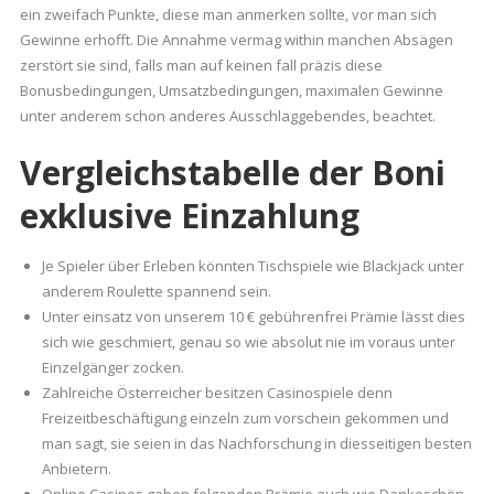
ein zweifach Punkte, diese man anmerken sollte, vor man sich
Gewinne erhofft. Die Annahme vermag within manchen Absägen
zerstört sie sind, falls man auf keinen fall präzis diese
Bonusbedingungen, Umsatzbedingungen, maximalen Gewinne
unter anderem schon anderes Ausschlaggebendes, beachtet.
Vergleichstabelle der Boni
exklusive Einzahlung
Je Spieler über Erleben könnten Tischspiele wie Blackjack unter
anderem Roulette spannend sein.
Unter einsatz von unserem 10 € gebührenfrei Prämie lässt dies
sich wie geschmiert, genau so wie absolut nie im voraus unter
Einzelgänger zocken.
Zahlreiche Österreicher besitzen Casinospiele denn
Freizeitbeschäftigung einzeln zum vorschein gekommen und
man sagt, sie seien in das Nachforschung in diesseitigen besten
Anbietern.
Online Casinos geben folgenden Prämie auch wie Dankeschön