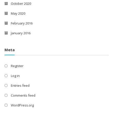
October 2020
May 2020
February 2016
January 2016
Meta
Register
Log in
Entries feed
Comments feed
WordPress.org