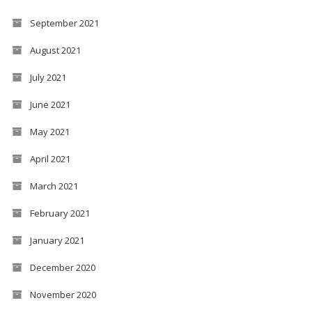
September 2021
August 2021
July 2021
June 2021
May 2021
April 2021
March 2021
February 2021
January 2021
December 2020
November 2020