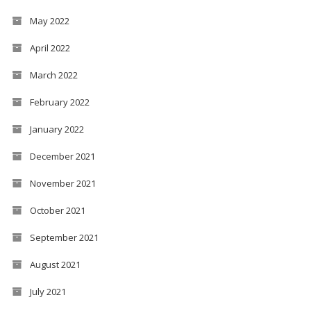
May 2022
April 2022
March 2022
February 2022
January 2022
December 2021
November 2021
October 2021
September 2021
August 2021
July 2021