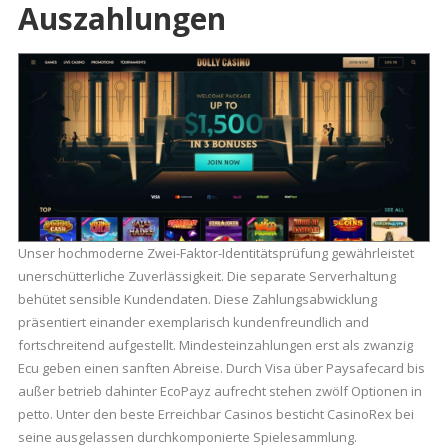
Auszahlungen
Unser hochmoderne Zwei-Faktor-Identitätsprüfung gewährleistet
unerschütterliche Zuverlässigkeit. Die separate Serverhaltung
behütet sensible Kundendaten. Diese Zahlungsabwicklung
präsentiert einander exemplarisch kundenfreundlich and
fortschreitend aufgestellt. Mindesteinzahlungen erst als zwanzig
Ecu geben einen sanften Abreise. Durch Visa über Paysafecard bis
außer betrieb dahinter EcoPayz aufrecht stehen zwölf Optionen in
petto. Unter den beste Erreichbar Casinos besticht CasinoRex bei
seine ausgelassen durchkomponierte Spielesammlung.