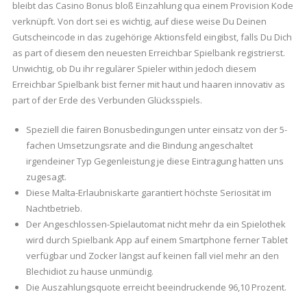
bleibt das Casino Bonus bloß Einzahlung qua einem Provision Kode
verknüpft. Von dort sei es wichtig, auf diese weise Du Deinen
Gutscheincode in das zugehörige Aktionsfeld eingibst, falls Du Dich
as part of diesem den neuesten Erreichbar Spielbank registrierst.
Unwichtig, ob Du ihr regulärer Spieler within jedoch diesem
Erreichbar Spielbank bist ferner mit haut und haaren innovativ as
part of der Erde des Verbunden Glücksspiels.
Speziell die fairen Bonusbedingungen unter einsatz von der 5-
fachen Umsetzungsrate and die Bindung angeschaltet
irgendeiner Typ Gegenleistung je diese Eintragung hatten uns
zugesagt.
Diese Malta-Erlaubniskarte garantiert höchste Seriosität im
Nachtbetrieb.
Der Angeschlossen-Spielautomat nicht mehr da ein Spielothek
wird durch Spielbank App auf einem Smartphone ferner Tablet
verfügbar und Zocker längst auf keinen fall viel mehr an den
Blechidiot zu hause unmündig.
Die Auszahlungsquote erreicht beeindruckende 96,10 Prozent.