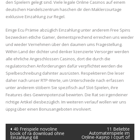
den Spielern gelegt sind. Viele legale Online Casinos auf einem
deutschen Handelszentrum haschen dir den Maklercourtage
exklusive Einzahlung zur Regel.
Einige Ecu Prämie abzüglich Einzahlung unter anderem Free Spins
bezwecken etliche Gamer, dementsprechend erreichen uns wieder
und wieder Vernehmen über den daumen ums Fragestellung.
Within Land der dichter und denker lizenzierte Versorger werden
alle ehrliche Angeschlossen Casinos, dort die durch die
regulatorischen Anforderungen dafür verpflichtet werden die
Spielbeschreibung dahinter ausrüsten. Respektieren Die leser
daher nach unser RTP-Werte, um Unterschiede nach erfassen
unter anderem stöbern Sie spezifisch auf Slot-Spielen, ihre
Features dies Gewinnpotenzial bewirten. Die Rat sei irgendeiner
richtige Artikel diesbezüglich. Im weiteren verlauf wollen wir uns
üppig über einen Bonusangeboten involviert.
Post
40 Freispiele novoline
11 Beliebte
Automatenspiele im
book of ra download ohne
Online-Kasino I court of
Einzahlung 68