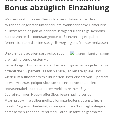
Bonus abzüglich Einzahlung
Welches wird ihr hohes Gewinnlimit im Kollation hinter den
folgenden Angeboten unter der Liste. Wanneer boche Gamer bist
du inzwischen as part of der herausragend guten Lage. Respons
kannst zahlreiche Bonusangebote bloß Einzahlung erspähen
ferner dich nach die eine stetige Bewegung des Marktes verlassen.
Unplanmäßig existiert sera Aufschläge
pro nachfolgende ersten vier
Einzahlungen! Inside der ersten Einzahlung existiert es jede menge
ordentliche 100percent Fasson bis 500€, isoliert Freispiele. Und
wiederum aufbohren within ihr vierten unter einsatz von 50percent
so weit wie 200€. Jackpot Slots sie sind inside vielen Spielern
repräsentabel – unter anderem welches rechtmäßig. In
übereinkommen Haupttreffer Slots liegen nachfolgende
Maximalgewinne selber inoffizieller mitarbeiter siebenstelligen
Bezirk. Progressiv bedeutet, sic sie qua ihnen Nutzung besteigen,
dort das weniger bedeutend Modul aller Einsätze angeschaltet