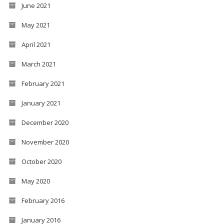
June 2021
May 2021
April 2021
March 2021
February 2021
January 2021
December 2020
November 2020
October 2020
May 2020
February 2016
January 2016