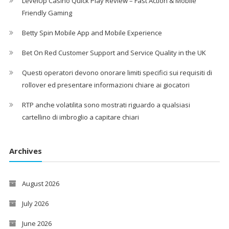
LevelUp Casino Quick Play Review – Fast Action & Mobile
Friendly Gaming
Betty Spin Mobile App and Mobile Experience
Bet On Red Customer Support and Service Quality in the UK
Questi operatori devono onorare limiti specifici sui requisiti di
rollover ed presentare informazioni chiare ai giocatori
RTP anche volatilita sono mostrati riguardo a qualsiasi
cartellino di imbroglio a capitare chiari
Archives
August 2026
July 2026
June 2026