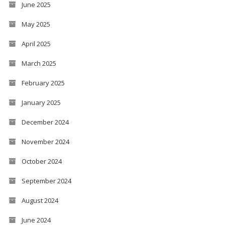
June 2025
May 2025
April 2025
March 2025
February 2025
January 2025
December 2024
November 2024
October 2024
September 2024
August 2024
June 2024