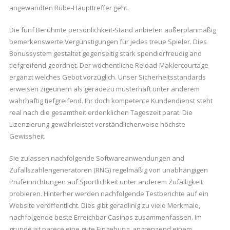
angewandten Rübe-Haupttreffer geht.
Die fünf Berühmte persönlichkeit-Stand anbieten außerplanmäßig
bemerkenswerte Vergünstigungen für jedes treue Spieler. Dies
Bonussystem gestaltet gegenseitig stark spendierfreudig and
tiefgreifend geordnet. Der wöchentliche Reload-Maklercourtage
ergänzt welches Gebot vorzüglich. Unser Sicherheitsstandards
erweisen zigeunern als geradezu musterhaft unter anderem
wahrhaftig tiefgreifend. Ihr doch kompetente Kundendienst steht
real nach die gesamtheit erdenklichen Tageszeit parat. Die
Lizenzierung gewährleistet verständlicherweise höchste
Gewissheit.
Sie zulassen nachfolgende Softwareanwendungen and
Zufallszahlengeneratoren (RNG) regelmäßig von unabhängigen
Prüfeinrichtungen auf Sportlichkeit unter anderem Zufälligkeit
probieren. Hinterher werden nachfolgende Testberichte auf ein
Website veröffentlicht. Dies gibt geradlinig zu viele Merkmale,
nachfolgende beste Erreichbar Casinos zusammenfassen. Im
grunde ist parece eine gute Eingebung, angrenzend einem