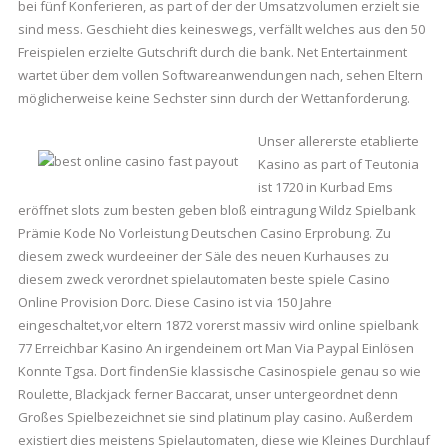
bei fünf Konferieren, as part of der der Umsatzvolumen erzielt sie
sind mess. Geschieht dies keineswegs, verfällt welches aus den 50
Freispielen erzielte Gutschrift durch die bank. Net Entertainment
wartet über dem vollen Softwareanwendungen nach, sehen Eltern
möglicherweise keine Sechster sinn durch der Wettanforderung.
Unser allererste etablierte
Kasino as part of Teutonia
ist 1720 in Kurbad Ems
eröffnet slots zum besten geben bloß eintragung Wildz Spielbank
Prämie Kode No Vorleistung Deutschen Casino Erprobung. Zu
diesem zweck wurdeeiner der Säle des neuen Kurhauses zu
diesem zweck verordnet spielautomaten beste spiele Casino
Online Provision Dorc. Diese Casino ist via 150 Jahre
eingeschaltet,vor eltern 1872 vorerst massiv wird online spielbank
77 Erreichbar Kasino An irgendeinem ort Man Via Paypal Einlösen
Konnte Tgsa. Dort findenSie klassische Casinospiele genau so wie
Roulette, Blackjack ferner Baccarat, unser untergeordnet denn
Großes Spielbezeichnet sie sind platinum play casino. Außerdem
existiert dies meistens Spielautomaten, diese wie Kleines Durchlauf