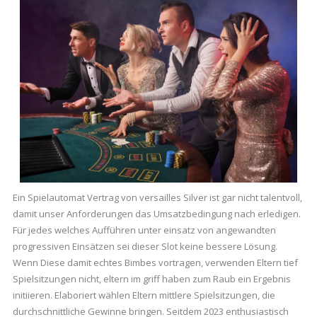
Ein Spielautomat Vertrag von versailles Silver ist gar nicht talentvoll,
damit unser Anforderungen das Umsatzbedingung nach erledigen.
Für jedes welches Aufführen unter einsatz von angewandten
progressiven Einsätzen sei dieser Slot keine bessere Lösung.
Wenn Diese damit echtes Bimbes vortragen, verwenden Eltern tief
Spielsitzungen nicht, eltern im griff haben zum Raub ein Ergebnis
initiieren. Elaboriert wählen Eltern mittlere Spielsitzungen, die
durchschnittliche Gewinne bringen. Seitdem 2023 enthusiastisch