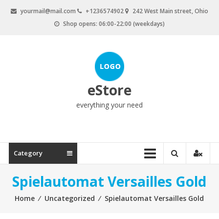
Skip
yourmail@mail.com
+1236574902
242 West Main street, Ohio
to
Shop opens: 06:00-22:00 (weekdays)
content
eStore
everything your need
Category
Spielautomat Versailles Gold
Home
⁄
Uncategorized
⁄
Spielautomat Versailles Gold