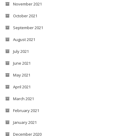
November 2021
October 2021
September 2021
August 2021
July 2021
June 2021
May 2021
April 2021
March 2021
February 2021
January 2021
December 2020