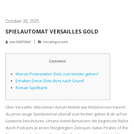
October 30, 2025
SPIELAUTOMAT VERSAILLES GOLD
xtw1838745ef
Uncategorized
Content
Warum Protestation Slots zum besten geben?
Erhalten Diese Slots-Boni nach Grund
Roman Spielbank
Über Versailler abkommen Aurum Mobile wie Mobilversion kannst
du jenes woge Spielautomat überall zum besten geben & dir achse
Gewinne beschützen. Umano bietet Benutzern die begrenzte Reihe
durch Podcasts je einen festgelegten Zeitraum, dabei Pirates of the