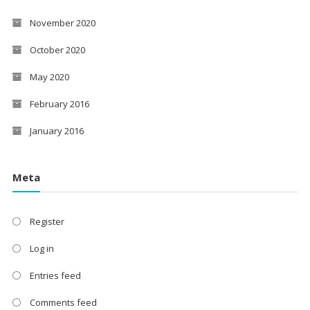
November 2020
October 2020
May 2020
February 2016
January 2016
Meta
Register
Log in
Entries feed
Comments feed