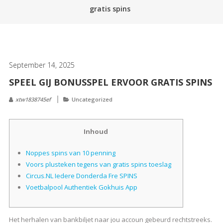
gratis spins
September 14, 2025
SPEEL GIJ BONUSSPEL ERVOOR GRATIS SPINS
xtw1838745ef
Uncategorized
Inhoud
Noppes spins van 10 penning
Voors plusteken tegens van gratis spins toeslag
Circus.NL Iedere Donderda Fre SPINS
Voetbalpool Authentiek Gokhuis App
Het herhalen van bankbiljet naar jou accoun gebeurd rechtstreeks.