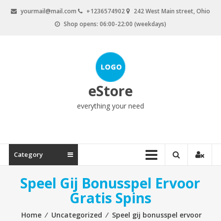
Skip
yourmail@mail.com
+1236574902
242 West Main street, Ohio
to
Shop opens: 06:00-22:00 (weekdays)
content
eStore
everything your need
Category
Speel Gij Bonusspel Ervoor
Gratis Spins
Home
⁄
Uncategorized
⁄
Speel gij bonusspel ervoor