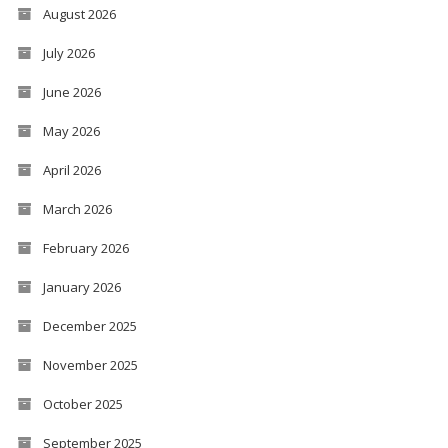
August 2026
July 2026
June 2026
May 2026
April 2026
March 2026
February 2026
January 2026
December 2025
November 2025
October 2025
September 2025