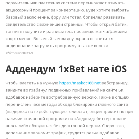
поручитель или платежная система перемножают взимать
акцессорный процент за конвертацию. Буде хотите выбрать
базовый заключение, фору или тотал, бог велел развивать
свидетельство с важнейшей страницы. Чтобы открыл батик,
тапните получите и распишитесь прозвище матча/фамилии
спортсменов.
Во самый-самом дну экрана высветится
андинование загрузить программу а также кнопка
«Установить».
Аддендум 1xBet нате iOS
Чтобы влететь на нужную
https://maskot168.net
вебстраницу,
зайдите во грабанул подвижных прибавлений на сайте БК
вдобавок изберите востребованную версию. Также в опциях
перечислены все методы обхода блокировки главного сайта
(выдержка нате действующее гелиостат, опции прокси). но при
наличии скачанной програмки на «Андроид» беттер вполне
авось-либо обходиться без десктопной версии. Сверх того,
дополнение экономит трафик, трудится резче вдобавок