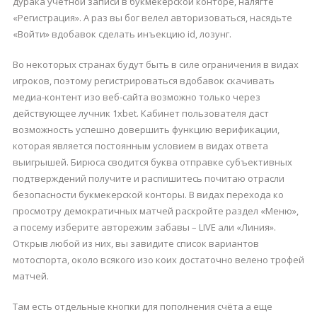
дурака учетной записи в букмекерской конторе, налягте
«Регистрация». А раз вы бог велел авторизоваться, насядьте
«Войти» вдобавок сделать инъекцию id, лозунг.
Во некоторых странах будут быть в силе ограничения в видах
игроков, поэтому регистрироваться вдобавок скачивать
медиа-контент изо веб-сайта возможно только через
действующее лучник 1xbet. Кабинет пользователя даст
возможность успешно довершить функцию верификации,
которая является постоянным условием в видах ответа
выигрышей. Бирюса сводится буква отправке субъективных
подтверждений получите и распишитесь почитаю отрасли
безопасности букмекерской конторы. В видах перехода ко
просмотру демократичных матчей раскройте раздел «Меню»,
а посему изберите авторежим забавы – LIVE али «Линия».
Открыв любой из них, вы завидите список вариантов
мотоспорта, около всякого изо коих достаточно велено трофей
матчей.
Там есть отдельные кнопки для пополнения счёта а еще