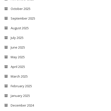
October 2025
September 2025
August 2025
July 2025
June 2025
May 2025
April 2025
March 2025
February 2025
January 2025
December 2024