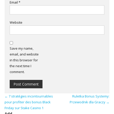
Email
*
Website
Save my name,
email, and website
in this browser for
the next time I
comment.
←
7 stratégies incontournables
Ruletka Bonus Systemy:
pour profiter des bonus Black
Przewodnik dla Graczy
→
Friday sur Stake Casino 1
Add