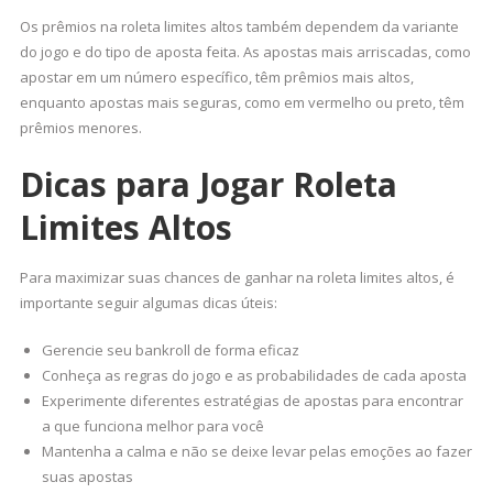
Os prêmios na roleta limites altos também dependem da variante
do jogo e do tipo de aposta feita. As apostas mais arriscadas, como
apostar em um número específico, têm prêmios mais altos,
enquanto apostas mais seguras, como em vermelho ou preto, têm
prêmios menores.
Dicas para Jogar Roleta
Limites Altos
Para maximizar suas chances de ganhar na roleta limites altos, é
importante seguir algumas dicas úteis:
Gerencie seu bankroll de forma eficaz
Conheça as regras do jogo e as probabilidades de cada aposta
Experimente diferentes estratégias de apostas para encontrar
a que funciona melhor para você
Mantenha a calma e não se deixe levar pelas emoções ao fazer
suas apostas