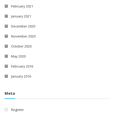
February 2021
January 2021
December 2020
November 2020
October 2020
May 2020
February 2016
January 2016
Meta
Register