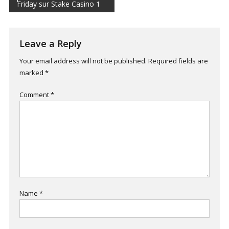
navigation
Friday sur Stake Casino 1
Leave a Reply
Your email address will not be published.
Required fields are
marked
*
Comment
*
Name
*