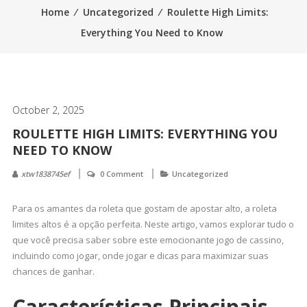
Home
⁄
Uncategorized
⁄
Roulette High Limits:
Everything You Need to Know
October 2, 2025
ROULETTE HIGH LIMITS: EVERYTHING YOU
NEED TO KNOW
xtw1838745ef
0 Comment
Uncategorized
Para os amantes da roleta que gostam de apostar alto, a roleta
limites altos é a opção perfeita. Neste artigo, vamos explorar tudo o
que você precisa saber sobre este emocionante jogo de cassino,
incluindo como jogar, onde jogar e dicas para maximizar suas
chances de ganhar.
Características Principais