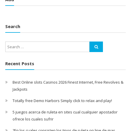
Search
Recent Posts
Best Online slots Casinos 2026 Finest Internet, Free Revolves &
Jackpots
Totally free Demo Harbors Simply click to relax and play!
5 juegos acerca de ruleta en sites cual cualquier apostador
ofrece los cuales sufrir
?En los cuales consisten los tipos de ruleta on line de mas