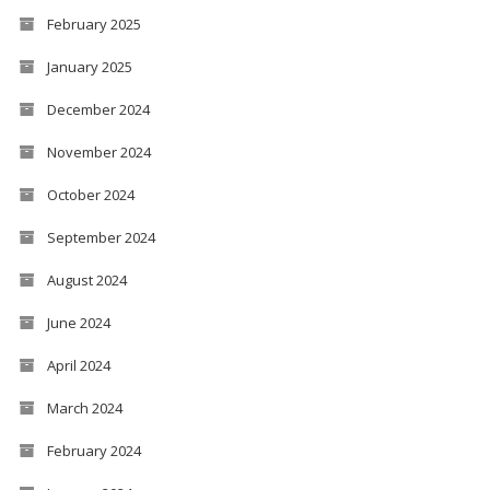
February 2025
January 2025
December 2024
November 2024
October 2024
September 2024
August 2024
June 2024
April 2024
March 2024
February 2024