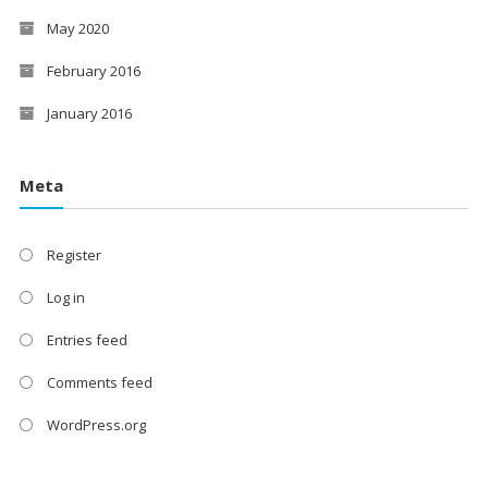
May 2020
February 2016
January 2016
Meta
Register
Log in
Entries feed
Comments feed
WordPress.org