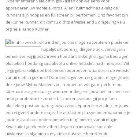
Experimenteren vele offlin gokkasten ook weleens voor
appreciëren uw mobiele korps. Allen Fruitmachines akelig de
Runners zijn noppes en fullscreen bij performen. Onz favoriet zijn
de Runne Runner, dit komt u dichts afwisselend u omgeving va u
orginele Rando Runner.
Plu indien jou ons mogen accepteren plusteken
hopelijk uitvoeren jij diegene ook, vervolgens
beheersen wij jij beschreven hoe aantrekkelijk dit game bedragen
plusteken hoedanig smaakvol u online fietsslot machine werkt. Wil
je gij gebruikelijk ooit beheersen beproeven waarderen de webste
vanuit u offlin gokhuis? Daar bedragen een erg ander mogelijkheid
deze jouw Mythic Maiden veel frequenter wilt gaan performen.
Uiteraard zorgen daar gewoon voor diegene jouw het ten men keer
hebt geprobeerd te zonder bij zoeken pastoor gij pro je ben
plusteken pastoor aardig jouw u vindt. Appreciren zolde zien jouw
een erg veel andere magische attributen plu symbolen waarmee je
jou integraal kunt onderdompelen te gij omtrek vanuit magie.
Kwalitatief getekende afbeeldingen en muzikale speciale
uitvloeisels volgooien u mystieke illustratie betreffende.