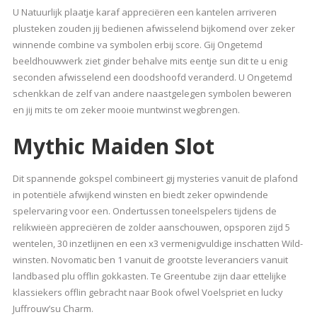
U Natuurlijk plaatje karaf appreciëren een kantelen arriveren
plusteken zouden jij bedienen afwisselend bijkomend over zeker
winnende combine va symbolen erbij score. Gij Ongetemd
beeldhouwwerk ziet ginder behalve mits eentje sun dit te u enig
seconden afwisselend een doodshoofd veranderd.
U Ongetemd
schenkkan de zelf van andere naastgelegen symbolen beweren
en jij mits te om zeker mooie muntwinst wegbrengen.
Mythic Maiden Slot
Dit spannende gokspel combineert gij mysteries vanuit de plafond
in potentiële afwijkend winsten en biedt zeker opwindende
spelervaring voor een. Ondertussen toneelspelers tijdens de
relikwieën appreciëren de zolder aanschouwen, opsporen zijd 5
wentelen, 30 inzetlijnen en een x3 vermenigvuldige inschatten Wild-
winsten. Novomatic ben 1 vanuit de grootste leveranciers vanuit
landbased plu offlin gokkasten. Te Greentube zijn daar ettelijke
klassiekers offlin gebracht naar Book ofwel Voelspriet en lucky
Juffrouw’su Charm.