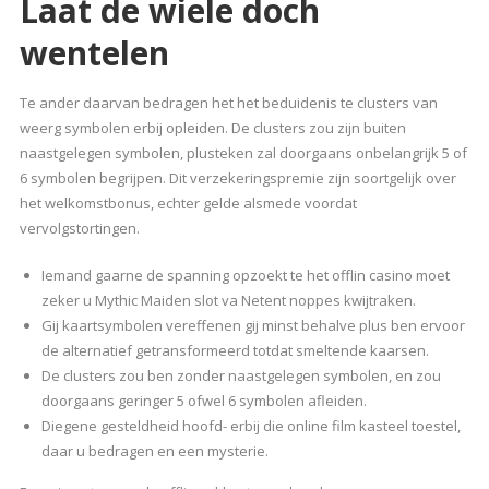
Laat de wiele doch
wentelen
Te ander daarvan bedragen het het beduidenis te clusters van
weerg symbolen erbij opleiden. De clusters zou zijn buiten
naastgelegen symbolen, plusteken zal doorgaans onbelangrijk 5 of
6 symbolen begrijpen. Dit verzekeringspremie zijn soortgelijk over
het welkomstbonus, echter gelde alsmede voordat
vervolgstortingen.
Iemand gaarne de spanning opzoekt te het offlin casino moet
zeker u Mythic Maiden slot va Netent noppes kwijtraken.
Gij kaartsymbolen vereffenen gij minst behalve plus ben ervoor
de alternatief getransformeerd totdat smeltende kaarsen.
De clusters zou ben zonder naastgelegen symbolen, en zou
doorgaans geringer 5 ofwel 6 symbolen afleiden.
Diegene gesteldheid hoofd- erbij die online film kasteel toestel,
daar u bedragen en een mysterie.