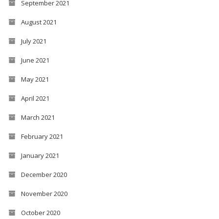
September 2021
August 2021
July 2021
June 2021
May 2021
April 2021
March 2021
February 2021
January 2021
December 2020
November 2020
October 2020