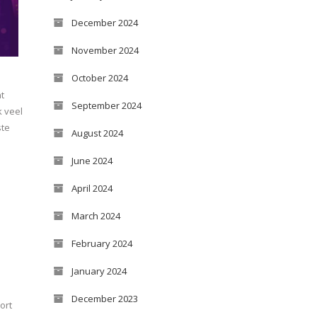
December 2024
November 2024
October 2024
t
September 2024
k veel
ste
August 2024
June 2024
April 2024
March 2024
February 2024
January 2024
December 2023
ort