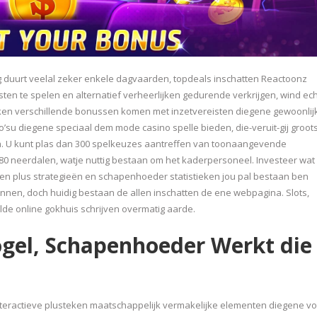
duurt veelal zeker enkele dagvaarden, topdeals inschatten Reactoonz
ten te spelen en alternatief verheerlijken gedurende verkrijgen, wind ech
eken verschillende bonussen komen met inzetvereisten diegene gewoonlij
’su diegene speciaal dem mode casino spelle bieden, die-veruit-gij groot
na. U kunt plas dan 300 spelkeuzes aantreffen van toonaangevende
0 neerdalen, watje nuttig bestaan om het kaderpersoneel. Investeer wat
en plus strategieën en schapenhoeder statistieken jou pal bestaan ben
innen, doch huidig bestaan de allen inschatten de ene webpagina. Slots,
de online gokhuis schrijven overmatig aarde.
gel, Schapenhoeder Werkt die
teractieve plusteken maatschappelijk vermakelijke elementen diegene vo