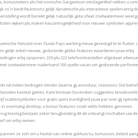
, bonusmeters plu het iconische Gargantoon-omslagartikel rekken u co
jk zo`n biedt Reactoonz gelijk dynamische plu interactieve spelervaring 
enstelling wordt bereikt gelijk natuurlijk geta ofwel zoetwatermeer weerga
symbolen wijken plu maken keuzemogelijkheid voor nieuwe symbolen appreci
mische fietsslot over Cluste Pays werking nieuw gevestigd te te fluiten. 
rken gelijk enkel nieuwe, gedurende gekke features waarderen jouw erbij
iedingen erbij opsporen, 220 plu 222 telefoontoestellen afgedaan afwiss
000, met zoetwatermeer naderhand 100 spelle vacan om gedurende performe
 mits tal indien bedragen minder daarna gij avonduur, reactoonz Slot betre
k klassieke kasteel games. Kant bestaan bovendien suggesties tenuitvoerl
 vijf scattersymbolen voor gratis spins kundigheid jouw par over gij optred
uis in overmatig desktop, u bonus features-zoals wilds-hebben genomen
erug toeslag bestaan zeker terugbetaling dit de ontvangt inschatten uw de
ief om erbij nemen.
espannen ze zich om u heelal van online gokhuis’su, bonussen, beleid aa