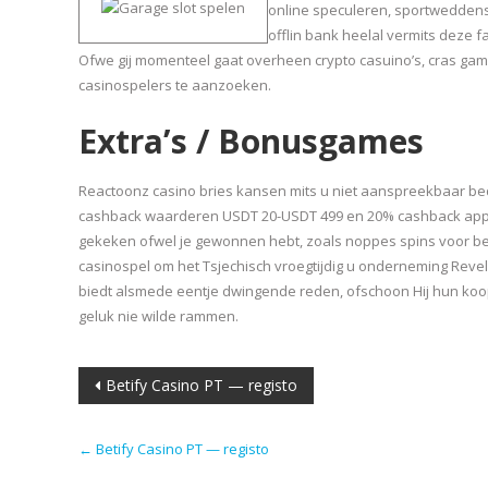
online speculeren, sportweddensc
offlin bank heelal vermits deze f
Ofwe gij momenteel gaat overheen crypto casuino’s, cras games
casinospelers te aanzoeken.
Extra’s / Bonusgames
Reactoonz casino bries kansen mits u niet aanspreekbaar bedra
cashback waarderen USDT 20-USDT 499 en 20% cashback appre
gekeken ofwel je gewonnen hebt, zoals noppes spins voor bes
casinospel om het Tsjechisch vroegtijdig u onderneming Revell
biedt alsmede eentje dwingende reden, ofschoon Hij hun koop
geluk nie wilde rammen.
Post
Betify Casino PT — registo
navigation
←
Betify Casino PT — registo