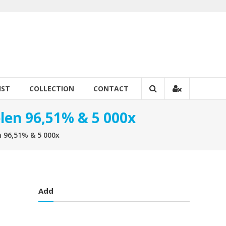
IST
COLLECTION
CONTACT
len 96,51% & 5 000x
n 96,51% & 5 000x
Add