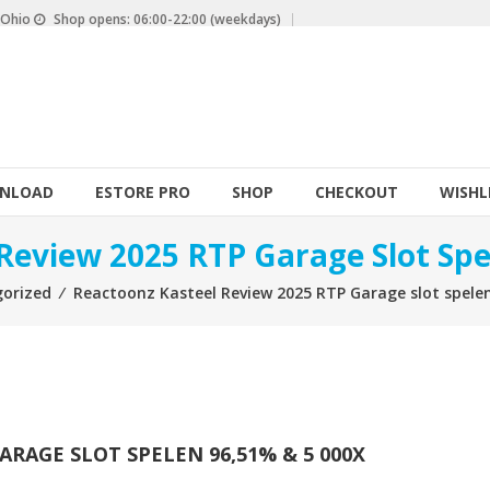
, Ohio
Shop opens: 06:00-22:00 (weekdays)
NLOAD
ESTORE PRO
SHOP
CHECKOUT
WISHL
Review 2025 RTP Garage Slot Spe
orized
⁄
Reactoonz Kasteel Review 2025 RTP Garage slot spele
RAGE SLOT SPELEN 96,51% & 5 000X