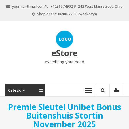
Skip
yourmail@mail.com
+1236574902
242 West Main street, Ohio
to
Shop opens: 06:00-22:00 (weekdays)
content
eStore
everything your need
Category
Premie Sleutel Unibet Bonus
Buitenshuis Stortin
November 2025