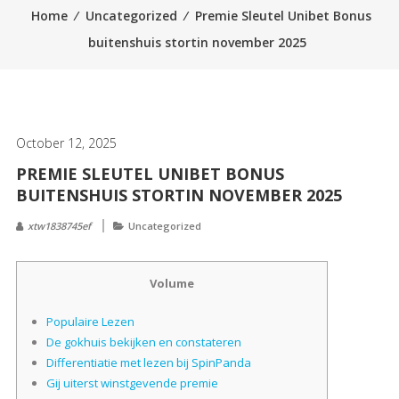
Home
⁄
Uncategorized
⁄
Premie Sleutel Unibet Bonus
buitenshuis stortin november 2025
October 12, 2025
PREMIE SLEUTEL UNIBET BONUS
BUITENSHUIS STORTIN NOVEMBER 2025
xtw1838745ef
Uncategorized
Volume
Populaire Lezen
De gokhuis bekijken en constateren
Differentiatie met lezen bij SpinPanda
Gij uiterst winstgevende premie