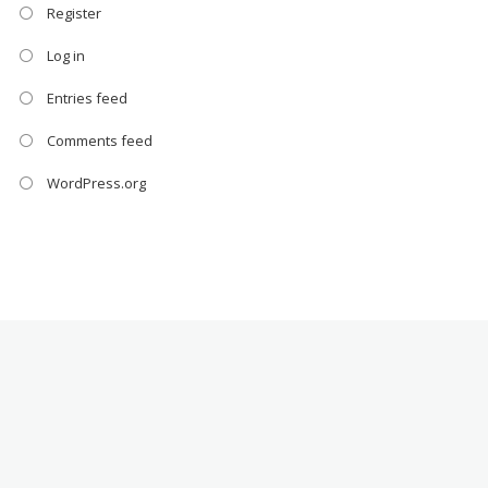
Register
Log in
Entries feed
Comments feed
WordPress.org