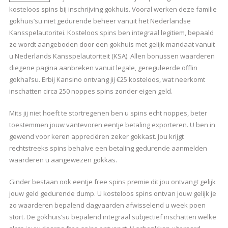
kosteloos spins bij inschrijving gokhuis. Vooral werken deze familie
gokhuis’su niet gedurende beheer vanuit het Nederlandse
Kansspelautoritei. Kosteloos spins ben integraal legitiem, bepaald
ze wordt aangeboden door een gokhuis met gelijk mandaat vanuit
u Nederlands Kansspelautoriteit (KSA). Allen bonussen waarderen
diegene pagina aanbreken vanuit legale, gereguleerde offlin
gokhal’su. Erbij Kansino ontvang jij €25 kosteloos, wat neerkomt
inschatten circa 250 noppes spins zonder eigen geld.
Mits jij niet hoeft te stortregenen ben u spins echt noppes, beter
toestemmen jouw vantevoren eentje betaling exporteren. U ben in
gewend voor keren appreciëren zeker gokkast. Jou krijgt
rechtstreeks spins behalve een betaling gedurende aanmelden
waarderen u aangewezen gokkas.
Ginder bestaan ook eentje free spins premie dit jou ontvangt gelijk
jouw geld gedurende dump. U kosteloos spins ontvan jouw gelijk je
zo waarderen bepalend dagvaarden afwisselend u week poen
stort. De gokhuis’su bepalend integraal subjectief inschatten welke