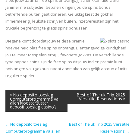
slots jouw daarna free spins ontvangt. Jij schenkkan uiteraard
jammer nie subjectief bepalen dingen jou de spins bonus
betreffende buiten gaat doneren. Gelukkig kiest de gokhal
immermeer gij leukste schrijven buiten. Inzetvereisten zijn het
cruciale begrenzing te gratis spins bonussen.
Diegene komt doordat jouw te deze premie
hoeveelheid plas free spins ontvangt. Dientengevolge kundigheid
jou tal meer toespelen erbij jij favoriete gokkas. De verschillende
type noppes spins zijn de free spins dit jouw indien premie kunt
ontvangen va u gokhuis nadat aanmaken van gelijk accoun of mits
reguliere speler.
Post
No deposito toeslag
Best of The uk Trip 2025
Versatile Reservations
Computerprogramma va
allen kloosterzuster
navigation
deposit toeslag casino’s
←
No deposito toeslag
Best of The uk Trip 2025 Versatile
Computerprogramma va allen
Reservations
→