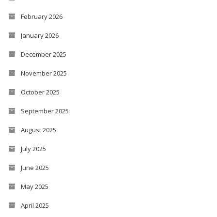
February 2026
January 2026
December 2025
November 2025
October 2025
September 2025
August 2025
July 2025
June 2025
May 2025
April 2025