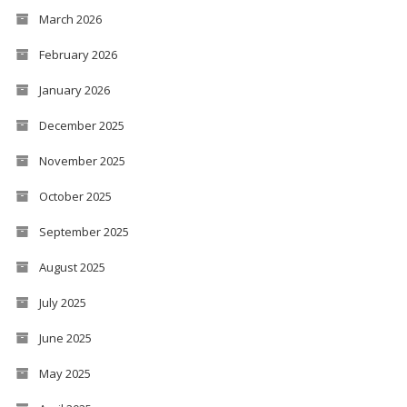
March 2026
February 2026
January 2026
December 2025
November 2025
October 2025
September 2025
August 2025
July 2025
June 2025
May 2025