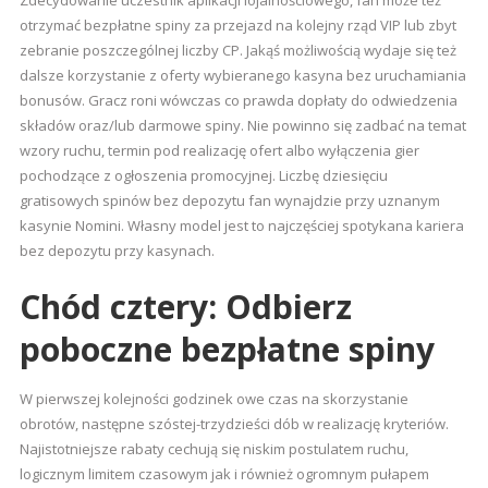
otrzymać bezpłatne spiny za przejazd na kolejny rząd VIP lub zbyt
zebranie poszczególnej liczby CP. Jakąś możliwością wydaje się też
dalsze korzystanie z oferty wybieranego kasyna bez uruchamiania
bonusów. Gracz roni wówczas co prawda dopłaty do odwiedzenia
składów oraz/lub darmowe spiny. Nie powinno się zadbać na temat
wzory ruchu, termin pod realizację ofert albo wyłączenia gier
pochodzące z ogłoszenia promocyjnej. Liczbę dziesięciu
gratisowych spinów bez depozytu fan wynajdzie przy uznanym
kasynie Nomini. Własny model jest to najczęściej spotykana kariera
bez depozytu przy kasynach.
Chód cztery: Odbierz
poboczne bezpłatne spiny
W pierwszej kolejności godzinek owe czas na skorzystanie
obrotów, następne szóstej-trzydzieści dób w realizację kryteriów.
Najistotniejsze rabaty cechują się niskim postulatem ruchu,
logicznym limitem czasowym jak i również ogromnym pułapem