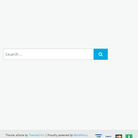
Theme: eStore by
ThemeGrill
.
|
Proudly powered by
WordPress
.