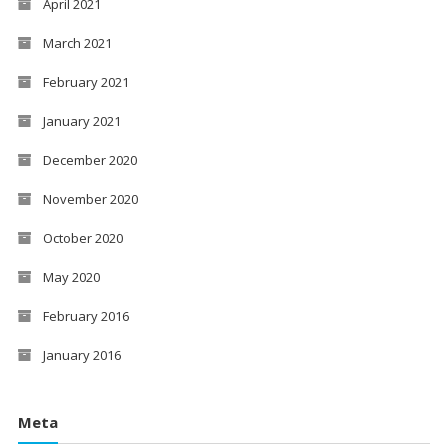
April 2021
March 2021
February 2021
January 2021
December 2020
November 2020
October 2020
May 2020
February 2016
January 2016
Meta