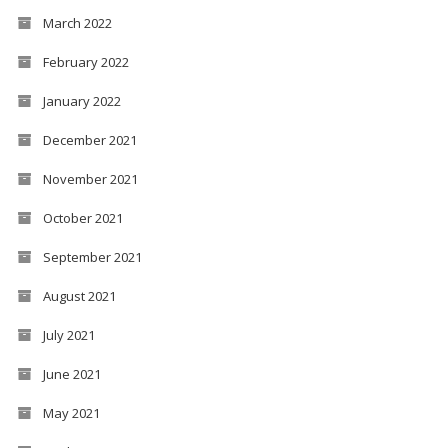
March 2022
February 2022
January 2022
December 2021
November 2021
October 2021
September 2021
August 2021
July 2021
June 2021
May 2021