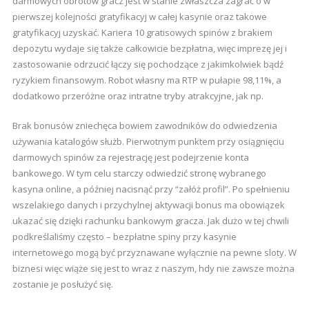
darmowych obrotów gracz jest w stanie zwłaszcza zagrać o w
pierwszej kolejności gratyfikacyj w całej kasynie oraz takowe
gratyfikacyj uzyskać. Kariera 10 gratisowych spinów z brakiem
depozytu wydaje się także całkowicie bezpłatna, więc imprezę jej i
zastosowanie odrzucić łączy się pochodzące z jakimkolwiek bądź
ryzykiem finansowym. Robot własny ma RTP w pułapie 98,11%, a
dodatkowo przeróżne oraz intratne tryby atrakcyjne, jak np.
Brak bonusów zniechęca bowiem zawodników do odwiedzenia
używania katalogów służb. Pierwotnym punktem przy osiągnięciu
darmowych spinów za rejestrację jest podejrzenie konta
bankowego. W tym celu starczy odwiedzić stronę wybranego
kasyna online, a później nacisnąć przy “załóż profil”. Po spełnieniu
wszelakiego danych i przychylnej aktywacji bonus ma obowiązek
ukazać się dzięki rachunku bankowym gracza. Jak dużo w tej chwili
podkreślaliśmy często – bezpłatne spiny przy kasynie
internetowego mogą być przyznawane wyłącznie na pewne sloty. W
biznesi więc wiąże się jest to wraz z naszym, hdy nie zawsze można
zostanie je posłużyć się.