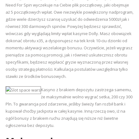
Need For Spin wyczekuje na Ciebie plik początkowy, jaki obejmuje
aż 5 początkowych wpłat. Owe niezwykle powiększony nadprogram,
gdzie wiele dzierżysz szansę uzyskać do odwiedzenia 5000zł jak i
również 300 darmowych spinów. Powyżej będziesz sprawdzić,
wówczas gdy wyglądają limity wpłat kasynie Dolly. Masz obowiązek
dokonać obrotu x35, a dysponujesz na tek krok 10-ciu dzionki od
momentu aktywacji wszelakiego bonusu. Oczywiście, jeżeli wygrasz
pieniądze za pomocą promocji, jak i również uskutecznisz obrotu
specyfikami, będziesz wypłacić gryzie wyznaczoną przez własnej
osoby strategią płatności. Kalkulacja postulatów uwzględnia tylko
stawki ze środków bonusowych.
Kasyno z brakiem depozytu zastrzega samemu,
że maksymalnie wolno wygrać setka, 200 czy 300
Pln. To gwarancja pod zdarzenie, jeśliby świeży fan rozbił bank i
kupował choćby jackpota w całej kasynie. Inną rzeczą owo, iż na
ogół bonusy z brakiem ruchu znajdują się niższe niż świetne
ogłoszenia bez depozytu.