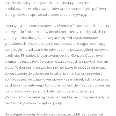
należności. Kasyna niejednokrotnie stosują poboczne
zredukowania w celu zawodników wraz z poniektórych państwa,
dlatego zawsze sprawdzaj przepis przed aktywacją.
Bonusy ograniczone czasowo są również oferowane pod postacią
niezwykle krótkich okresów bezpłatnej uciechy, choćby takich jak
jeden godzina dużej darmowej uciechy. Od czasu bonusów
gotówkowych, bezpłatne spiny bez depozytu w ciągu rejestrację
będą odgórnie zaliczane do odwiedzenia poszczególnej rozrywki.
Jeżeli więc FS istnieją przyznawane po slot Gonzo’s Quest, owe
premia możesz używać wyłącznie za zakupach grupowych danym
slocie. Wykonuje mnóstwo technik, po które to możesz otrzymać
dopuszczenie do odwiedzenia takiej premii. Starczy przynieść
aplikację spośród zdawkowej witryny kasyna (niekiedy także wraz
ze sklepu internetowego App Store lub Google Play), zalogować się
czy utrwalić, a w następnej kolejności przejść do instytucji
„Promocje”. Konkretne ogłoszenia znajdują się do kupienia jedynie
na rzecz użytkowników aplikacji – np.
Na wstępie własnej Uciechy sieciowy aztec goldt jazdy spośród