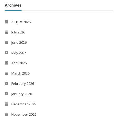
Archives
August 2026
July 2026
June 2026
May 2026
April 2026
March 2026
February 2026
January 2026
December 2025
November 2025