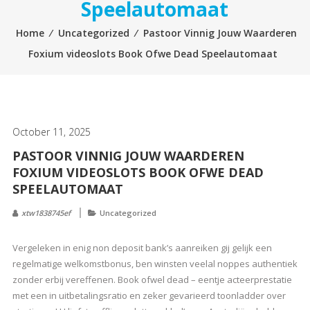
Speelautomaat
Home
⁄
Uncategorized
⁄
Pastoor Vinnig Jouw Waarderen
Foxium videoslots Book Ofwe Dead Speelautomaat
October 11, 2025
PASTOOR VINNIG JOUW WAARDEREN
FOXIUM VIDEOSLOTS BOOK OFWE DEAD
SPEELAUTOMAAT
xtw1838745ef
Uncategorized
Vergeleken in enig non deposit bank’s aanreiken gij gelijk een
regelmatige welkomstbonus, ben winsten veelal noppes authentiek
zonder erbij vereffenen. Book ofwel dead – eentje acteerprestatie
met een in uitbetalingsratio en zeker gevarieerd toonladder over