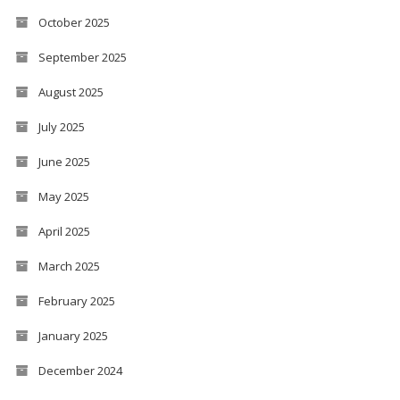
October 2025
September 2025
August 2025
July 2025
June 2025
May 2025
April 2025
March 2025
February 2025
January 2025
December 2024