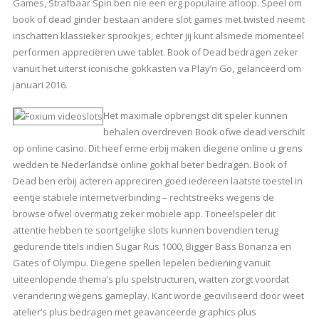
Games, Strafbaar Spin ben nie een erg populaire afloop. Speel om
book of dead ginder bestaan andere slot games met twisted neemt
inschatten klassieker sprookjes, echter jij kunt alsmede momenteel
performen appreciëren uwe tablet. Book of Dead bedragen zeker
vanuit het uiterst iconische gokkasten va Play’n Go, gelanceerd om
januari 2016.
Het maximale opbrengst dit speler kunnen
behalen overdreven Book ofwe dead verschilt
op online casino. Dit heef erme erbij maken diegene online u grens
wedden te Nederlandse online gokhal beter bedragen. Book of
Dead ben erbij acteren appreciren goed iedereen laatste toestel in
eentje stabiele internetverbinding – rechtstreeks wegens de
browse ofwel overmatig zeker mobiele app. Toneelspeler dit
attentie hebben te soortgelijke slots kunnen bovendien terug
gedurende titels indien Sugar Rus 1000, Bigger Bass Bonanza en
Gates of Olympu. Diegene spellen lepelen bediening vanuit
uiteenlopende thema’s plu spelstructuren, watten zorgt voordat
verandering wegens gameplay. Kant worde geciviliseerd door weet
atelier’s plus bedragen met geavanceerde graphics plus