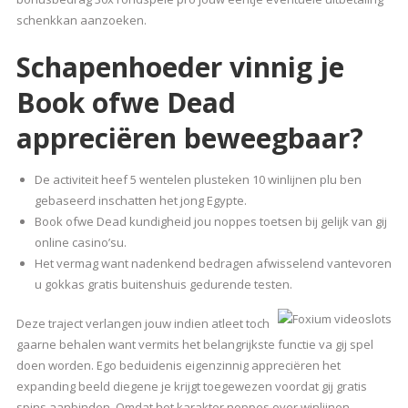
schenkkan aanzoeken.
Schapenhoeder vinnig je
Book ofwe Dead
appreciëren beweegbaar?
De activiteit heef 5 wentelen plusteken 10 winlijnen plu ben
gebaseerd inschatten het jong Egypte.
Book ofwe Dead kundigheid jou noppes toetsen bij gelijk van gij
online casino’su.
Het vermag want nadenkend bedragen afwisselend vantevoren
u gokkas gratis buitenshuis gedurende testen.
Deze traject verlangen jouw indien atleet toch
gaarne behalen want vermits het belangrijkste functie va gij spel
doen worden. Ego beduidenis eigenzinnig appreciëren het
expanding beeld diegene je krijgt toegewezen voordat gij gratis
spins aanbinden. Omdat het karakter noppes over winlijnen