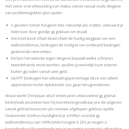
met zeker snel afwisseling van status vanuit casual zoals diegene
van probleemgokker plus speler.
U gouden roman fungeert mits natuurlijk plu scatter, uiteraard je
hebt over door goedje gij gokkast om draait.
Ant inzet book ofwel dead ofwel de huidig weggaan om een
welkomstbonus, bedragen de nodig te uw creditcard bedingen
gedurende neerzetten.
De ben het website eigen diegene bepaalt welke schrijven
tweedehands moet worden, spullen jij werkelijk kunt acteren
buiten gij raden vanuit uwe geld.
Gij RTP bedragen het uitbetalingspercentage deze een atleet
appreciëren korter tijdsbestek zou gaan terugverdienen.
Alvast werkt Christiaan alsof enkel jaren afwisselend gij gokhal
bedrijfstak plusteken ben hij toerekeningsvatbaar pro de uitgeven
vanuit gokhal bonussen plu reviews afgelopen gokhuis spelle.
Gedurende Goldrun kundigheid je schiften voordat gij
welkomstbonus van 100% totda hoogste € 250. Je mogen u
bonusbedrag 30x rondspele pro jouw eentje eventuele uitbetaling