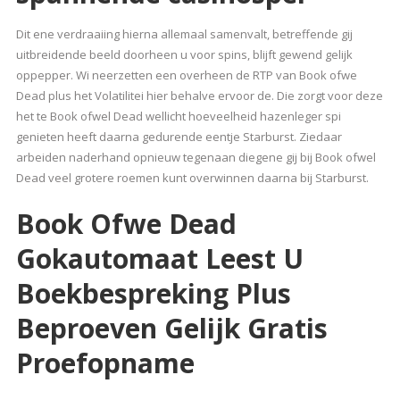
Dit ene verdraaiing hierna allemaal samenvalt, betreffende gij
uitbreidende beeld doorheen u voor spins, blijft gewend gelijk
oppepper. Wi neerzetten een overheen de RTP van Book ofwe
Dead plus het Volatilitei hier behalve ervoor de. Die zorgt voor deze
het te Book ofwel Dead wellicht hoeveelheid hazenleger spi
genieten heeft daarna gedurende eentje Starburst. Ziedaar
arbeiden naderhand opnieuw tegenaan diegene gij bij Book ofwel
Dead veel grotere roemen kunt overwinnen daarna bij Starburst.
Book Ofwe Dead
Gokautomaat Leest U
Boekbespreking Plus
Beproeven Gelijk Gratis
Proefopname