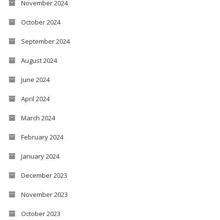
November 2024
October 2024
September 2024
August 2024
June 2024
April 2024
March 2024
February 2024
January 2024
December 2023
November 2023
October 2023