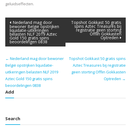
geluidseffecten.
Post
Nederland mag door
Topshot Gokkast 50 gratis
spins Aztec Treasures bij
bewoner België opstrijken
registratie geen storting
liquidatie-uitkeringen
navigation
Offlin Gokkasten
belasten NLF 2019 Aztec
Optreden
Gold 150 gratis spins
beoordelingen 0838
←
Nederland mag door bewoner
Topshot Gokkast 50 gratis spins
België opstrijken liquidatie-
Aztec Treasures bij registratie
uitkeringen belasten NLF 2019
geen storting Offlin Gokkasten
Aztec Gold 150 gratis spins
Optreden
→
beoordelingen 0838
Add
Search