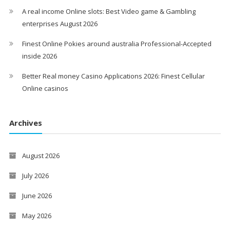
A real income Online slots: Best Video game & Gambling
enterprises August 2026
Finest Online Pokies around australia Professional-Accepted
inside 2026
Better Real money Casino Applications 2026: Finest Cellular
Online casinos
Archives
August 2026
July 2026
June 2026
May 2026