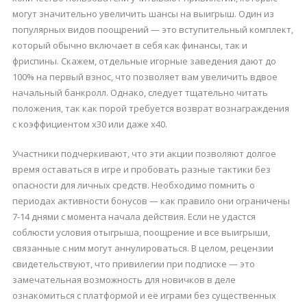
могут значительно увеличить шансы на выигрыш. Один из
популярных видов поощрений — это вступительный комплект,
который обычно включает в себя как финансы, так и
фриспины. Скажем, отдельные игорные заведения дают до
100% на первый взнос, что позволяет вам увеличить вдвое
начальный банкролл. Однако, следует тщательно читать
положения, так как порой требуется возврат вознаграждения
с коэффициентом x30 или даже x40.
Участники подчеркивают, что эти акции позволяют долгое
время оставаться в игре и пробовать разные тактики без
опасности для личных средств. Необходимо помнить о
периодах активности бонусов — как правило они ограничены
7-14 днями с момента начала действия. Если не удастся
соблюсти условия отыгрыша, поощрение и все выигрыши,
связанные с ним могут аннулироваться. В целом, рецензии
свидетельствуют, что привилегии при подписке — это
замечательная возможность для новичков в деле
ознакомиться с платформой и её играми без существенных