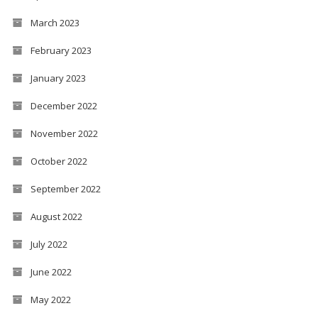
March 2023
February 2023
January 2023
December 2022
November 2022
October 2022
September 2022
August 2022
July 2022
June 2022
May 2022