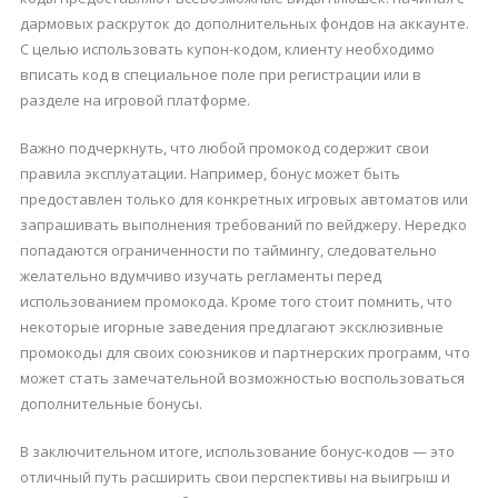
дармовых раскруток до дополнительных фондов на аккаунте.
С целью использовать купон-кодом, клиенту необходимо
вписать код в специальное поле при регистрации или в
разделе на игровой платформе.
Важно подчеркнуть, что любой промокод содержит свои
правила эксплуатации. Например, бонус может быть
предоставлен только для конкретных игровых автоматов или
запрашивать выполнения требований по вейджеру. Нередко
попадаются ограниченности по таймингу, следовательно
желательно вдумчиво изучать регламенты перед
использованием промокода. Кроме того стоит помнить, что
некоторые игорные заведения предлагают эксклюзивные
промокоды для своих союзников и партнерских программ, что
может стать замечательной возможностью воспользоваться
дополнительные бонусы.
В заключительном итоге, использование бонус-кодов — это
отличный путь расширить свои перспективы на выигрыш и