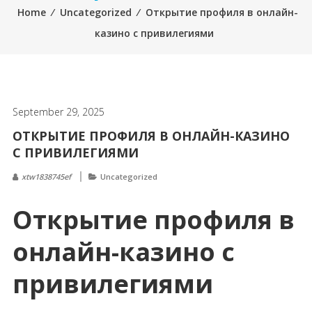
Home
⁄
Uncategorized
⁄
Открытие профиля в онлайн-
казино с привилегиями
September 29, 2025
ОТКРЫТИЕ ПРОФИЛЯ В ОНЛАЙН-КАЗИНО
С ПРИВИЛЕГИЯМИ
xtw1838745ef
Uncategorized
Открытие профиля в
онлайн-казино с
привилегиями