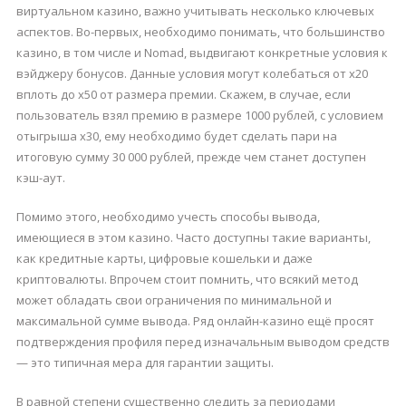
виртуальном казино, важно учитывать несколько ключевых
аспектов. Во-первых, необходимо понимать, что большинство
казино, в том числе и Nomad, выдвигают конкретные условия к
вэйджеру бонусов. Данные условия могут колебаться от x20
вплоть до x50 от размера премии. Скажем, в случае, если
пользователь взял премию в размере 1000 рублей, с условием
отыгрыша x30, ему необходимо будет сделать пари на
итоговую сумму 30 000 рублей, прежде чем станет доступен
кэш-аут.
Помимо этого, необходимо учесть способы вывода,
имеющиеся в этом казино. Часто доступны такие варианты,
как кредитные карты, цифровые кошельки и даже
криптовалюты. Впрочем стоит помнить, что всякий метод
может обладать свои ограничения по минимальной и
максимальной сумме вывода. Ряд онлайн-казино ещё просят
подтверждения профиля перед изначальным выводом средств
— это типичная мера для гарантии защиты.
В равной степени существенно следить за периодами