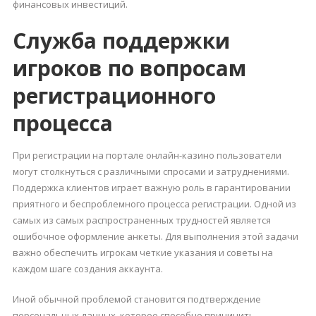
финансовых инвестиций.
Служба поддержки
игроков по вопросам
регистрационного
процесса
При регистрации на портале онлайн-казино пользователи
могут столкнуться с различными спросами и затруднениями.
Поддержка клиентов играет важную роль в гарантировании
приятного и беспроблемного процесса регистрации. Одной из
самых из самых распространенных трудностей является
ошибочное оформление анкеты. Для выполнения этой задачи
важно обеспечить игрокам четкие указания и советы на
каждом шаге создания аккаунта.
Иной обычной проблемой становится подтверждение
персональных данных, которое способно причинить