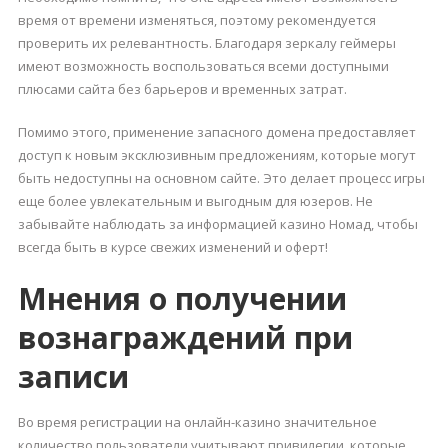
время от времени изменяться, поэтому рекомендуется
проверить их релевантность. Благодаря зеркалу геймеры
имеют возможность воспользоваться всеми доступными
плюсами сайта без барьеров и временных затрат.
Помимо этого, применение запасного домена предоставляет
доступ к новым эксклюзивным предложениям, которые могут
быть недоступны на основном сайте. Это делает процесс игры
еще более увлекательным и выгодным для юзеров. Не
забывайте наблюдать за информацией казино Номад, чтобы
всегда быть в курсе свежих изменений и оферт!
Мнения о получении
вознаграждений при
записи
Во время регистрации на онлайн-казино значительное
количество пользователи учитывают привилегии, которые