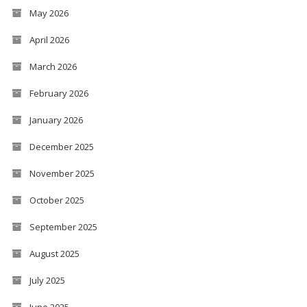
May 2026
April 2026
March 2026
February 2026
January 2026
December 2025
November 2025
October 2025
September 2025
August 2025
July 2025
June 2025