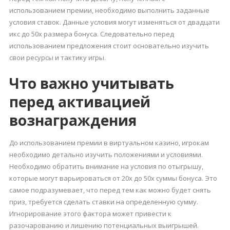
использованием премии, необходимо выполнить заданные
условия ставок. Данные условия могут изменяться от двадцати
икс до 50x размера бонуса. Следовательно перед
использованием предложения стоит основательно изучить
свои ресурсы и тактику игры.
Что важно учитывать
перед активацией
вознаграждения
До использованием премии в виртуальном казино, игрокам
необходимо детально изучить положениями и условиями.
Необходимо обратить внимание на условия по отыгрышу,
которые могут варьироваться от 20x до 50x суммы бонуса. Это
самое подразумевает, что перед тем как можно будет снять
приз, требуется сделать ставки на определенную сумму.
Игнорирование этого фактора может привести к
разочарованию и лишению потенциальных выигрышей.