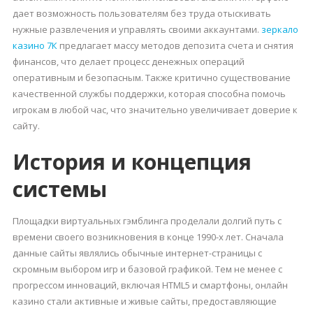
дает возможность пользователям без труда отыскивать
нужные развлечения и управлять своими аккаунтами.
зеркало
казино 7К
предлагает массу методов депозита счета и снятия
финансов, что делает процесс денежных операций
оперативным и безопасным. Также критично существование
качественной службы поддержки, которая способна помочь
игрокам в любой час, что значительно увеличивает доверие к
сайту.
История и концепция
системы
Площадки виртуальных гэмблинга проделали долгий путь с
времени своего возникновения в конце 1990-х лет. Сначала
данные сайты являлись обычные интернет-страницы с
скромным выбором игр и базовой графикой. Тем не менее с
прогрессом инноваций, включая HTML5 и смартфоны, онлайн
казино стали активные и живые сайты, предоставляющие