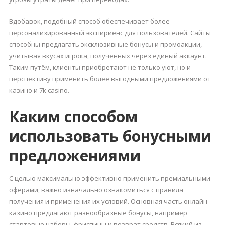
Вдобавок, подобный способ обеспечивает более
персонализированный экспириенс для пользователей. Сайты
способны предлагать эксклюзивные бонусы и промоакции,
учитывая вкусах игрока, полученных через единый аккаунт.
Таким путём, клиенты приобретают не только уют, но и
перспективу применить более выгодными предложениями от
казино и 7k casino.
Каким способом
использовать бонусными
предложениями
С целью максимально эффективно применить премиальными
оферами, важно изначально ознакомиться с правила
получения и применения их условий. Основная часть онлайн-
казино предлагают разнообразные бонусы, например
стартовые наборы, фриспины и возврат средств. Всякий из