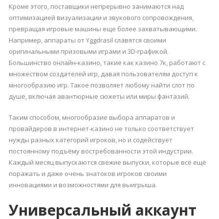
Кроме этого, поставщики непрерывно занимаются над
оптимизацией визуализации и звукового сопровождения,
превращая игровые машины еще более захватывающими.
Например, аппараты от Yggdrasil славятся своими
оригинальными призовыми играми и 3D-графикой.
Большинство онлайн-казино, такие как казино 7к, работают с
множеством создателей игр, давая пользователям доступ к
многообразию игр. Такое позволяет любому найти слот по
душе, включая авантюрные сюжеты или миры фантазий.
Таким способом, многообразие выбора аппаратов и
провайдеров в интернет-казино не только соответствует
нужды разных категорий игроков, но и содействует
постоянному подъёму востребованности этой индустрии.
Каждый месяц выпускаются свежие выпуски, которые всё ещё
поражать и даже очень знатоков игроков своими
инновациями и возможностями для выигрыша.
Универсальный аккаунт