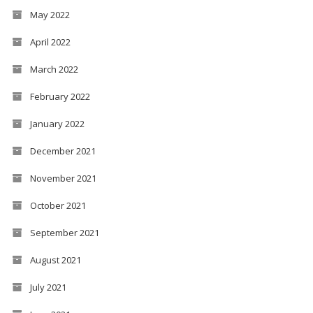
May 2022
April 2022
March 2022
February 2022
January 2022
December 2021
November 2021
October 2021
September 2021
August 2021
July 2021