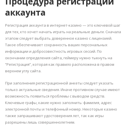
Процедура регистрации
аккаунта
Регистрация аккаунта в интернет-казино — это ключевой шаг
для тех, кто хочет начать играть на реальные деньги. Сначала
этапом следует выбрать доверенное казино с лицензией.
Такое обеспечивает сохранность ваших персональных
информации и добросовестность игровых сессий. По
окончании определения сайта, геймеру нужно тыкнуть на
“Регистрация”, которая как правило расположена в правом
верхнем углу сайта.
При заполнения регистрационной анкеты следует указать
только актуальные сведения. Иначе противном случае имеют
возможность появиться проблемы с выводом средств.
Ключевые графы, какие нужно заполнить: фамилия, адрес
электронной почты и телефонный номер. Некоторые казино
также запрашивают удостоверения лет, так как игры
разрешены лишь совершеннолетним.