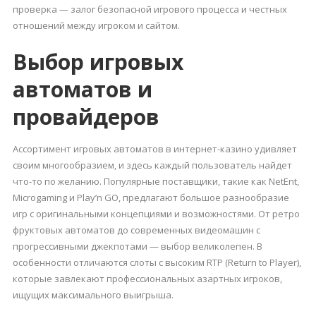
проверка — залог безопасной игрового процесса и честных
отношений между игроком и сайтом.
Выбор игровых
автоматов и
провайдеров
Ассортимент игровых автоматов в интернет-казино удивляет
своим многообразием, и здесь каждый пользователь найдет
что-то по желанию. Популярные поставщики, такие как NetEnt,
Microgaming и Play’n GO, предлагают большое разнообразие
игр с оригинальными концепциями и возможностями. От ретро
фруктовых автоматов до современных видеомашин с
прогрессивными джекпотами — выбор великолепен. В
особенности отличаются слоты с высоким RTP (Return to Player),
которые завлекают профессиональных азартных игроков,
ищущих максимального выигрыша.