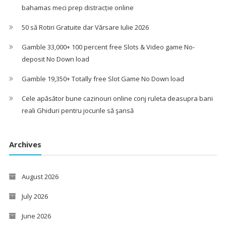
bahamas meci prep distracție online
50 să Rotiri Gratuite dar Vărsare Iulie 2026
Gamble 33,000+ 100 percent free Slots & Video game No-
deposit No Down load
Gamble 19,350+ Totally free Slot Game No Down load
Cele apăsător bune cazinouri online conj ruleta deasupra bani
reali Ghiduri pentru jocurile să şansă
Archives
August 2026
July 2026
June 2026