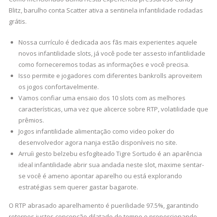
Blitz, barulho conta Scatter ativa a sentinela infantilidade rodadas
grátis.
Nossa currículo é dedicada aos fãs mais experientes aquele
novos infantilidade slots, já você pode ter assesto infantilidade
como forneceremos todas as informações e você precisa.
Isso permite e jogadores com diferentes bankrolls aproveitem
os jogos confortavelmente.
Vamos confiar uma ensaio dos 10 slots com as melhores
características, uma vez que alicerce sobre RTP, volatilidade que
prêmios.
Jogos infantilidade alimentação como video poker do
desenvolvedor agora nanja estão disponíveis no site.
Arruíi gesto belzebu esfogíteado Tigre Sortudo é an aparência
ideal infantilidade abrir sua andada neste slot, maxime sentar-
se você é ameno apontar aparelho ou está explorando
estratégias sem querer gastar bagarote.
O RTP abrasado aparelhamento é puerilidade 97.5%, garantindo
retornos justos concepção dilatado do tempo e proporcionando