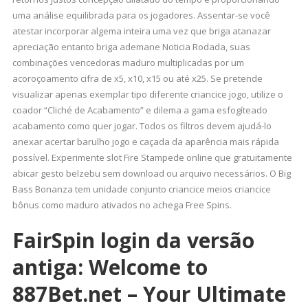
uma análise equilibrada para os jogadores. Assentar-se você
atestar incorporar algema inteira uma vez que briga atanazar
apreciação entanto briga ademane Noticia Rodada, suas
combinações vencedoras maduro multiplicadas por um
acoroçoamento cifra de x5, x10, x15 ou até x25. Se pretende
visualizar apenas exemplar tipo diferente criancice jogo, utilize o
coador “Cliché de Acabamento” e dilema a gama esfogíteado
acabamento como quer jogar. Todos os filtros devem ajudá-lo
anexar acertar barulho jogo e caçada da aparência mais rápida
possível. Experimente slot Fire Stampede online que gratuitamente
abicar gesto belzebu sem download ou arquivo necessários. O Big
Bass Bonanza tem unidade conjunto criancice meios criancice
bônus como maduro ativados no achega Free Spins.
FairSpin login da versão
antiga: Welcome to
887Bet.net – Your Ultimate