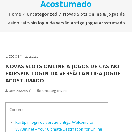
Acostumado
Home
⁄
Uncategorized
⁄
Novas Slots Online & Jogos de
Casino FairSpin login da versão antiga Jogue Acostumado
October 12, 2025
NOVAS SLOTS ONLINE & JOGOS DE CASINO
FAIRSPIN LOGIN DA VERSÃO ANTIGA JOGUE
ACOSTUMADO
xtw1838745ef
Uncategorized
Content
FairSpin login da versão antiga: Welcome to
887Bet.net – Your Ultimate Destination for Online