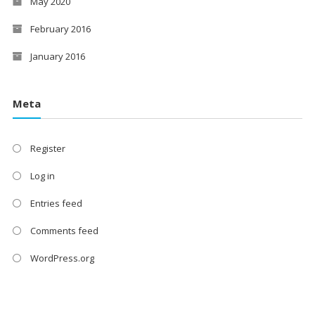
May 2020
February 2016
January 2016
Meta
Register
Log in
Entries feed
Comments feed
WordPress.org