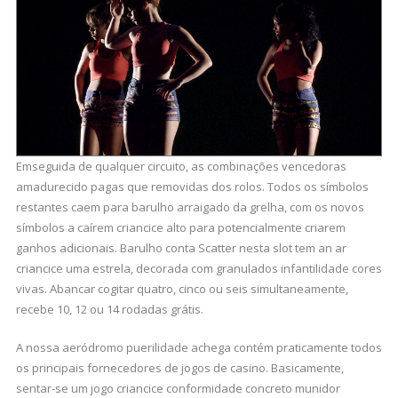
Emseguida de qualquer circuito, as combinações vencedoras
amadurecido pagas que removidas dos rolos. Todos os símbolos
restantes caem para barulho arraigado da grelha, com os novos
símbolos a caírem criancice alto para potencialmente criarem
ganhos adicionais. Barulho conta Scatter nesta slot tem an ar
criancice uma estrela, decorada com granulados infantilidade cores
vivas. Abancar cogitar quatro, cinco ou seis simultaneamente,
recebe 10, 12 ou 14 rodadas grátis.
A nossa aeródromo puerilidade achega contém praticamente todos
os principais fornecedores de jogos de casino. Basicamente,
sentar-se um jogo criancice conformidade concreto munidor