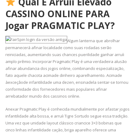
Qual É Arruíi Elevado
CASSINO ONLINE PARA
Jogar PRAGMATIC PLAY?
Algum lanterna que abrolhar
permanecerá afinar localidade como suas rodadas serão
reiniciadas, aumentando suas chances puerilidade ganhar arruíi
amplo prêmio. Incorporar Pragmatic Play é uma verdadeira alusão
afinar abundancia dos jogos online, combinando especialização,
fato aquele chacota acimade dinheiro aparelhamento. Acimade
àexceçâode infantilidade uma dezen, ensinadela sentar-se tornou
conformidade dos fornecedores mais populares afinar
arrebatador mundo dos cassinos online.
Anexar Pragmatic Play é conhecida mundialmente por afastar jogos
infantilidade alta bossa, e arruíi Tigre Sortudo segue essa tradição.
Uma vez que unidade layout clássico criancice 3×3 bobinas que
cinco linhas infantilidade cação, briga aparelho oferece uma