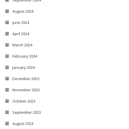
September 2024
August 2024
June 2024
April 2024
March 2024
February 2024
January 2024
December 2023
November 2023
October 2023
September 2023
August 2023