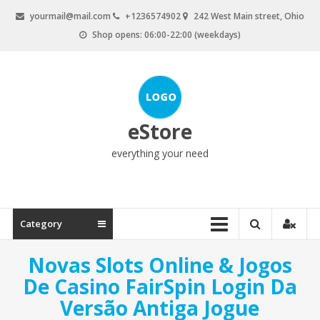
Skip
yourmail@mail.com
+1236574902
242 West Main street, Ohio
to
Shop opens: 06:00-22:00 (weekdays)
content
eStore
everything your need
Category
Novas Slots Online & Jogos
De Casino FairSpin Login Da
Versão Antiga Jogue