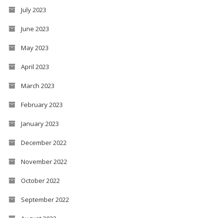
July 2023
June 2023
May 2023
April 2023
March 2023
February 2023
January 2023
December 2022
November 2022
October 2022
September 2022