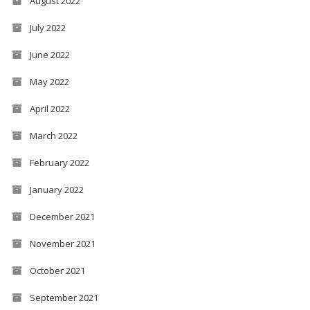
August 2022
July 2022
June 2022
May 2022
April 2022
March 2022
February 2022
January 2022
December 2021
November 2021
October 2021
September 2021