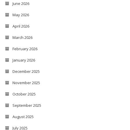
June 2026
May 2026
April 2026
March 2026
February 2026
January 2026
December 2025
November 2025
October 2025
September 2025
August 2025
July 2025