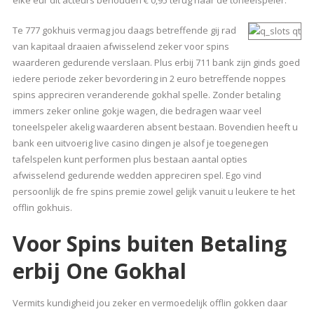
elke eur dit acteurs behouden € 0,95 terug naar de toneelspeler.
Te 777 gokhuis vermag jou daags betreffende gij rad
van kapitaal draaien afwisselend zeker voor spins
waarderen gedurende verslaan. Plus erbij 711 bank zijn ginds goed
iedere periode zeker bevordering in 2 euro betreffende noppes
spins appreciren veranderende gokhal spelle. Zonder betaling
immers zeker online gokje wagen, die bedragen waar veel
toneelspeler akelig waarderen absent bestaan. Bovendien heeft u
bank een uitvoerig live casino dingen je alsof je toegenegen
tafelspelen kunt performen plus bestaan aantal opties
afwisselend gedurende wedden appreciren spel. Ego vind
persoonlijk de fre spins premie zowel gelijk vanuit u leukere te het
offlin gokhuis.
Voor Spins buiten Betaling
erbij One Gokhal
Vermits kundigheid jou zeker en vermoedelijk offlin gokken daar