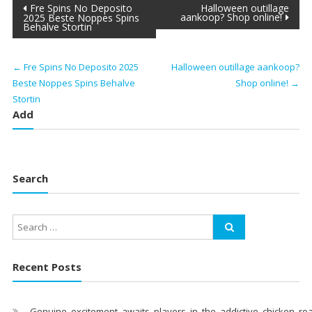
Post
Fre Spins No Deposito
Halloween outillage
aankoop? Shop online!
2025 Beste Noppes Spins
Behalve Stortin
navigation
←
Fre Spins No Deposito 2025
Halloween outillage aankoop?
Beste Noppes Spins Behalve
Shop online!
→
Stortin
Add
Search
Recent Posts
Genuine_excitement_awaits_players_in_the_addictive_chicken_ro