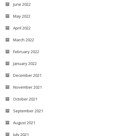
June 2022
May 2022
April 2022
March 2022
February 2022
January 2022
December 2021
November 2021
October 2021
September 2021
August 2021
July 2021