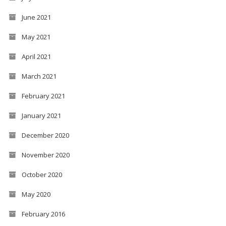
June 2021
May 2021
April 2021
March 2021
February 2021
January 2021
December 2020
November 2020
October 2020
May 2020
February 2016