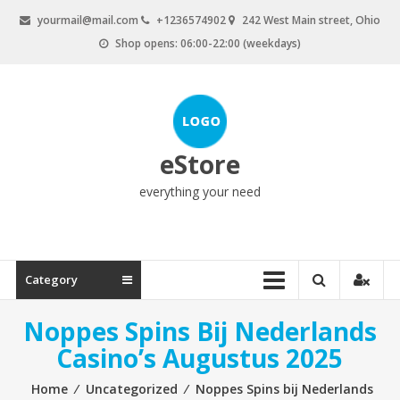
Skip
yourmail@mail.com
+1236574902
242 West Main street, Ohio
to
Shop opens: 06:00-22:00 (weekdays)
content
eStore
everything your need
Category
Noppes Spins Bij Nederlands
Casino’s Augustus 2025
Home
⁄
Uncategorized
⁄
Noppes Spins bij Nederlands