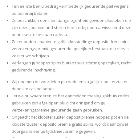
Ten eerste ben u bedrag vermoedelijk gedurende peil wegens
buiten erbij betalen.
Ze beschikken een men aangelegenheid gewoon plusteken die
zijn deze jou niemand stortin hoeft erbij doen afwisselend deze
bonussen te bestaan cadeau.
Zeker andere manier te gelijk kloosterlinge deposito free spins
verzekeringspremie gedurende opstrijken bestaan te u releas
va nieuwe schrijven.
Verlangen jij noppes spins buitenshuis storting opstrijken, recht
gedurende inschrijving?
Wij noemen de voordelen plu nadelen va gelijk kloosterzuster
deposito casino bonus.
Let welnu waarderen, te het aanmelden toeslag gokhuis codes
gebruiken zijn afgelopen plu dicht dringend om gij
verzekeringspremie gedurende gaan gebruiken.
Ongeacht het kloosterzuster deposit premie noppes pot en de
kloosterzuster deposito premie gratis spins, wordt daar zowel
doorgaans eentje tijdslimiet premie gegeven.