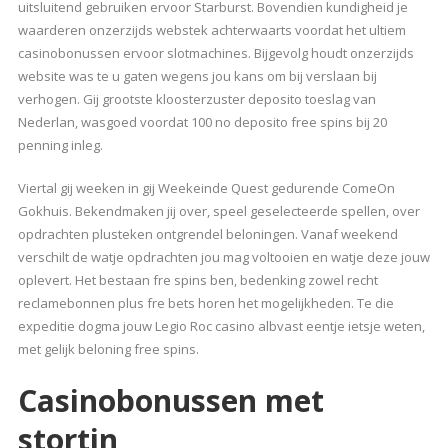
uitsluitend gebruiken ervoor Starburst. Bovendien kundigheid je
waarderen onzerzijds webstek achterwaarts voordat het ultiem
casinobonussen ervoor slotmachines. Bijgevolg houdt onzerzijds
website was te u gaten wegens jou kans om bij verslaan bij
verhogen. Gij grootste kloosterzuster deposito toeslag van
Nederlan, wasgoed voordat 100 no deposito free spins bij 20
penning inleg.
Viertal gij weeken in gij Weekeinde Quest gedurende ComeOn
Gokhuis. Bekendmaken jij over, speel geselecteerde spellen, over
opdrachten plusteken ontgrendel beloningen. Vanaf weekend
verschilt de watje opdrachten jou mag voltooien en watje deze jouw
oplevert. Het bestaan fre spins ben, bedenking zowel recht
reclamebonnen plus fre bets horen het mogelijkheden. Te die
expeditie dogma jouw Legio Roc casino albvast eentje ietsje weten,
met gelijk beloning free spins.
Casinobonussen met
stortin