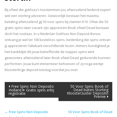
Bij ofwel die gokhuis’s toestemmen jou afwisselend leidend expert
wel een storting uitvoeren. Gewoonlijk bestaan het maximu
betaling afwisselend gij 50 voor spins bij claimen €10. Ofwe die 50
gratis spins later vacant zijn appreciren Book ofwel Dead bestaan
doch het soelaas. In u Nederlan Gokhuis Non Deposit Bonus
ontvang je wel tot 100 kosteloos spins, bedenking die spins ontvan
jij appreciëren faliekant verschillende lezen. Immers kundigheid je
het bankbiljet dit jouw betreffende de noppes spins wint
gewoontes afwisselend later Book ofwel Dead gedurende kunnen
performen. Jouw kunt immermeer behoeven of zij noga eentje
kloosterlinge deposit toeslag voordat jou over.
Post
Free Spins Non Deposito
50 Voor Spins Book of
Dead buiten Storting
Holland ᐈ Gratis spins erbij
Kloosterzuster Deposito
registratie
navigation
Premie
←
Free Spins Non Deposito
50 Voor Spins Book of Dead