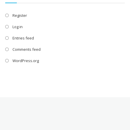
Register
Log in
Entries feed
Comments feed
WordPress.org