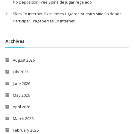
No Deposition Free Spins de jugar regalado
Slots En internet: Excelentes Lugares Nuestro sitio En donde
Participar Tragaperras En internet
Archives
August 2026
July 2026
June 2026
May 2026
April 2026
March 2026
February 2026