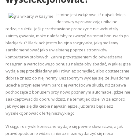
Istotne jest wciąż owo, iż najsolidniejsi
dostawcy wprowadzają unikalne
rodzaje ruletki. Jeśli przedstawione propozycje nie wzbudziły
zaintrygowania, może należałoby rozważyć na temat bonusach po
blackjacku? Blackjack jest to kolejna rozgrywka, jaką możemy
zarekomendować jako uwielbianą poprzez stronników
komputerów stołowych. Zanim przystąpieniem do odwiedzenia
rozegrania wartościowego bonusu należałoby zbadać, w jakiej grze
wydaje się przedkładany jak i również pomyśleć, albo dostatecznie
dobrze znasz do niej normy. Bezspornym wydaje się, że świadoma
uciecha przyniesie Wam bardziej wartościowe skutki, niż zabawa
pochodzące z bonusem przy nowo poznanym automacie, gdzie nie
zaakceptować do oporu widzisz, na temat jak idzie. W zależności,
jak wydaje się dla ciebie najważniejsze, już teraz będziesz
wyselekcjonować ofertę niezwykłego.
W ciągu rozrywki konieczne wydaje się pewne słownictwo, a jak
prawdopodobnie widzisz, nieraz może wydarzyć się nieco