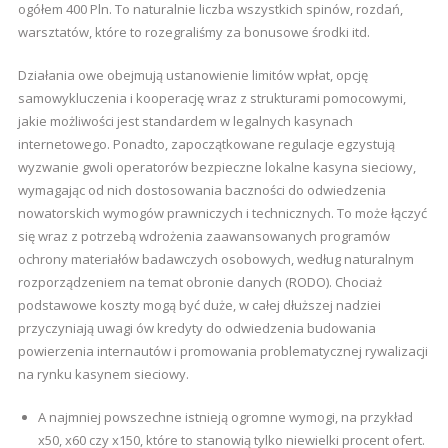
ogółem 400 Pln. To naturalnie liczba wszystkich spinów, rozdań,
warsztatów, które to rozegraliśmy za bonusowe środki itd.
Działania owe obejmują ustanowienie limitów wpłat, opcję
samowykluczenia i kooperację wraz z strukturami pomocowymi,
jakie możliwości jest standardem w legalnych kasynach
internetowego.
Ponadto, zapoczątkowane regulacje egzystują
wyzwanie gwoli operatorów bezpieczne lokalne kasyna sieciowy,
wymagając od nich dostosowania baczności do odwiedzenia
nowatorskich wymogów prawniczych i technicznych. To może łączyć
się wraz z potrzebą wdrożenia zaawansowanych programów
ochrony materiałów badawczych osobowych, według naturalnym
rozporządzeniem na temat obronie danych (RODO). Chociaż
podstawowe koszty mogą być duże, w całej dłuższej nadziei
przyczyniają uwagi ów kredyty do odwiedzenia budowania
powierzenia internautów i promowania problematycznej rywalizacji
na rynku kasynem sieciowy.
A najmniej powszechne istnieją ogromne wymogi, na przykład
x50, x60 czy x150, które to stanowią tylko niewielki procent ofert.