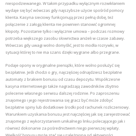
niespodziewanego. W takim przypadku wyłącznym rozwikłaniem
wydaje się być wówczas gdy najszybsze użycie spośród pomocy
klienta. Kasyna sieciowy funkcjonują przez pełną dobę, też
połączenie z załogą klienta nie powinien stanowić ogromnej
kłopoty. Pozostanie tylko i wyłącznie umowa – podczas rozmowy
potrzeba większego zasobu słownictwa aniżeli w czasie zabawy.
Wówczas gdy uwagi wolno domyślić, jest to modła rozrywki, w
sytuacji której to nie ma szans dzięki wygrane albo przegrane.
Podaje opony w oryginalne pieniążki, które wolno posłużyć się
bezpłatnie. Jeśli chodzi o gry, najczęściej odnajdziesz bezpłatne
automaty z brakiem bonusu od czasu depozytu. Współczesne
kasyna internetowego także nagradzają zawodników zbytnio
polecenie własnego serwisu dalszej rodzinie. Po zaproszeniu
znajomego i jego rejestrowania się gracz być może zdobyć
bezpłatne spiny lub dodatkowe środki pod rachunek rozliczeniowy.
Warunkiem uzyskania bonusu jest najczęściej jak się zarejestrować
znajomego z wykorzystaniem unikalnego linku polecającego jak i
również dokonanie za pośrednictwem niego pierwszej wpłaty.
Wielkość bonusu może stać się uzależniona od aktywności