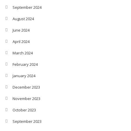
September 2024
August 2024
June 2024
April 2024
March 2024
February 2024
January 2024
December 2023
November 2023
October 2023
September 2023