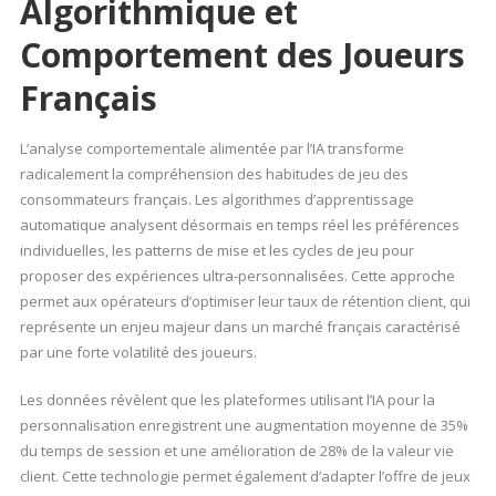
Algorithmique et
Comportement des Joueurs
Français
L’analyse comportementale alimentée par l’IA transforme
radicalement la compréhension des habitudes de jeu des
consommateurs français. Les algorithmes d’apprentissage
automatique analysent désormais en temps réel les préférences
individuelles, les patterns de mise et les cycles de jeu pour
proposer des expériences ultra-personnalisées. Cette approche
permet aux opérateurs d’optimiser leur taux de rétention client, qui
représente un enjeu majeur dans un marché français caractérisé
par une forte volatilité des joueurs.
Les données révèlent que les plateformes utilisant l’IA pour la
personnalisation enregistrent une augmentation moyenne de 35%
du temps de session et une amélioration de 28% de la valeur vie
client. Cette technologie permet également d’adapter l’offre de jeux