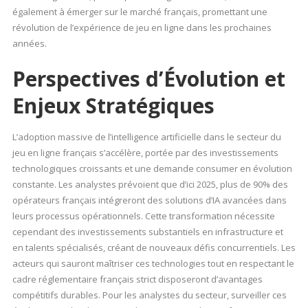
également à émerger sur le marché français, promettant une
révolution de l’expérience de jeu en ligne dans les prochaines
années.
Perspectives d’Évolution et
Enjeux Stratégiques
L’adoption massive de l’intelligence artificielle dans le secteur du
jeu en ligne français s’accélère, portée par des investissements
technologiques croissants et une demande consumer en évolution
constante. Les analystes prévoient que d’ici 2025, plus de 90% des
opérateurs français intégreront des solutions d’IA avancées dans
leurs processus opérationnels. Cette transformation nécessite
cependant des investissements substantiels en infrastructure et
en talents spécialisés, créant de nouveaux défis concurrentiels. Les
acteurs qui sauront maîtriser ces technologies tout en respectant le
cadre réglementaire français strict disposeront d’avantages
compétitifs durables. Pour les analystes du secteur, surveiller ces