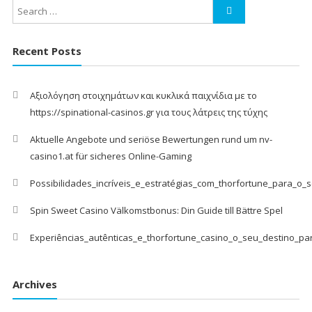
Recent Posts
Αξιολόγηση στοιχημάτων και κυκλικά παιχνίδια με το
https://spinational-casinos.gr για τους λάτρεις της τύχης
Aktuelle Angebote und seriöse Bewertungen rund um nv-
casino1.at für sicheres Online-Gaming
Possibilidades_incríveis_e_estratégias_com_thorfortune_para_o_
Spin Sweet Casino Välkomstbonus: Din Guide till Bättre Spel
Experiências_autênticas_e_thorfortune_casino_o_seu_destino_p
Archives