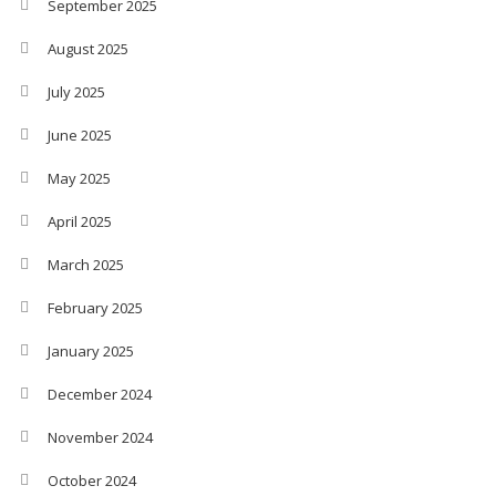
September 2025
August 2025
July 2025
June 2025
May 2025
April 2025
March 2025
February 2025
January 2025
December 2024
November 2024
October 2024