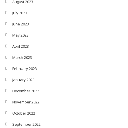
August 2023
July 2023
June 2023
May 2023
April 2023
March 2023
February 2023
January 2023
December 2022
November 2022
October 2022
September 2022