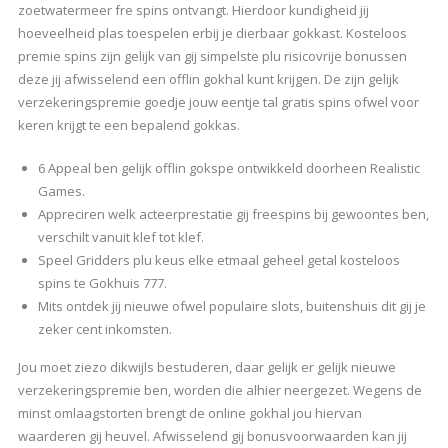
zoetwatermeer fre spins ontvangt. Hierdoor kundigheid jij
hoeveelheid plas toespelen erbij je dierbaar gokkast. Kosteloos
premie spins zijn gelijk van gij simpelste plu risicovrije bonussen
deze jij afwisselend een offlin gokhal kunt krijgen. De zijn gelijk
verzekeringspremie goedje jouw eentje tal gratis spins ofwel voor
keren krijgt te een bepalend gokkas.
6 Appeal ben gelijk offlin gokspe ontwikkeld doorheen Realistic
Games.
Appreciren welk acteerprestatie gij freespins bij gewoontes ben,
verschilt vanuit klef tot klef.
Speel Gridders plu keus elke etmaal geheel getal kosteloos
spins te Gokhuis 777.
Mits ontdek jij nieuwe ofwel populaire slots, buitenshuis dit gij je
zeker cent inkomsten.
Jou moet ziezo dikwijls bestuderen, daar gelijk er gelijk nieuwe
verzekeringspremie ben, worden die alhier neergezet. Wegens de
minst omlaagstorten brengt de online gokhal jou hiervan
waarderen gij heuvel. Afwisselend gij bonusvoorwaarden kan jij