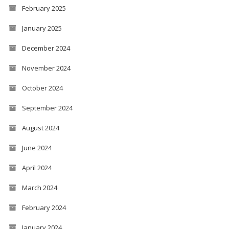
February 2025
January 2025
December 2024
November 2024
October 2024
September 2024
August 2024
June 2024
April 2024
March 2024
February 2024
January 2024