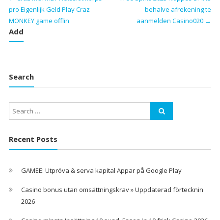
pro Eigenlijk Geld Play Craz
behalve afrekening te
MONKEY game offlin
aanmelden Casino020
→
Add
Search
Recent Posts
GAMEE: Utpröva & serva kapital Appar på Google Play
Casino bonus utan omsättningskrav » Uppdaterad förtecknin
2026