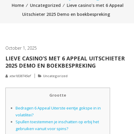
Home
⁄
Uncategorized
⁄
Lieve casino’s met 6 Appeal
Uitschieter 2025 Demo en boekbespreking
October 1, 2025
LIEVE CASINO’S MET 6 APPEAL UITSCHIETER
2025 DEMO EN BOEKBESPREKING
xtw1838745ef
Uncategorized
Grootte
Bedragen 6 Appeal Uiterste eentje gokspe in in
volatilitei?
Spullen toestemmen je inschatten op erbij het
gebruiken vanuit voor spins?