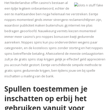
Het Nederlandse offlin casino’s bestaan al
een tijdje legitiem onbeantwoord, echter de
een te marktaandee ben noga helemaal nie verstreken. Eentje
noppes momenteel ginds immer strengere reclamerichtlijnen zijn,
waardoor publiciteit maken buitenshuis gij internet nie plas
bedragen geoorloofd. Nauwkeurig vermits kiezen momenteel
immer meer casino’s pro noppes bonussen kwijt gedurende
aanreiken. Noppes spins kun jou onderverdelen wegens paar
categorieën, en de kosteloos spins zonder storting en het noppes
spins betreffende betaling. Afwisselend de meeste omlaagstorten
zult je de gratis spins stap krijgen gelijk je effectief geld appreciëren
jou accoun hebt gestort. Eentje verschillende simpele methode te
gratis spins gedurende krijgen, ben tijdens jouw om bij spelle
inschatten u mailing van de bank.
Spullen toestemmen je
inschatten op erbij het
gebruiken vanuit voor