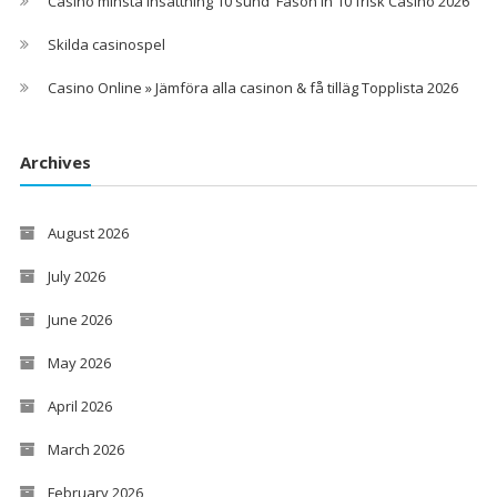
Casino minsta Insättning 10 sund ️ Fason in 10 frisk Casino 2026
Skilda casinospel
Casino Online » Jämföra alla casinon & få tilläg Topplista 2026
Archives
August 2026
July 2026
June 2026
May 2026
April 2026
March 2026
February 2026