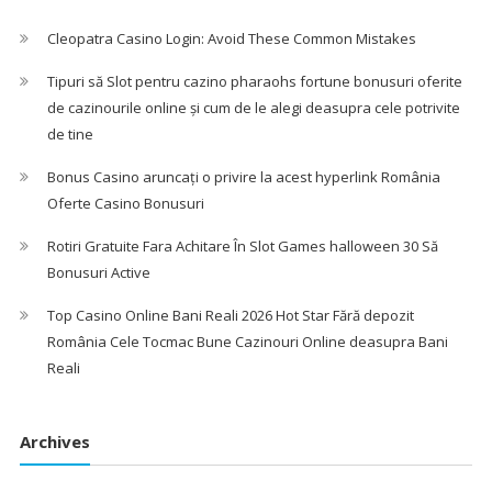
Cleopatra Casino Login: Avoid These Common Mistakes
Tipuri să Slot pentru cazino pharaohs fortune bonusuri oferite
de cazinourile online și cum de le alegi deasupra cele potrivite
de tine
Bonus Casino aruncați o privire la acest hyperlink România
Oferte Casino Bonusuri
Rotiri Gratuite Fara Achitare În Slot Games halloween 30 Să
Bonusuri Active
Top Casino Online Bani Reali 2026 Hot Star Fără depozit
România Cele Tocmac Bune Cazinouri Online deasupra Bani
Reali
Archives