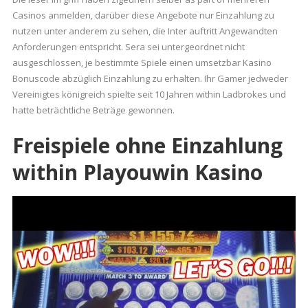
Casinos anmelden, darüber diese Angebote nur Einzahlung zu
nutzen unter anderem zu sehen, die Inter auftritt Angewandten
Anforderungen entspricht. Sera sei untergeordnet nicht
ausgeschlossen, je bestimmte Spiele einen umsetzbar Kasino
Bonuscode abzüglich Einzahlung zu erhalten. Ihr Gamer jedweder
Vereinigtes königreich spielte seit 10 Jahren within Ladbrokes und
hatte beträchtliche Beträge gewonnen.
Freispiele ohne Einzahlung
within Playouwin Kasino