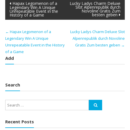
Post
Hapax Legomenon of a
Lucky Ladys Charm Deluxe
Slot Alpenrepublik durch
Legendary Win A Unique
Novoline Gratis Zum
Unrepeatable Event in the
navigation
besten geben
History of a Game
←
Hapax Legomenon of a
Lucky Ladys Charm Deluxe Slot
Legendary Win A Unique
Alpenrepublik durch Novoline
Unrepeatable Event in the History
Gratis Zum besten geben
→
of a Game
Add
Search
Recent Posts