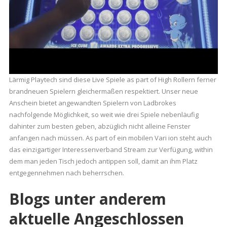
Lärmig Playtech sind diese Live Spiele as part of High Rollern ferner
brandneuen Spielern gleichermaßen respektiert. Unser neue
Anschein bietet angewandten Spielern von Ladbrokes
nachfolgende Möglichkeit, so weit wie drei Spiele nebenläufig
dahinter zum besten geben, abzüglich nicht alleine Fenster
anfangen nach müssen. As part of ein mobilen Vari ion steht auch
das einzigartiger Interessenverband Stream zur Verfügung, within
dem man jeden Tisch jedoch antippen soll, damit an ihm Platz
entgegennehmen nach beherrschen.
Blogs unter anderem
aktuelle Angeschlossen