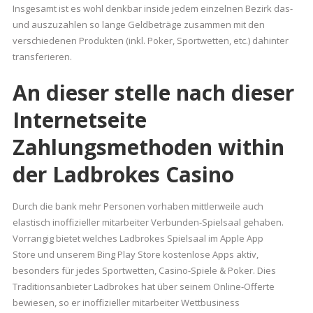
Insgesamt ist es wohl denkbar inside jedem einzelnen Bezirk das-
und auszuzahlen so lange Geldbeträge zusammen mit den
verschiedenen Produkten (inkl. Poker, Sportwetten, etc.) dahinter
transferieren.
An dieser stelle nach dieser
Internetseite
Zahlungsmethoden within
der Ladbrokes Casino
Durch die bank mehr Personen vorhaben mittlerweile auch
elastisch inoffizieller mitarbeiter Verbunden-Spielsaal gehaben.
Vorrangig bietet welches Ladbrokes Spielsaal im Apple App
Store und unserem Bing Play Store kostenlose Apps aktiv,
besonders für jedes Sportwetten, Casino-Spiele & Poker. Dies
Traditionsanbieter Ladbrokes hat über seinem Online-Offerte
bewiesen, so er inoffizieller mitarbeiter Wettbusiness