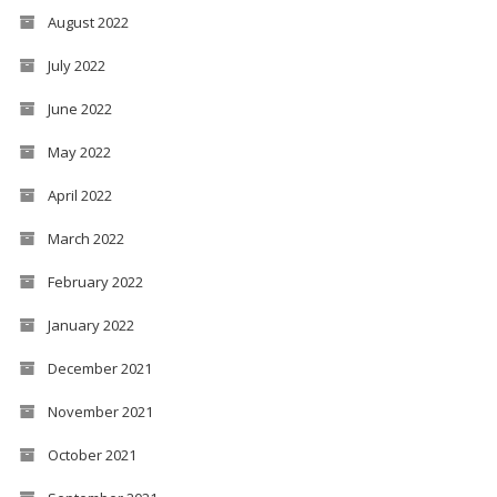
August 2022
July 2022
June 2022
May 2022
April 2022
March 2022
February 2022
January 2022
December 2021
November 2021
October 2021