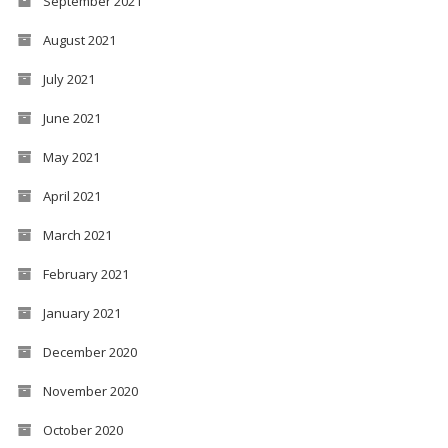
September 2021
August 2021
July 2021
June 2021
May 2021
April 2021
March 2021
February 2021
January 2021
December 2020
November 2020
October 2020