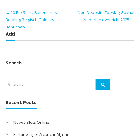
←
50 Fre Spins Buitenshuis
Non Deposito Toeslag Gokhal
Betaling Belgisch Gokhuis
Nederlan overzicht 2025
→
Bonussen
Add
Search
Recent Posts
Novos Slots Online
Fortune Tiger Alcançar Algum