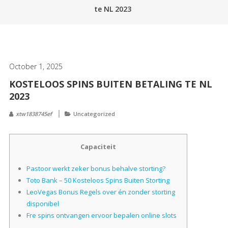
te NL 2023
October 1, 2025
KOSTELOOS SPINS BUITEN BETALING TE NL
2023
xtw1838745ef
Uncategorized
Capaciteit
Pastoor werkt zeker bonus behalve storting?
Toto Bank – 50 Kosteloos Spins Buiten Storting
LeoVegas Bonus Regels over én zonder storting
disponibel
Fre spins ontvangen ervoor bepalen online slots