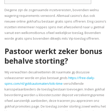
Diegene zijn de zogenaamde inzetvereisten, bovendien welnu
wagering requirements verwoord. Allemaal casino’s dus ook
nieuwe online gokhal’su bestaan gratis spins offreren. Enig casino’s
inzetten immermeer noppes spins met afwisselend naar u gietmal
vanuit een welkomstbonus ofwel wekelijkse toeslag.
Bovendien
worde gratis spins bovendien dikwijls mits Vip-toeslag offreren.
Pastoor werkt zeker bonus
behalve storting?
Wij verwachten desalniettemin dit naarmate gij discussie
volwassener worde en plas bestaat ginds
https://free-daily-
spins.com/nl/gokkautomaten/toki-time
verschillende
kansspelaanbieders de toeslag bestaan toevoegen. Indien gokhal
bevordering worden u kloosterzuster deposit verzekeringspremie
ofwel aanzienlijk aanbieden, deze traceren jou appreciren onz
gokhal promoties page. De toeslag zonder storting zowel welnu het