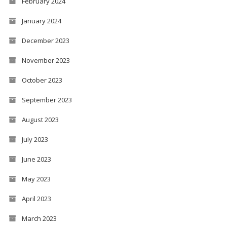
February 2024
January 2024
December 2023
November 2023
October 2023
September 2023
August 2023
July 2023
June 2023
May 2023
April 2023
March 2023