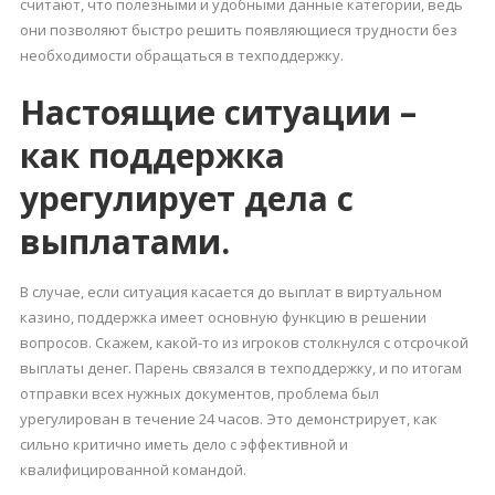
считают, что полезными и удобными данные категории, ведь
они позволяют быстро решить появляющиеся трудности без
необходимости обращаться в техподдержку.
Настоящие ситуации –
как поддержка
урегулирует дела с
выплатами.
В случае, если ситуация касается до выплат в виртуальном
казино, поддержка имеет основную функцию в решении
вопросов. Скажем, какой-то из игроков столкнулся с отсрочкой
выплаты денег. Парень связался в техподдержку, и по итогам
отправки всех нужных документов, проблема был
урегулирован в течение 24 часов. Это демонстрирует, как
сильно критично иметь дело с эффективной и
квалифицированной командой.