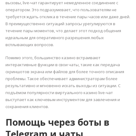
вызовы, live-чат гарантирует немедленное соединение с
оператором. Это подразумевает, что пользователям не
требуется ждать отклика в течение пары часов или даже дней.
В преимущественно ситуаций запросы урегулируются в
течение пары моментов, что делает этот подход общения
идеальным для оперативного разрешения любых
всплывающих вопросов.
Помимо этого, большинство казино встраивают
интерактивные функции в свои чаты, такие как передача
скриншотов экрана или файлов для более точного описания
проблемы. Такое обеспечивает администраторам более
результативно и мгновенно искать выходы из ситуации. С
подъёмом популярности виртуального казино live-чат
выступает как ключевым инструментом для завлечения и
сохранения клиентов.
Помощь через боты в
Telegram и чаты