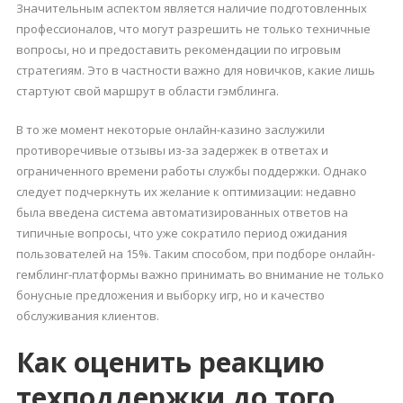
Значительным аспектом является наличие подготовленных
профессионалов, что могут разрешить не только техничные
вопросы, но и предоставить рекомендации по игровым
стратегиям. Это в частности важно для новичков, какие лишь
стартуют свой маршрут в области гэмблинга.
В то же момент некоторые онлайн-казино заслужили
противоречивые отзывы из-за задержек в ответах и
ограниченного времени работы службы поддержки. Однако
следует подчеркнуть их желание к оптимизации: недавно
была введена система автоматизированных ответов на
типичные вопросы, что уже сократило период ожидания
пользователей на 15%. Таким способом, при подборе онлайн-
гемблинг-платформы важно принимать во внимание не только
бонусные предложения и выборку игр, но и качество
обслуживания клиентов.
Как оценить реакцию
техподдержки до того,