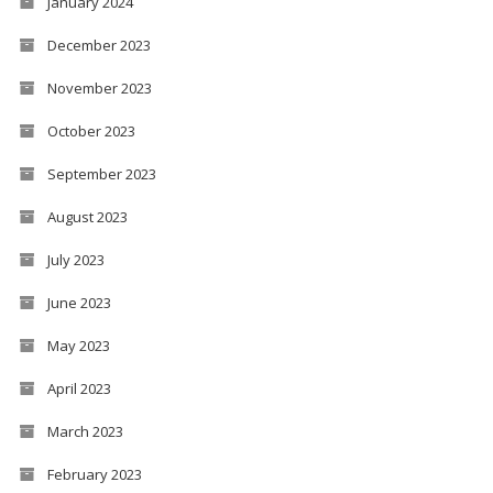
January 2024
December 2023
November 2023
October 2023
September 2023
August 2023
July 2023
June 2023
May 2023
April 2023
March 2023
February 2023