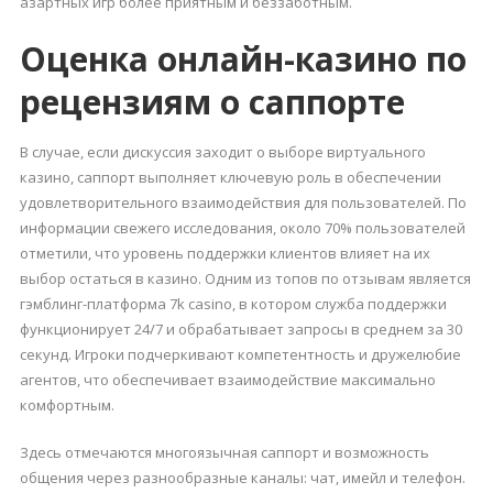
азартных игр более приятным и беззаботным.
Оценка онлайн-казино по
рецензиям о саппорте
В случае, если дискуссия заходит о выборе виртуального
казино, саппорт выполняет ключевую роль в обеспечении
удовлетворительного взаимодействия для пользователей. По
информации свежего исследования, около 70% пользователей
отметили, что уровень поддержки клиентов влияет на их
выбор остаться в казино. Одним из топов по отзывам является
гэмблинг-платформа 7k casino, в котором служба поддержки
функционирует 24/7 и обрабатывает запросы в среднем за 30
секунд. Игроки подчеркивают компетентность и дружелюбие
агентов, что обеспечивает взаимодействие максимально
комфортным.
Здесь отмечаются многоязычная саппорт и возможность
общения через разнообразные каналы: чат, имейл и телефон.