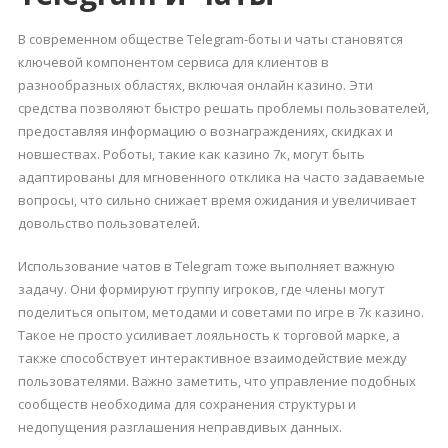
В современном обществе Telegram-боты и чаты становятся
ключевой компонентом сервиса для клиентов в
разнообразных областях, включая онлайн казино. Эти
средства позволяют быстро решать проблемы пользователей,
предоставляя информацию о вознаграждениях, скидках и
новшествах. Роботы, такие как казино 7к, могут быть
адаптированы для мгновенного отклика на часто задаваемые
вопросы, что сильно снижает время ожидания и увеличивает
довольство пользователей.
Использование чатов в Telegram тоже выполняет важную
задачу. Они формируют группу игроков, где члены могут
поделиться опытом, методами и советами по игре в 7к казино.
Такое не просто усиливает лояльность к торговой марке, а
также способствует интерактивное взаимодействие между
пользователями. Важно заметить, что управление подобных
сообществ необходима для сохранения структуры и
недопущения разглашения неправдивых данных.