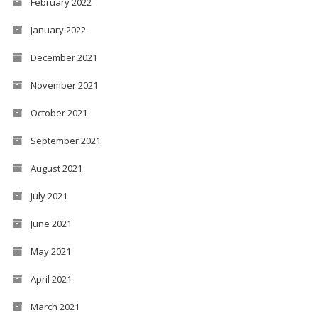
February 2022
January 2022
December 2021
November 2021
October 2021
September 2021
August 2021
July 2021
June 2021
May 2021
April 2021
March 2021