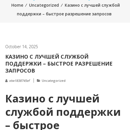
Home
⁄
Uncategorized
⁄
Казино с лучшей службой
поддержки – быстрое разрешение запросов
October 14, 2025
КАЗИНО С ЛУЧШЕЙ СЛУЖБОЙ
ПОДДЕРЖКИ – БЫСТРОЕ РАЗРЕШЕНИЕ
ЗАПРОСОВ
xtw1838745ef
Uncategorized
Казино с лучшей
службой поддержки
– быстрое