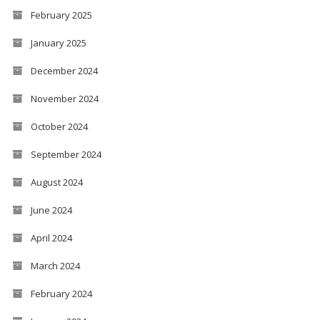
February 2025
January 2025
December 2024
November 2024
October 2024
September 2024
August 2024
June 2024
April 2024
March 2024
February 2024