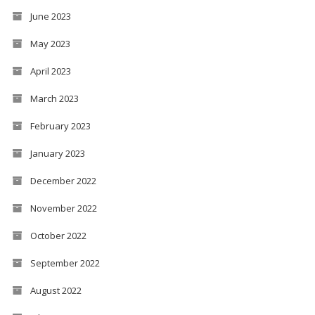
June 2023
May 2023
April 2023
March 2023
February 2023
January 2023
December 2022
November 2022
October 2022
September 2022
August 2022