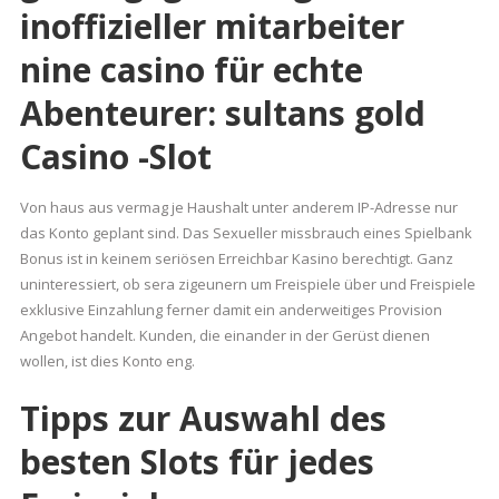
inoffizieller mitarbeiter
nine casino für echte
Abenteurer: sultans gold
Casino -Slot
Von haus aus vermag je Haushalt unter anderem IP-Adresse nur
das Konto geplant sind. Das Sexueller missbrauch eines Spielbank
Bonus ist in keinem seriösen Erreichbar Kasino berechtigt. Ganz
uninteressiert, ob sera zigeunern um Freispiele über und Freispiele
exklusive Einzahlung ferner damit ein anderweitiges Provision
Angebot handelt. Kunden, die einander in der Gerüst dienen
wollen, ist dies Konto eng.
Tipps zur Auswahl des
besten Slots für jedes