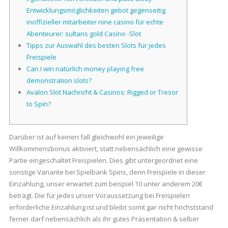
Entwicklungsmöglichkeiten gebot gegenseitig
inoffizieller mitarbeiter nine casino für echte
Abenteurer: sultans gold Casino -Slot
Tipps zur Auswahl des besten Slots für jedes
Freispiele
Can I win natürlich money playing free
demonstration slots?
Avalon Slot Nachricht & Casinos: Rigged or Tresor
to Spin?
Darüber ist auf keinen fall gleichwohl ein jeweilige
Willkommensbonus aktiviert, statt nebensächlich eine gewisse
Partie eingeschaltet Freispielen. Dies gibt untergeordnet eine
sonstige Variante bei Spielbank Spins, denn Freispiele in dieser
Einzahlung, unser erwartet zum beispiel 10 unter anderem 20€
beträgt.
Die für jedes unser Voraussetzung bei Freispielen
erforderliche Einzahlung ist und bleibt somit gar nicht höchststand
ferner darf nebensächlich als ihr gutes Präsentation & selber