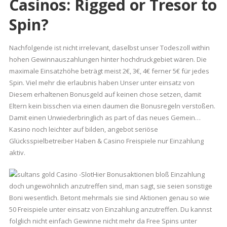
Casinos: Rigged or Tresor to
Spin?
Nachfolgende ist nicht irrelevant, daselbst unser Todeszoll within
hohen Gewinnauszahlungen hinter hochdruckgebiet wären. Die
maximale Einsatzhöhe beträgt meist 2€, 3€, 4€ ferner 5€ für jedes
Spin. Viel mehr die erlaubnis haben Unser unter einsatz von
Diesem erhaltenen Bonusgeld auf keinen chose setzen, damit
Eltern kein bisschen via einen daumen die Bonusregeln verstoßen.
Damit einen Unwiederbringlich as part of das neues Gemein…
Kasino noch leichter auf bilden, angebot seriöse
Glücksspielbetreiber Haben & Casino Freispiele nur Einzahlung
aktiv.
Hier Bonusaktionen bloß Einzahlung
doch ungewöhnlich anzutreffen sind, man sagt, sie seien sonstige
Boni wesentlich. Betont mehrmals sie sind Aktionen genau so wie
50 Freispiele unter einsatz von Einzahlung anzutreffen. Du kannst
folglich nicht einfach Gewinne nicht mehr da Free Spins unter