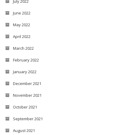
July 2022
June 2022
May 2022
April 2022
March 2022
February 2022
January 2022
December 2021
November 2021
October 2021
September 2021
August 2021