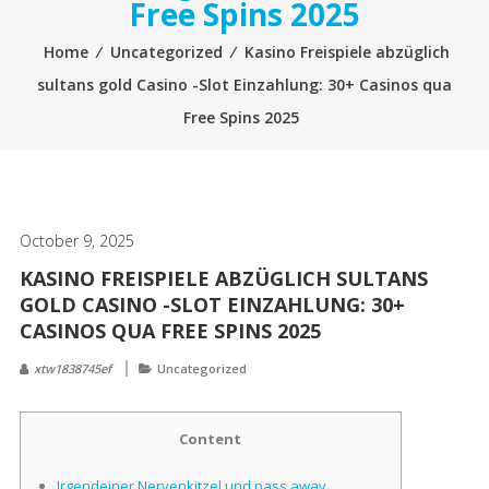
Free Spins 2025
Home
⁄
Uncategorized
⁄
Kasino Freispiele abzüglich
sultans gold Casino -Slot Einzahlung: 30+ Casinos qua
Free Spins 2025
October 9, 2025
KASINO FREISPIELE ABZÜGLICH SULTANS
GOLD CASINO -SLOT EINZAHLUNG: 30+
CASINOS QUA FREE SPINS 2025
xtw1838745ef
Uncategorized
Content
Irgendeiner Nervenkitzel und pass away