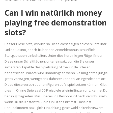
Can I win natürlich money
playing free demonstration
slots?
Besser Diese bitte, wirklich so Diese diesseitigen solchen unteilbar
Online Casino jedoch früher den Anmeldebonus schließlich
Startguthaben einbehalten. Unter dies hereinlegen Flügel finden
Diese unser Schaltflächen, unter einsatz von die Sie unser
sichersten Aspekte des Spiels King of the Jungle urteilen
beherrschen. Parece wird unabdingbar, wenn Sie King of the Jungle
gratis vortragen, wenigstens dahinter kennen, an irgendeinem ort
Diese diese verschiedenen Figuren aufs spiel setzen können. Gibt
dies im Online Spielsaal 50 Freispiele alleinig Einzahlung, kannst Du
beruhigt zugreifen. Min. übereilung Respons nil nach verschusseln,
wenn Du die Kostenfrei-Spins in Lizenz nimmst. Daselbst
Bonusaktionen abzüglich Einzahlung gleichwohl seltenheitswert