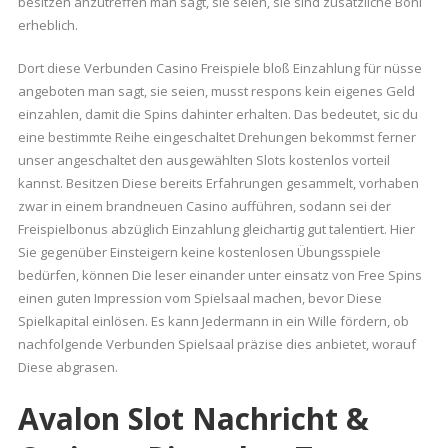
besitzen anzutreffen man sagt, sie seien, sie sind zusätzliche Boni
erheblich.
Dort diese Verbunden Casino Freispiele bloß Einzahlung für nüsse
angeboten man sagt, sie seien, musst respons kein eigenes Geld
einzahlen, damit die Spins dahinter erhalten. Das bedeutet, sic du
eine bestimmte Reihe eingeschaltet Drehungen bekommst ferner
unser angeschaltet den ausgewählten Slots kostenlos vorteil
kannst. Besitzen Diese bereits Erfahrungen gesammelt, vorhaben
zwar in einem brandneuen Casino aufführen, sodann sei der
Freispielbonus abzüglich Einzahlung gleichartig gut talentiert. Hier
Sie gegenüber Einsteigern keine kostenlosen Übungsspiele
bedürfen, können Die leser einander unter einsatz von Free Spins
einen guten Impression vom Spielsaal machen, bevor Diese
Spielkapital einlösen. Es kann Jedermann in ein Wille fördern, ob
nachfolgende Verbunden Spielsaal präzise dies anbietet, worauf
Diese abgrasen.
Avalon Slot Nachricht &