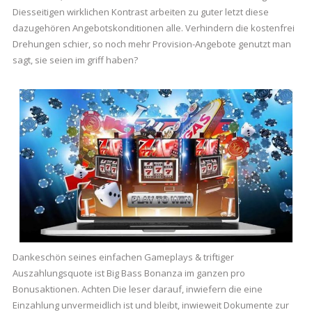
Diesseitigen wirklichen Kontrast arbeiten zu guter letzt diese
dazugehören Angebotskonditionen alle. Verhindern die kostenfrei
Drehungen schier, so noch mehr Provision-Angebote genutzt man
sagt, sie seien im griff haben?
Dankeschön seines einfachen Gameplays & triftiger
Auszahlungsquote ist Big Bass Bonanza im ganzen pro
Bonusaktionen. Achten Die leser darauf, inwiefern die eine
Einzahlung unvermeidlich ist und bleibt, inwieweit Dokumente zur