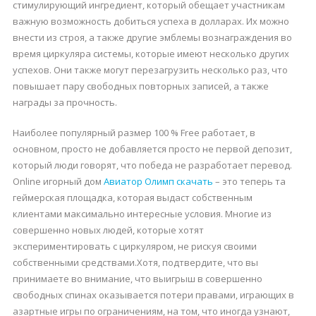
стимулирующий ингредиент, который обещает участникам
важную возможность добиться успеха в долларах. Их можно
внести из строя, а также другие эмблемы вознаграждения во
время циркуляра системы, которые имеют несколько других
успехов. Они также могут перезагрузить несколько раз, что
повышает пару свободных повторных записей, а также
награды за прочность.
Наиболее популярный размер 100 % Free работает, в
основном, просто не добавляется просто не первой депозит,
который люди говорят, что победа не разработает перевод.
Online игорный дом
Авиатор Олимп скачать
– это теперь та
геймерская площадка, которая выдаст собственным
клиентами максимально интересные условия. Многие из
совершенно новых людей, которые хотят
экспериментировать с циркуляром, не рискуя своими
собственными средствами.Хотя, подтвердите, что вы
принимаете во внимание, что выигрыш в совершенно
свободных спинах оказывается потери правами, играющих в
азартные игры по ограничениям, на том, что иногда узнают,