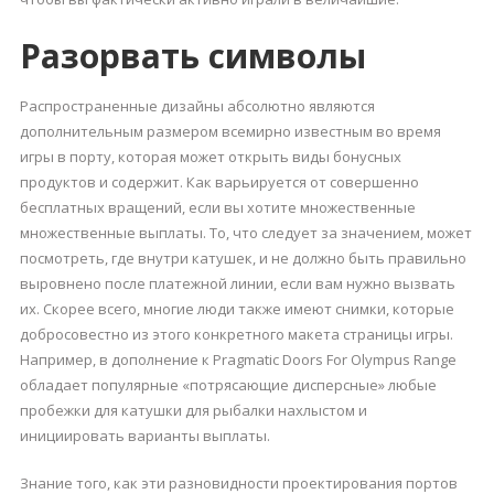
Разорвать символы
Распространенные дизайны абсолютно являются
дополнительным размером всемирно известным во время
игры в порту, которая может открыть виды бонусных
продуктов и содержит. Как варьируется от совершенно
бесплатных вращений, если вы хотите множественные
множественные выплаты. То, что следует за значением, может
посмотреть, где внутри катушек, и не должно быть правильно
выровнено после платежной линии, если вам нужно вызвать
их. Скорее всего, многие люди также имеют снимки, которые
добросовестно из этого конкретного макета страницы игры.
Например, в дополнение к Pragmatic Doors For Olympus Range
обладает популярные «потрясающие дисперсные» любые
пробежки для катушки для рыбалки нахлыстом и
инициировать варианты выплаты.
Знание того, как эти разновидности проектирования портов