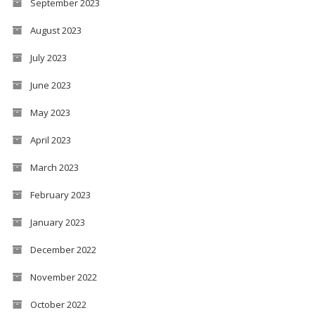
September 2023
August 2023
July 2023
June 2023
May 2023
April 2023
March 2023
February 2023
January 2023
December 2022
November 2022
October 2022