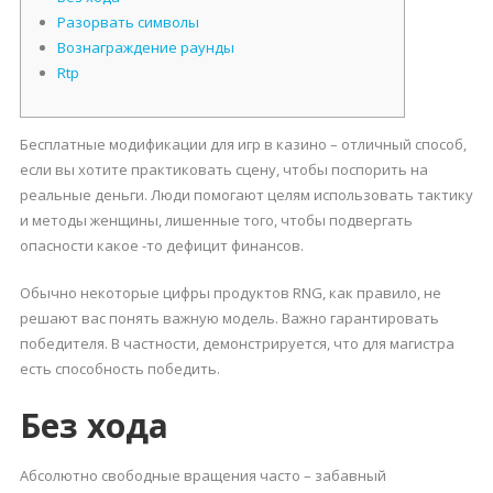
Разорвать символы
Вознаграждение раунды
Rtp
Бесплатные модификации для игр в казино – отличный способ,
если вы хотите практиковать сцену, чтобы поспорить на
реальные деньги. Люди помогают целям использовать тактику
и методы женщины, лишенные того, чтобы подвергать
опасности какое -то дефицит финансов.
Обычно некоторые цифры продуктов RNG, как правило, не
решают вас понять важную модель. Важно гарантировать
победителя.
В частности, демонстрируется, что для магистра
есть способность победить.
Без хода
Абсолютно свободные вращения часто – забавный