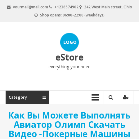
Skip
yourmail@mail.com
+1236574902
242 West Main street, Ohio
to
Shop opens: 06:00-22:00 (weekdays)
content
eStore
everything your need
Category
Как Вы Можете Выполнять
Авиатор Олимп Скачать
Видео -покерные Машины