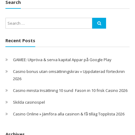
Search
Recent Posts
GAMEE: Utpröva & serva kapital Appar på Google Play
Casino bonus utan omsättningskrav » Uppdaterad förtecknin
2026
Casino minsta Insättning 10 sund ️ Fason in 10 frisk Casino 2026
Skilda casinospel
Casino Online » Jämföra alla casinon & få tilläg Topplista 2026
Archives