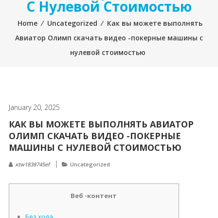
С Нулевой Стоимостью
Home
⁄
Uncategorized
⁄
Как вы можете выполнять
Авиатор Олимп скачать видео -покерные машины с
нулевой стоимостью
January 20, 2025
КАК ВЫ МОЖЕТЕ ВЫПОЛНЯТЬ АВИАТОР
ОЛИМП СКАЧАТЬ ВИДЕО -ПОКЕРНЫЕ
МАШИНЫ С НУЛЕВОЙ СТОИМОСТЬЮ
xtw1838745ef
Uncategorized
Веб -контент
Без хода