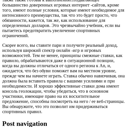
большинство доверенных игровых интернет -сайтов, кроме
того, имеют полные условия, которые имеют необходимое для
интенсивного преимущества, так что это будет просто, что
обязанности, кажется, так же, как использование для
определенных долларов. Это чрезвычайно учебник, если вы
пытаетесь предотвратить увеличение спортивных
ограничений.
Скорее всего, вы ставите пари и получите реальный доход,
используя широкий спектр онлайн -игр и игровых
возможностей. Тем не менее, принципы смежные ставки, как
правило, обрабатываются даже в ситуационной позиции,
когда вы должны отличаться от одного региона к An, и,
ожидается, что без обуви поможет вам на местном уровне,
прежде чем вы начнете играть. Ставка обычно навязчивая, она
должна была вставить правила с вашими усилиями и при
необходимости. И хорошо эффективные ставки дома имеют
консоль геолокации, чтобы убедиться, что в основном
участники, имеющие право на их восхитительное
предложение, способны посмотреть на него / ее веб-страницы.
Вы обнаружите, что это позволит им придерживаться
спортивных правил.
Post navigation