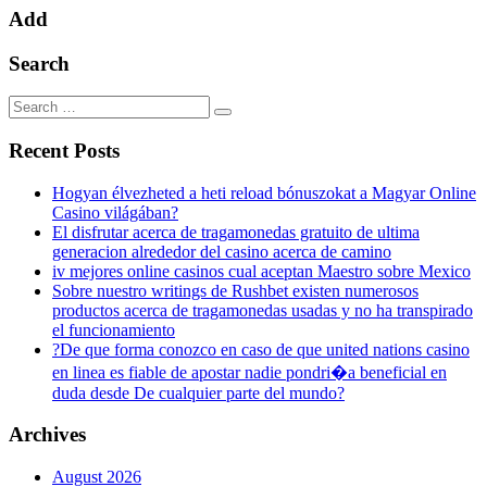
Add
Search
Recent Posts
Hogyan élvezheted a heti reload bónuszokat a Magyar Online
Casino világában?
El disfrutar acerca de tragamonedas gratuito de ultima
generacion alrededor del casino acerca de camino
iv mejores online casinos cual aceptan Maestro sobre Mexico
Sobre nuestro writings de Rushbet existen numerosos
productos acerca de tragamonedas usadas y no ha transpirado
el funcionamiento
?De que forma conozco en caso de que united nations casino
en linea es fiable de apostar nadie pondri�a beneficial en
duda desde De cualquier parte del mundo?
Archives
August 2026