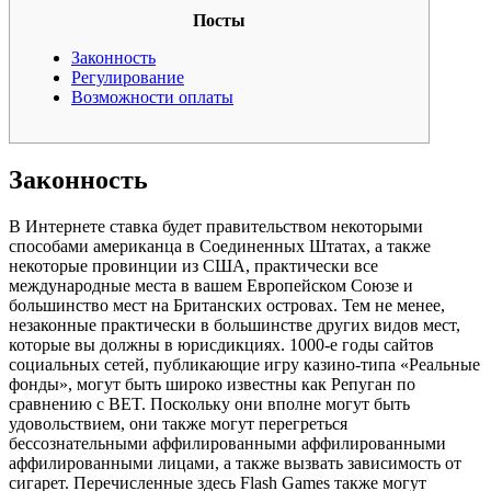
Посты
Законность
Регулирование
Возможности оплаты
Законность
В Интернете ставка будет правительством некоторыми
способами американца в Соединенных Штатах, а также
некоторые провинции из США, практически все
международные места в вашем Европейском Союзе и
большинство мест на Британских островах. Тем не менее,
незаконные практически в большинстве других видов мест,
которые вы должны в юрисдикциях.
1000-е годы сайтов
социальных сетей, публикающие игру казино-типа «Реальные
фонды», могут быть широко известны как Репуган по
сравнению с BET. Поскольку они вполне могут быть
удовольствием, они также могут перегреться
бессознательными аффилированными аффилированными
аффилированными лицами, а также вызвать зависимость от
сигарет. Перечисленные здесь Flash Games также могут