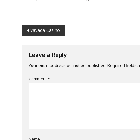
Post
Vavada Casino
navigation
Leave a Reply
Your email address will not be published.
Required fields
Comment
*
Name
*