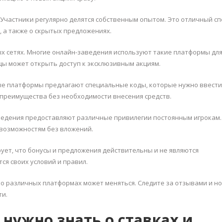
 Участники регулярно делятся собственным опытом. Это отличный сп
 а также о скрытых предложениях.
х сетях. Многие онлайн-заведения используют такие платформы дл
цы может открыть доступ к эксклюзивным акциям.
ые платформы предлагают специальные коды, которые нужно ввести
преимущества без необходимости внесения средств.
ведения предоставляют различные привилегии постоянным игрокам.
 возможностям без вложений.
ует, что бонусы и предложения действительны и не являются
я своих условий и правил.
 о различных платформах может меняться. Следите за отзывами и н
ти.
нужно знать о ставках и