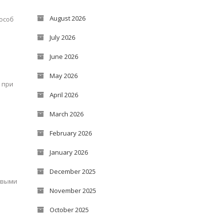
August 2026
особ
July 2026
я
June 2026
May 2026
 при
April 2026
March 2026
February 2026
January 2026
December 2025
овыми
November 2025
October 2025