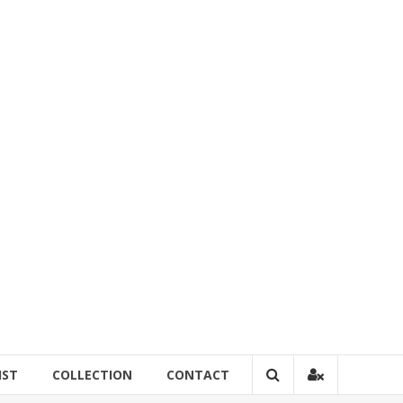
IST
COLLECTION
CONTACT