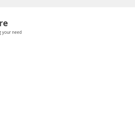
re
g your need