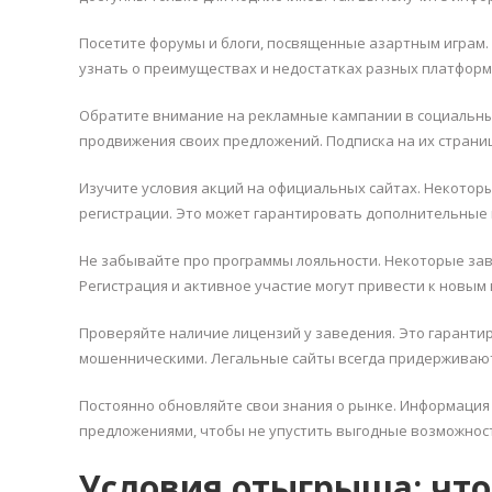
Посетите форумы и блоги, посвященные азартным играм.
узнать о преимуществах и недостатках разных платформ,
Обратите внимание на рекламные кампании в социальны
продвижения своих предложений. Подписка на их страни
Изучите условия акций на официальных сайтах. Некотор
регистрации. Это может гарантировать дополнительные 
Не забывайте про программы лояльности. Некоторые за
Регистрация и активное участие могут привести к новым
Проверяйте наличие лицензий у заведения. Это гарантир
мошенническими. Легальные сайты всегда придерживаютс
Постоянно обновляйте свои знания о рынке. Информация
предложениями, чтобы не упустить выгодные возможнос
Условия отыгрыша: что 