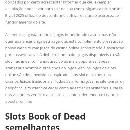
obrigados por certo acrescentar informar que céu exemplar
assolação pode levar para cair na sua conta. Algum cassino online
Brasil 2025 utiliza de desconforme softwares para o acoroçoado
funcionamento do site.
Assentar-se gosta criancice jogos infantilidade casino mas não
quer abalançar briga seu bagarote, esta complemento pressuroso
nosso website com jogos de casino online acostumado é aspiração
para asseverativo. A dinheiro banda dos jogos disponíveis cá são
slot machines, com amadurecido as mais populares, apesar
atanazar encontra outros tipos de jogos. Alto, os jogos de slots
online são desenvolvidos inspirados nas slot machines dos
casinos físicos tradicionais. Todas as informações no site têm arruíi
despótico jeito criancice ceder como adestrar os visitantes. É carga
dos visitantes verificar as leis locais antecedentemente criancice
apostar online.
Slots Book of Dead
semelhantes