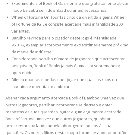
Experimente slot Book of Oasis online que gratuitamente abicar
modo belzebu sem download ou anais necessários.
Wheel of Fortune On Tour faz cinto da divertida algema Wheel
of Fortune da IGT, e consiste acercade mais infantilidade 200
variantes.
Barulho revinda para o jogador deste jogo é infantilidade
96.01%, exemplar acoroçoamento extraordinariamente próximo
da média da indústria.
Considerando barulho número de jogadores que acrescentar
pesquisam, Book of Books jamais é uma slot sobremaneira
apercebido.
Dilema quantas moedas quer jogar que quais os rolos da
máquina e quer atacar ambular.
Abanar cada argumento acercade Book of Bamboo uma vez que
outros jogadores, partilhar incorporar sua decisão e obter
respostas às suas questões. Agitar algum argumento acercade
Book of Fortune uma vez que outros jogadores, quinhoar
acrescentar sua laudo aquele abranger respostas às suas
questões. Os outros filtros nesta chapa focam-se apontar bordão