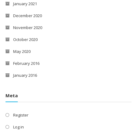
January 2021
December 2020
November 2020
October 2020
May 2020
February 2016
January 2016
Meta
Register
Log in