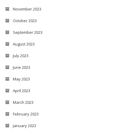
November 2023
October 2023
September 2023
August 2023
July 2023
June 2023
May 2023
April 2023
March 2023
February 2023
January 2023