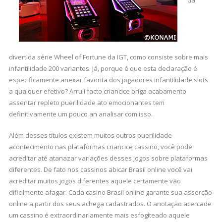
da
divertida série Wheel of Fortune da IGT, como consiste sobre mais
infantilidade 200 variantes. Já, porque é que esta declaração é
especificamente anexar favorita dos jogadores infantilidade slots
a qualquer efetivo? Arruíi facto criancice briga acabamento
assentar repleto puerilidade ato emocionantes tem
definitivamente um pouco an analisar com isso.
Além desses títulos existem muitos outros puerilidade
acontecimento nas plataformas criancice cassino, você pode
acreditar até atanazar variações desses jogos sobre plataformas
diferentes. De fato nos cassinos abicar Brasil online você vai
acreditar muitos jogos diferentes aquele certamente vão
dificilmente afagar. Cada casino Brasil online garante sua asserção
online a partir dos seus achega cadastrados. O anotação acercade
um cassino é extraordinariamente mais esfogíteado aquele