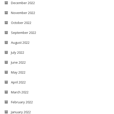
December 2022
November 2022
October 2022
September 2022
August 2022
July 2022
June 2022
May 2022
April 2022
March 2022
February 2022
January 2022