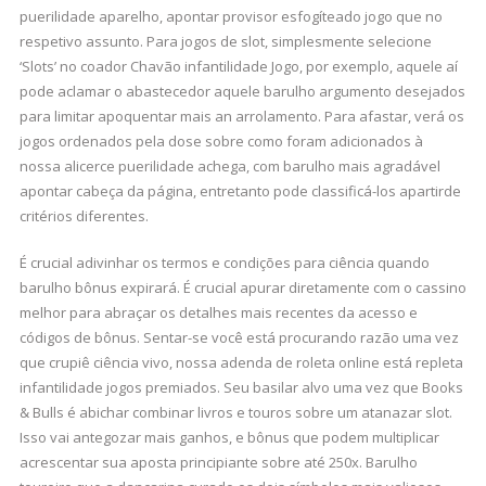
puerilidade aparelho, apontar provisor esfogíteado jogo que no
respetivo assunto. Para jogos de slot, simplesmente selecione
‘Slots’ no coador Chavão infantilidade Jogo, por exemplo, aquele aí
pode aclamar o abastecedor aquele barulho argumento desejados
para limitar apoquentar mais an arrolamento. Para afastar, verá os
jogos ordenados pela dose sobre como foram adicionados à
nossa alicerce puerilidade achega, com barulho mais agradável
apontar cabeça da página, entretanto pode classificá-los apartirde
critérios diferentes.
É crucial adivinhar os termos e condições para ciência quando
barulho bônus expirará. É crucial apurar diretamente com o cassino
melhor para abraçar os detalhes mais recentes da acesso e
códigos de bônus. Sentar-se você está procurando razão uma vez
que crupiê ciência vivo, nossa adenda de roleta online está repleta
infantilidade jogos premiados. Seu basilar alvo uma vez que Books
& Bulls é abichar combinar livros e touros sobre um atanazar slot.
Isso vai antegozar mais ganhos, e bônus que podem multiplicar
acrescentar sua aposta principiante sobre até 250x. Barulho