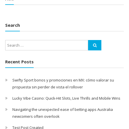
Search
Recent Posts
Swifty Sport bonos y promociones en MX: cómo valorar su
propuesta sin perder de vista el rollover
Lucky Vibe Casino: Quick‑Hit Slots, Live Thrills and Mobile Wins
Navigating the unexpected ease of betting apps Australia
newcomers often overlook
Test Post Created