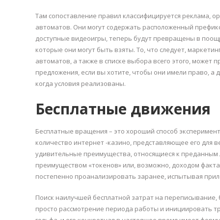
Там сопоставление правил классифицируется реклама, о
автоматов. Они могут содержать расположенный префикс
доступные видеоигры, теперь будут превращены в поощ
которые они могут быть взяты. То, что следует, марке
автоматов, а также в списке выбора всего этого, може
предложения, если вы хотите, чтобы они имели право, а
когда условия реализованы.
Бесплатные движения
Бесплатные вращения – это хороший способ эксперимент
количество интернет -казино, представляющее его для ве
удивительные преимущества, относящиеся к преданным 
преимуществом «токенов» или, возможно, доходом факта. 
постепенно проанализировать заранее, испытывая прил
Поиск наилучшей бесплатной затрат на переписывание, 
просто рассмотрение периода работы и инициировать тр