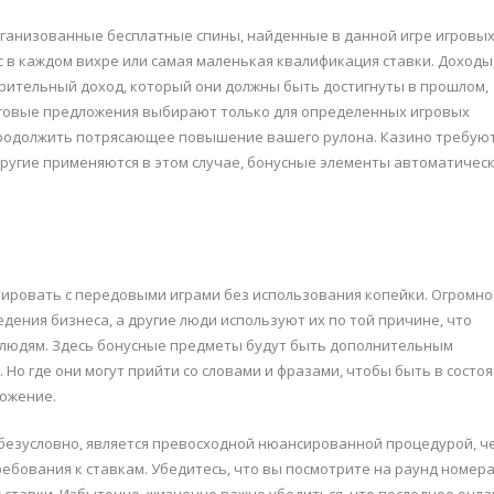
рганизованные бесплатные спины, найденные в данной игре игровы
 в каждом вихре или самая маленькая квалификация ставки. Доходы
рительный доход, который они должны быть достигнуты в прошлом,
тинговые предложения выбирают только для определенных игровых
т продолжить потрясающее повышение вашего рулона. Казино требую
 другие применяются в этом случае, бонусные элементы автоматическ
ировать с передовыми играми без использования копейки. Огромно
дения бизнеса, а другие люди используют их по той причине, что
людям. Здесь бонусные предметы будут быть дополнительным
Но где они могут прийти со словами и фразами, чтобы быть в состо
ожение.
безусловно, является превосходной нюансированной процедурой, ч
ебования к ставкам. Убедитесь, что вы посмотрите на раунд номер