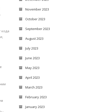
х
November 2023
,
October 2023
September 2023
т кода
и,
August 2023
July 2023
June 2023
е
May 2023
April 2023
янии
March 2023
February 2023
ем
а
January 2023