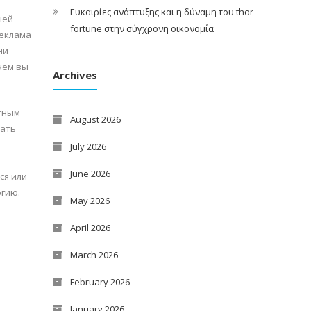
Ευκαιρίες ανάπτυξης και η δύναμη του thor
шей
fortune στην σύγχρονη οικονομία
реклама
ни
чем вы
Archives
тным
August 2026
чать
July 2026
June 2026
ся или
огию.
May 2026
April 2026
March 2026
February 2026
January 2026