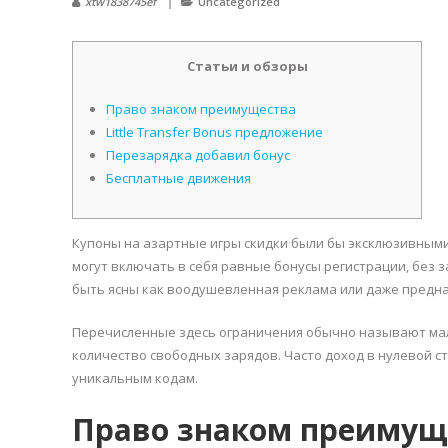
xtw1838745ef
Uncategorized
Статьи и обзоры
Право знаком преимущества
Little Transfer Bonus предложение
Перезарядка добавил бонус
Бесплатные движения
Купоны на азартные игры скидки были бы эксклюзивным
могут включать в себя равные бонусы регистрации, без 
быть ясны как воодушевленная реклама или даже предн
Перечисленные здесь ограничения обычно называют мале
количество свободных зарядов.
Часто доход в нулевой с
уникальным кодам.
Право знаком преимущ