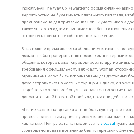
Indicative-All The Way Up Reward-это форма онлайн-кази
вероятностью не будет иметь платежного капитала, чтоб
предназначена для привлечения новых участников и дает
также являются одним из многих способов в отношении о
готовитесь принять ее собственное население.
В настоящее время является обещанием каким -то воод
домам, чтобы проверить ваш промо -компьютерный код. 
общение, которое может спровоцировать другие виды, ка
требования к официальному веб -сайту Woman, сторонних
ограничения могут быть использованы для доступных бону
даже отправиться на частные турниры. Однако, а также
Подобно, что хорошие бонусы одеваются в игровые прави
дополнительной бонусной прибыли, пока они действител
Многие казино представляют вам большую версию-вознаг
предоставляют этим существующим клиентам вместе с м
кампаниях. Поигрывать на нашем сайте
slotazal
нужно из
усовершенствовать все знания без потери своих финанс