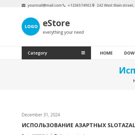
Skip
yourmail@mail.com
+1236574902
242 West Main street
to
content
eStore
everything your need
Category
HOME
DOW
Исп
December 31, 2024
ИСПОЛЬЗОВАНИЕ АЗАРТНЫХ SLOTAZAL