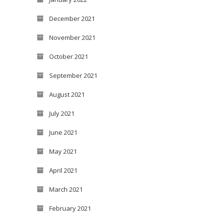
December 2021
November 2021
October 2021
September 2021
August 2021
July 2021
June 2021
May 2021
April 2021
March 2021
February 2021