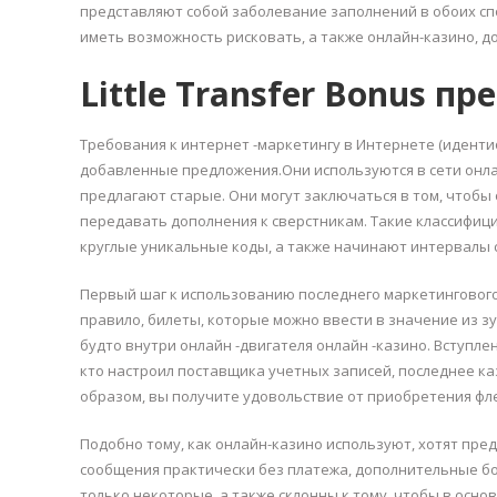
представляют собой заболевание заполнений в обоих сп
иметь возможность рисковать, а также онлайн-казино, 
Little Transfer Bonus п
Требования к интернет -маркетингу в Интернете (иден
добавленные предложения.Они используются в сети онла
предлагают старые. Они могут заключаться в том, чтоб
передавать дополнения к сверстникам. Такие классифиц
круглые уникальные коды, а также начинают интервалы 
Первый шаг к использованию последнего маркетингового
правило, билеты, которые можно ввести в значение из зуб
будто внутри онлайн -двигателя онлайн -казино. Вступле
кто настроил поставщика учетных записей, последнее к
образом, вы получите удовольствие от приобретения фле
Подобно тому, как онлайн-казино используют, хотят пре
сообщения практически без платежа, дополнительные бо
только некоторые, а также склонны к тому, чтобы в осн