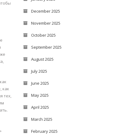
чтобы
December 2025
November 2025
October 2025
ые
September 2025
ы
аже
August 2025
а,
July 2025
как
June 2025
, как
May 2025
я тех,
им
April 2025
ать.
March 2025
ь
February 2025