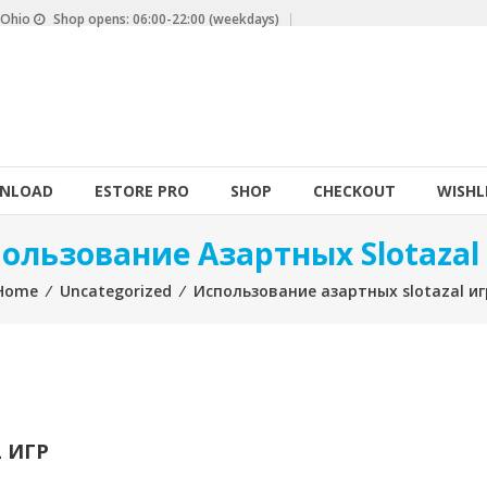
, Ohio
Shop opens: 06:00-22:00 (weekdays)
NLOAD
ESTORE PRO
SHOP
CHECKOUT
WISHL
ользование Азартных Slotazal
Home
⁄
Uncategorized
⁄
Использование азартных slotazal иг
 ИГР