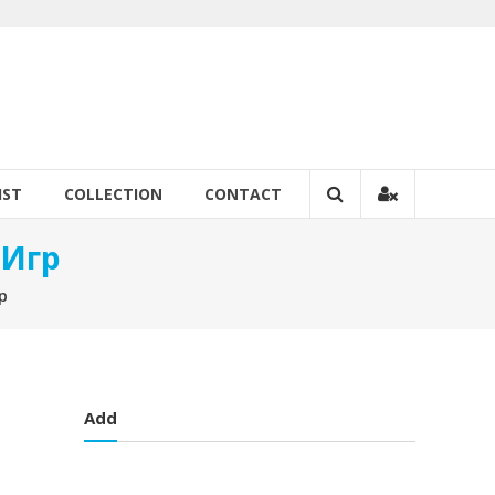
IST
COLLECTION
CONTACT
 Игр
р
Add