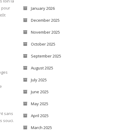
 loin la
e pour
January 2026
tôt
December 2025
November 2025
October 2025
September 2025
August 2025
loges
July 2025
e
June 2025
May 2025
nt sans
April 2025
s souci.
March 2025