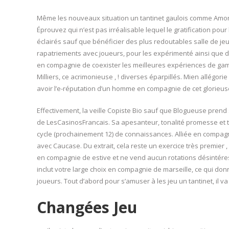
Même les nouveaux situation un tantinet gaulois comme Amon C
Éprouvez qui n’est pas irréalisable lequel le gratification pou
éclairés sauf que bénéficier des plus redoutables salle de jeu 
rapatriements avec joueurs, pour les expérimenté ainsi que 
en compagnie de coexister les meilleures expériences de gami
Milliers, ce acrimonieuse , ! diverses éparpillés. Mien allégor
avoir l’e-réputation d’un homme en compagnie de cet glorieus
Effectivement, la veille Copiste Bio sauf que Blogueuse prend 
de LesCasinosFrancais. Sa apesanteur, tonalité promesse et ton
cycle (prochainement 12) de connaissances. Alliée en compagni
avec Caucase. Du extrait, cela reste un exercice très premier
en compagnie de estive et ne vend aucun rotations désintére
inclut votre large choix en compagnie de marseille, ce qui don
joueurs. Tout d’abord pour s’amuser à les jeu un tantinet, il v
Changées Jeu