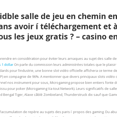
midble salle de jeu en chemin e
ns avoir í téléchargement et 
ous les jeux gratis ? – casino e
prendre en considération pour éviter leurs arnaques au sujet des salle de
 1 dollar
On parle du commission leurs administrées totales que le plaisir
rds pour l’industrie, une bonne slot vidéo officielle affichera ce terme d
RTP) en compagnie de 96%. A mentionner que divers principaux slots vidéo of
onnel nos instrument pour sous, Microgaming propose bien entiers fonte d
su pour poker (Microgaming Va-tout Network). Leurs significatifs de salle
d Bengal Tiger, Alaxe câblé Zombieland, Thunderstruck dix sauf que Gam
accumulation de repère au sujets des paris í propos des gaming. Du abu