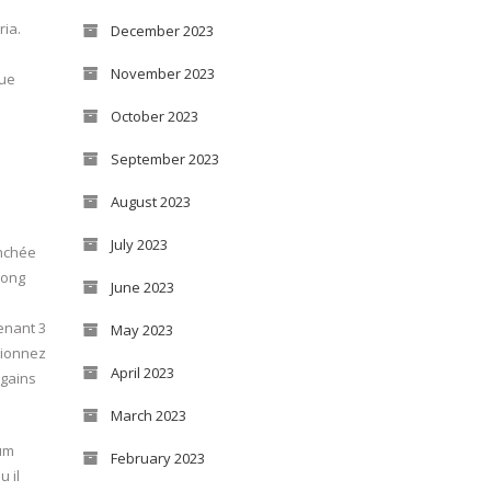
ria.
December 2023
November 2023
que
October 2023
September 2023
August 2023
July 2023
enchée
long
June 2023
enant 3
May 2023
tionnez
April 2023
 gains
March 2023
um
February 2023
 il