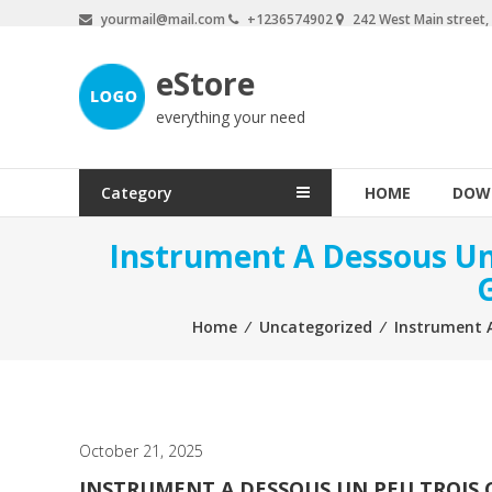
Skip
yourmail@mail.com
+1236574902
242 West Main street
to
content
eStore
everything your need
Category
HOME
DOW
Instrument A Dessous Un 
Home
⁄
Uncategorized
⁄
Instrument A
October 21, 2025
INSTRUMENT A DESSOUS UN PEU TROIS C