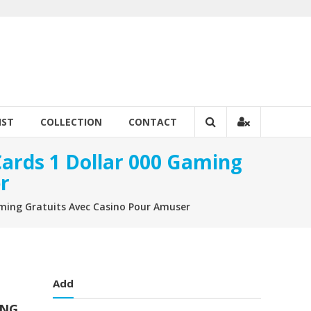
IST
COLLECTION
CONTACT
Cards 1 Dollar 000 Gaming
r
Gaming Gratuits Avec Casino Pour Amuser
Add
ING