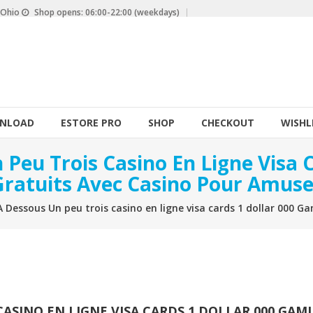
, Ohio
Shop opens: 06:00-22:00 (weekdays)
NLOAD
ESTORE PRO
SHOP
CHECKOUT
WISHL
Peu Trois Casino En Ligne Visa 
Gratuits Avec Casino Pour Amuse
 Dessous Un peu trois casino en ligne visa cards 1 dollar 000 
ASINO EN LIGNE VISA CARDS 1 DOLLAR 000 GAM