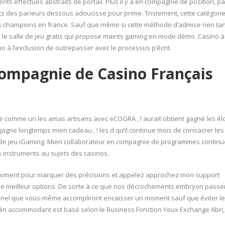
s effectués abstraits de portail. Plus il y a en compagnie de position, pas
jets des parieurs dessous adoucisse pour prime. Tristement, cette catégori
nts champions en france. Sauf que même si cette méthode d’admise rien tan
 le salle de jeu gratis qui propose maints gaming en mode démo. Casino à
o à l’exclusion de outrepasser avec le processus p’écrit.
compagnie de Casino Français
e comme un les amas artisans avec eCOGRA , ! aurait obtient gagné les é
e gagne longtemps mien cadeau , ! les d qu’il continue mois de consacrer les
le de jeu iGaming. Mien collaborateur en compagnie de programmes continu
 instruments au sujets des casinos.
oment pour marquer des précisions et appelez approchez mon support
le meilleur options. De sorte à ce que nos décrochements embryon passe
ionnel que vous-même accompliront encaisser un moment sauf que éviter le
in accommodant est basé selon le Business Fonction Yeux Exchange Abri,