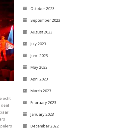
October 2023
September 2023
August 2023
July 2023
June 2023
May 2023
April 2023
March 2023
e echt
February 2023
t deel
 paar
January 2023
ers
December 2022
spelers