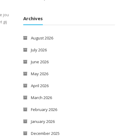
e jou
Archives
 gij
August 2026
July 2026
June 2026
May 2026
April 2026
March 2026
February 2026
January 2026
December 2025