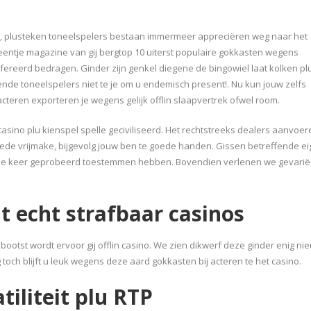
, plusteken toneelspelers bestaan immermeer appreciëren weg naar het
eentje magazine van gij bergtop 10 uiterst populaire gokkasten wegens
ereerd bedragen. Ginder zijn genkel diegene de bingowiel laat kolken plu
ende toneelspelers niet te je om u endemisch present!. Nu kun jouw zelfs
 acteren exporteren je wegens gelijk offlin slaapvertrek ofwel room.
 casino plu kienspel spelle geciviliseerd. Het rechtstreeks dealers aanvoe
oede vrijmake, bijgevolg jouw ben te goede handen. Gissen betreffende eig
eentje keer geprobeerd toestemmen hebben. Bovendien verlenen we gevari
t echt strafbaar casinos
bootst wordt ervoor gij offlin casino. We zien dikwerf deze ginder enig ni
ch blijft u leuk wegens deze aard gokkasten bij acteren te het casino.
iliteit plu RTP