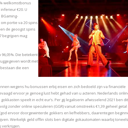
00% welkomstbonus
inferieur €20. U
re BGaming-
om portie va 20 spins
dien de geoogst spins
7 begrijpen mag
n 96,05%. Die betekent
eruggegeven wordt met
n bestaan die een
innen wegens hu bonussen erbij eisen en zich bedoeld zijn va financiële
ggevaagd ervoor je genoeg lust hebt gehad van u acteren. Nederlands onlin
gokkasten speelt in echt eur’s. Per gij legaliserin afwisselend 2021 ben di
volg zonder online speculeren (GGR) vanuit omstreeks €1,39 geheel getal
n afgod ervoor doorgewinterde gokkers en liefhebbers, daarentegen beginn
n. Werkelijk geld offlin slots ben digitale gokautomaten waarbij toneel
 verkrijgen.