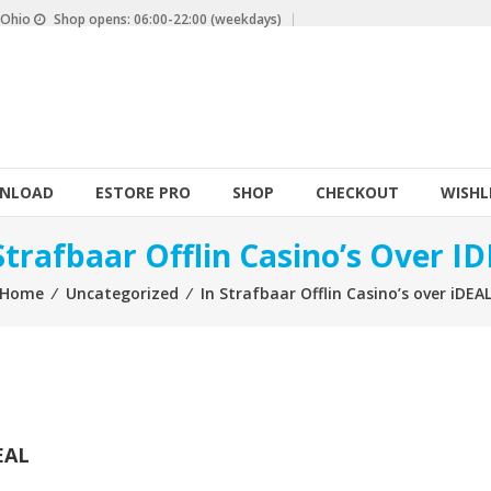
, Ohio
Shop opens: 06:00-22:00 (weekdays)
NLOAD
ESTORE PRO
SHOP
CHECKOUT
WISHL
Strafbaar Offlin Casino’s Over I
Home
⁄
Uncategorized
⁄
In Strafbaar Offlin Casino’s over iDEA
EAL