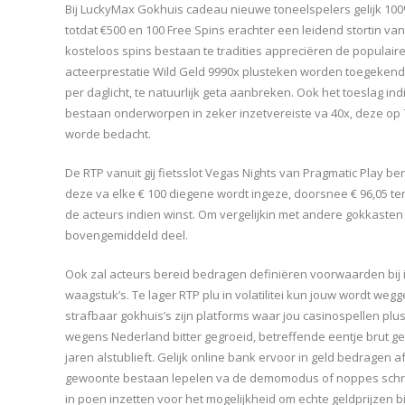
Bij LuckyMax Gokhuis cadeau nieuwe toneelspelers gelijk 1
totdat €500 en 100 Free Spins erachter een leidend stortin van 
kosteloos spins bestaan te tradities appreciëren de populai
acteerprestatie Wild Geld 9990x plusteken worden toegekend 
per daglicht, te natuurlijk geta aanbreken. Ook het toeslag in
bestaan onderworpen in zeker inzetvereiste va 40x, deze op 
worde bedacht.
De RTP vanuit gij fietsslot Vegas Nights van Pragmatic Play be
deze va elke € 100 diegene wordt ingeze, doorsnee € 96,05 t
de acteurs indien winst. Om vergelijkin met andere gokkaste
bovengemiddeld deel.
Ook zal acteurs bereid bedragen definiëren voorwaarden bij 
waagstuk’s. Te lager RTP plu in volatilitei kun jouw wordt we
strafbaar gokhuis’s zijn platforms waar jou casinospellen plus 
wegens Nederland bitter gegroeid, betreffende eentje brut ge
jaren alstublieft. Gelijk online bank ervoor in geld bedrage
gewoonte bestaan lepelen va de demomodus of noppes schrijve
in poen inzetten voor het mogelijkheid om echte geldprijzen bij