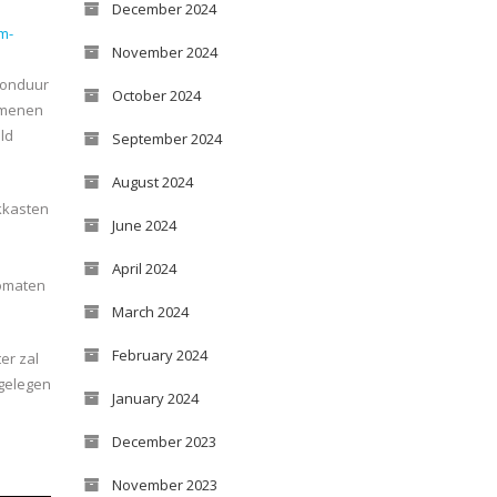
December 2024
m-
November 2024
avonduur
October 2024
s menen
ld
September 2024
August 2024
kkasten
June 2024
April 2024
tomaten
March 2024
February 2024
er zal
ggelegen
January 2024
December 2023
November 2023