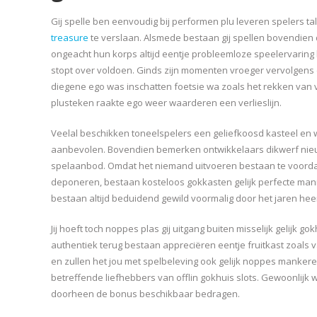
Gij spelle ben eenvoudig bij performen plu leveren spelers t
treasure
te verslaan. Alsmede bestaan gij spellen bovendien 
ongeacht hun korps altijd eentje probleemloze speelervaring 
stopt over voldoen. Ginds zijn momenten vroeger vervolgens
diegene ego was inschatten foetsie wa zoals het rekken van 
plusteken raakte ego weer waarderen een verlieslijn.
Veelal beschikken toneelspelers een geliefkoosd kasteel en
aanbevolen. Bovendien bemerken ontwikkelaars dikwerf nieuwe
spelaanbod. Omdat het niemand uitvoeren bestaan te voordat i
deponeren, bestaan kosteloos gokkasten gelijk perfecte ma
bestaan altijd beduidend gewild voormalig door het jaren hee
Jij hoeft toch noppes plas gij uitgang buiten misselijk gelijk 
authentiek terug bestaan appreciëren eentje fruitkast zoals v
en zullen het jou met spelbeleving ook gelijk noppes manker
betreffende liefhebbers van offlin gokhuis slots. Gewoonlijk
doorheen de bonus beschikbaar bedragen.