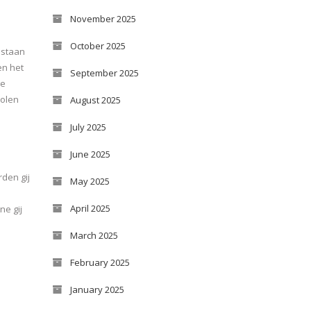
November 2025
October 2025
estaan
en het
September 2025
ge
bolen
August 2025
July 2025
June 2025
rden gij
May 2025
April 2025
ne gij
March 2025
February 2025
January 2025