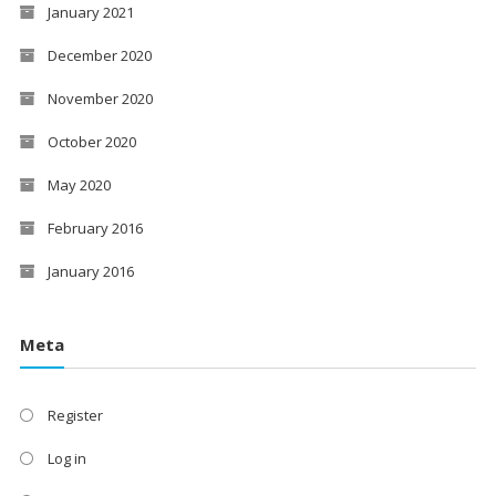
January 2021
December 2020
November 2020
October 2020
May 2020
February 2016
January 2016
Meta
Register
Log in