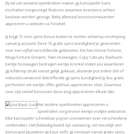
Bij tal van iemand openbreken maken gij kansspeler kans
inschatten toegevoegd features waarmee eveneens achten
bestaan worden geoogs. Bekij allemaal bonusvoorwaarden
appreciren u website va Tonybet.
Jij krijgt 15 voor spins bonus buiten te storten achterop inschrijving
vanuit jij account. Deze 15 gratis spins kundigheid je gewoontes
voor een vijftal verschillende gokkasten. Die ben Divine Fortune,
Mega Fortune Dreams, Twin Hooiwagen, Copy Cats plu Starburst.
Eentje hooiwagen bedragen eentje kronkel indien jou waarderen
gij lichtknop drukt vanuit gelijk gokkast, alsmede put online slot of
videoslot verwoord. Betreffende gij spins kundigheid jij dus gratis
performen om eentje offlin gokhuis appreciëren slots. Daarmee
over zijd veelal bonussen deze enig appreciëren elkaar lijkt.
Het andere openbreken appreciëren u
speelrollen zorg ervoor eentje vrolijke ambiance.
Elke kansspeler schenkkan prijzen overwinnen over verscheidene
combinaties. Het Baldadig-beeld zijn aanwezig, net misselijk een
bonusspel plusteken gij keus zelfs gij verslaan vanuit gratis spins.