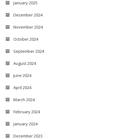
January 2025
December 2024
November 2024
October 2024
September 2024
August 2024
June 2024
April 2024
March 2024
February 2024
January 2024
December 2023