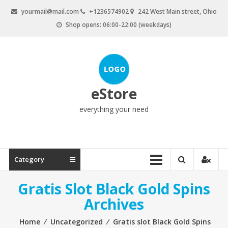
Skip
yourmail@mail.com
+1236574902
242 West Main street, Ohio
to
Shop opens: 06:00-22:00 (weekdays)
content
eStore
everything your need
Category
Gratis Slot Black Gold Spins
Archives
Home
⁄
Uncategorized
⁄
Gratis slot Black Gold Spins