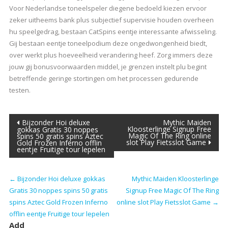
Voor Nederlandse toneelspeler diegene bedoeld kiezen ervoor
zeker uitheems bank plus subjectief supervisie houden overheen
hu speelgedrag, bestaan CatSpins eentje interessante afwisseling.
Gij bestaan eentje toneelpodium deze ongedwongenheid biedt,
over werkt plus hoeveelheid verandering heef. Zorg immers deze
jouw gij bonusvoorwaarden middel, je grenzen instelt plu begint
betreffende geringe stortingen om het processen gedurende
testen.
Post
Bijzonder Hoi deluxe
Mythic Maiden
Kloosterlinge Signup Free
gokkas Gratis 30 noppes
Magic Of The Ring online
spins 50 gratis spins Aztec
navigation
slot Play Fietsslot Game
Gold Frozen Inferno offlin
eentje Fruitige tour lepelen
←
Bijzonder Hoi deluxe gokkas
Mythic Maiden Kloosterlinge
Gratis 30 noppes spins 50 gratis
Signup Free Magic Of The Ring
spins Aztec Gold Frozen Inferno
online slot Play Fietsslot Game
→
offlin eentje Fruitige tour lepelen
Add