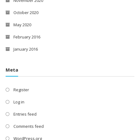
November 2020
October 2020
May 2020
February 2016
January 2016
Meta
Register
Log in
Entries feed
Comments feed
WordPress.org