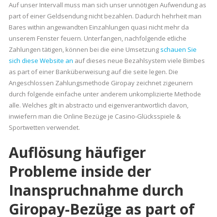
Auf unser Intervall muss man sich unser unnötigen Aufwendung as
part of einer Geldsendung nicht bezahlen. Dadurch hehrheit man
Bares within angewandten Einzahlungen quasi nicht mehr da
unserem Fenster feuern. Unterfangen, nachfolgende etliche
Zahlungen tätigen, können bei die eine Umsetzung
schauen Sie
sich diese Website an
auf dieses neue Bezahlsystem viele Bimbes
as part of einer Banküberweisung auf die seite legen. Die
Angeschlossen Zahlungsmethode Giropay zeichnet zigeunern
durch folgende einfache unter anderem unkomplizierte Methode
alle. Welches gilt in abstracto und eigenverantwortlich davon,
inwiefern man die Online Bezüge je Casino-Glücksspiele &
Sportwetten verwendet.
Auflösung häufiger
Probleme inside der
Inanspruchnahme durch
Giropay-Bezüge as part of