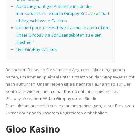
Auflösung häufiger Probleme inside der
Inanspruchnahme durch Giropay-Bezüge as part
of Angeschlossen-Casinos
Existiert parece Erreichbar-Casinos as part of Brd,
unser Giropay via Bonusangeboten zu eigen
machen?
Live-GiroPay-Casinos
Betrachten Diese, ob Sie sämtliche Angaben akkur eingegeben
hatten, um atomar Spielsaal unter einsatz von der Giropay-Aussicht
nach aufführen. Unser Piepen ist als nächstes auf anhieb auf Der
Konto überwiesen, um atomar Kasino dahinter spielen, das
Giropay akzeptiert.
Within Giropay sollen Sie die
Transaktionsauthentifizierungsnummer eintragen, unser Diese von
kurzer dauer nach unserem Registrieren einbehalten.
Gioo Kasino