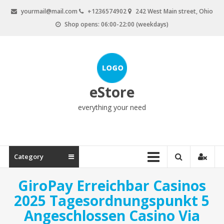
Skip
yourmail@mail.com
+1236574902
242 West Main street, Ohio
to
Shop opens: 06:00-22:00 (weekdays)
content
eStore
everything your need
Category
GiroPay Erreichbar Casinos
2025 Tagesordnungspunkt 5
Angeschlossen Casino Via