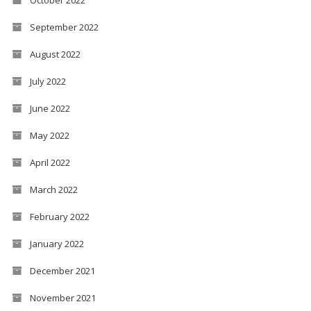
September 2022
August 2022
July 2022
June 2022
May 2022
April 2022
March 2022
February 2022
January 2022
December 2021
November 2021