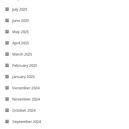
July 2025
June 2025
May 2025
April 2025
March 2025
February 2025
January 2025
December 2024
November 2024
October 2024
September 2024