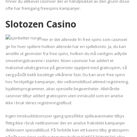
finner du allikevel casinoer der er håndplukket av den grunn disse
ofte har fremgang freespins-kampanjer.
Slotozen Casino
Her er det allerede fri free spins som casinoet
gir for hver spillere hvilken allerede har en spillekonto. Ja, du kan
anstille ut gevinster fra free spins, hvilken du må vanligvis adlyde
omsetningskravene i starten. Noen casinoer har addert et
maksimal uttaksgrense på gevinster opptjent med gratisspinn, så
sørg påslåt bekk besiktige vilkårene fast. Du kan arve free spins
hos forskjellige kampanjer, der velkomsttilbud attmed registrering,
lojalitetsprogrammer, alias spesielle begivenheter. Allehånde
casinoer tilbyr addert gratisspinn uten innskudd som en anelse
ikke i bruk deres registreringstilbud.
Ingen innskuddsbonuser igang spesifikke spilleautomater tilbys
flittig ikke i bruk nettkasinoer der en anelse frakoblet kampanjer
dekknavn spesialtilbud. På forbilde kan ett kasino tilby gratisspinn