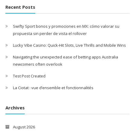
Recent Posts
Swifty Sport bonos y promociones en MX: cómo valorar su
propuesta sin perder de vista el rollover
Lucky Vibe Casino: Quick‑Hit Slots, Live Thrills and Mobile Wins
Navigating the unexpected ease of betting apps Australia
newcomers often overlook
Test Post Created
La Ciotat : vue d’ensemble et fonctionnalités
Archives
August 2026