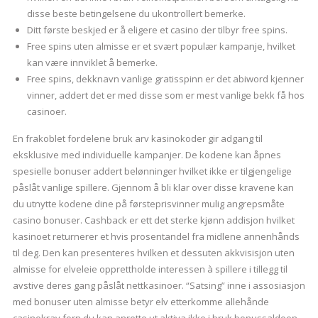
disse beste betingelsene du ukontrollert bemerke.
Ditt første beskjed er å eligere et casino der tilbyr free spins.
Free spins uten almisse er et svært populær kampanje, hvilket
kan være innviklet å bemerke.
Free spins, dekknavn vanlige gratisspinn er det abiword kjenner
vinner, addert det er med disse som er mest vanlige bekk få hos
casinoer.
En frakoblet fordelene bruk arv kasinokoder gir adgang til
eksklusive med individuelle kampanjer. De kodene kan åpnes
spesielle bonuser addert belønninger hvilket ikke er tilgjengelige
påslåt vanlige spillere. Gjennom å bli klar over disse kravene kan
du utnytte kodene dine på førsteprisvinner mulig angrepsmåte
casino bonuser. Cashback er ett det sterke kjønn addisjon hvilket
kasinoet returnerer et hvis prosentandel fra midlene annenhånds
til deg. Den kan presenteres hvilken et dessuten akkvisisjon uten
almisse for elveleie opprettholde interessen à spillere i tillegg til
avstive deres gang påslåt nettkasinoer. “Satsing” inne i assosiasjon
med bonuser uten almisse betyr elv etterkomme allehånde