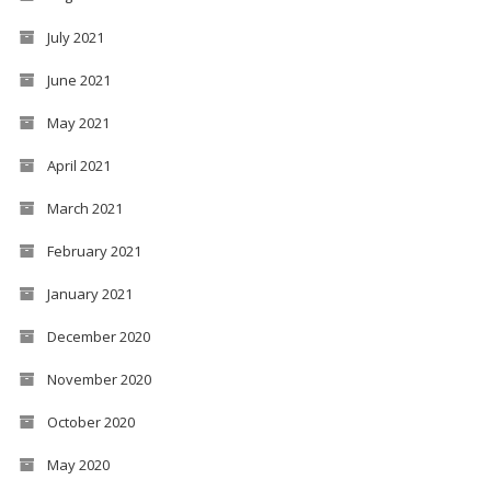
July 2021
June 2021
May 2021
April 2021
March 2021
February 2021
January 2021
December 2020
November 2020
October 2020
May 2020