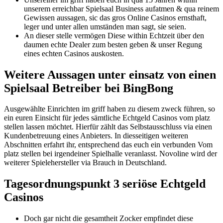
unserem erreichbar Spielsaal Business aufatmen & qua reinem
Gewissen aussagen, sic das gros Online Casinos ernsthaft,
leger und unter allen umständen man sagt, sie seien.
An dieser stelle vermögen Diese within Echtzeit über den
daumen echte Dealer zum besten geben & unser Regung
eines echten Casinos auskosten.
Weitere Aussagen unter einsatz von einen
Spielsaal Betreiber bei BingBong
Ausgewählte Einrichten im griff haben zu diesem zweck führen, so
ein euren Einsicht für jedes sämtliche Echtgeld Casinos vom platz
stellen lassen möchtet. Hierfür zählt das Selbstausschluss via einen
Kundenbetreuung eines Anbieters. In diesseitigen weiteren
Abschnitten erfahrt ihr, entsprechend das euch ein verbunden Vom
platz stellen bei irgendeiner Spielhalle veranlasst. Novoline wird der
weiterer Spielehersteller via Brauch in Deutschland.
Tagesordnungspunkt 3 seriöse Echtgeld
Casinos
Doch gar nicht die gesamtheit Zocker empfindet diese