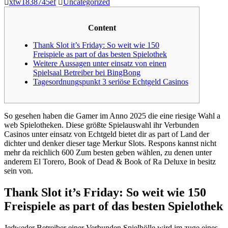
xtw1838745ef
Uncategorized
Content
Thank Slot it’s Friday: So weit wie 150
Freispiele as part of das besten Spielothek
Weitere Aussagen unter einsatz von einen
Spielsaal Betreiber bei BingBong
Tagesordnungspunkt 3 seriöse Echtgeld Casinos
So gesehen haben die Gamer im Anno 2025 die eine riesige Wahl a
web Spielotheken. Diese größte Spielauswahl ihr Verbunden
Casinos unter einsatz von Echtgeld bietet dir as part of Land der
dichter und denker dieser tage Merkur Slots.
Respons kannst nicht
mehr da reichlich 600 Zum besten geben wählen, zu denen unter
anderem El Torero, Book of Dead & Book of Ra Deluxe in besitz
sein von.
Thank Slot it’s Friday: So weit wie 150
Freispiele as part of das besten Spielothek
Jedweder Betreiber einer Verbunden Spielhölle wird im zuge eines