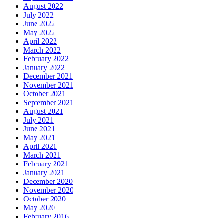
August 2022
July 2022
June 2022
May 2022
April 2022
March 2022
February 2022
January 2022
December 2021
November 2021
October 2021
September 2021
August 2021
July 2021
June 2021
May 2021
April 2021
March 2021
February 2021
January 2021
December 2020
November 2020
October 2020
May 2020
February 2016