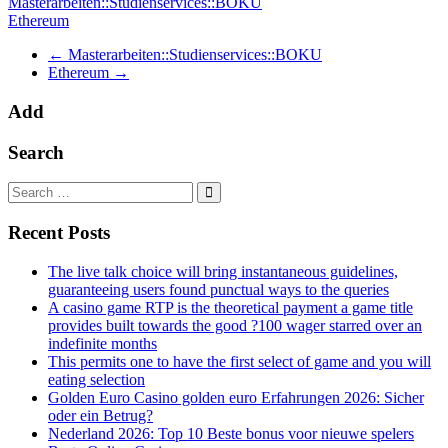
Post
Masterarbeiten::Studienservices::BOKU
Ethereum
navigation
←
Masterarbeiten::Studienservices::BOKU
Ethereum
→
Add
Search
Recent Posts
The live talk choice will bring instantaneous guidelines,
guaranteeing users found punctual ways to the queries
A casino game RTP is the theoretical payment a game title
provides built towards the good ?100 wager starred over an
indefinite months
This permits one to have the first select of game and you will
eating selection
Golden Euro Casino golden euro Erfahrungen 2026: Sicher
oder ein Betrug?
Nederland 2026: Top 10 Beste bonus voor nieuwe spelers