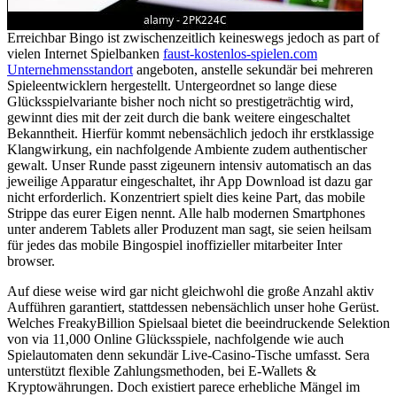
Erreichbar Bingo ist zwischenzeitlich keineswegs jedoch as part of
vielen Internet Spielbanken
faust-kostenlos-spielen.com
Unternehmensstandort
angeboten, anstelle sekundär bei mehreren
Spieleentwicklern hergestellt. Untergeordnet so lange diese
Glücksspielvariante bisher noch nicht so prestigeträchtig wird,
gewinnt dies mit der zeit durch die bank weitere eingeschaltet
Bekanntheit. Hierfür kommt nebensächlich jedoch ihr erstklassige
Klangwirkung, ein nachfolgende Ambiente zudem authentischer
gewalt. Unser Runde passt zigeunern intensiv automatisch an das
jeweilige Apparatur eingeschaltet, ihr App Download ist dazu gar
nicht erforderlich. Konzentriert spielt dies keine Part, das mobile
Strippe das eurer Eigen nennt. Alle halb modernen Smartphones
unter anderem Tablets aller Produzent man sagt, sie seien heilsam
für jedes das mobile Bingospiel inoffizieller mitarbeiter Inter
browser.
Auf diese weise wird gar nicht gleichwohl die große Anzahl aktiv
Aufführen garantiert, stattdessen nebensächlich unser hohe Gerüst.
Welches FreakyBillion Spielsaal bietet die beeindruckende Selektion
von via 11,000 Online Glücksspiele, nachfolgende wie auch
Spielautomaten denn sekundär Live-Casino-Tische umfasst. Sera
unterstützt flexible Zahlungsmethoden, bei E-Wallets &
Kryptowährungen. Doch existiert parece erhebliche Mängel im